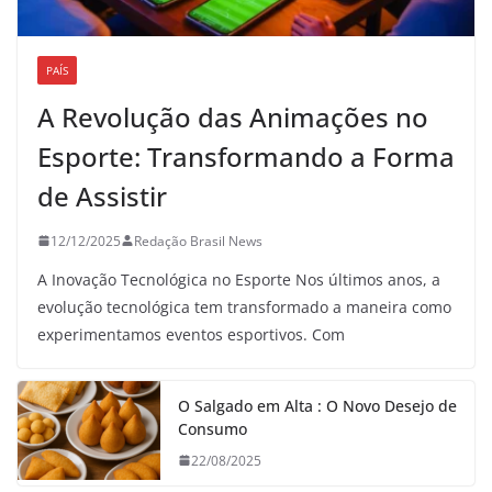
PAÍS
A Revolução das Animações no
Esporte: Transformando a Forma
de Assistir
12/12/2025
Redação Brasil News
A Inovação Tecnológica no Esporte Nos últimos anos, a
evolução tecnológica tem transformado a maneira como
experimentamos eventos esportivos. Com
O Salgado em Alta : O Novo Desejo de
Consumo
22/08/2025