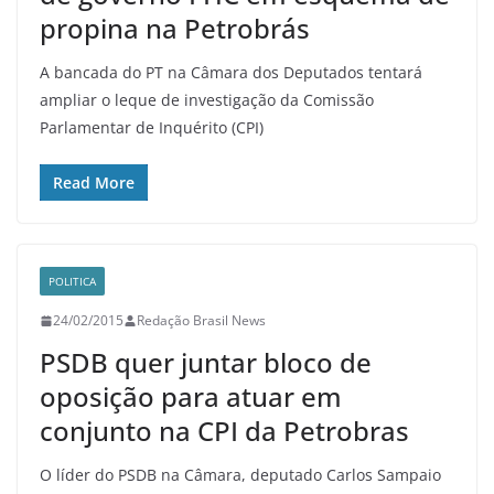
propina na Petrobrás
A bancada do PT na Câmara dos Deputados tentará
ampliar o leque de investigação da Comissão
Parlamentar de Inquérito (CPI)
Read More
POLITICA
24/02/2015
Redação Brasil News
PSDB quer juntar bloco de
oposição para atuar em
conjunto na CPI da Petrobras
O líder do PSDB na Câmara, deputado Carlos Sampaio