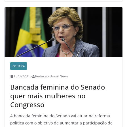
POLITICA
13/02/2015
Redação Brasil News
Bancada feminina do Senado
quer mais mulheres no
Congresso
A bancada feminina do Senado vai atuar na reforma
política com o objetivo de aumentar a participação de