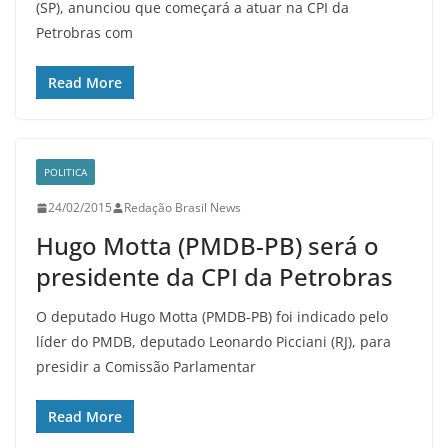
(SP), anunciou que começará a atuar na CPI da
Petrobras com
Read More
POLITICA
24/02/2015
Redação Brasil News
Hugo Motta (PMDB-PB) será o
presidente da CPI da Petrobras
O deputado Hugo Motta (PMDB-PB) foi indicado pelo
líder do PMDB, deputado Leonardo Picciani (RJ), para
presidir a Comissão Parlamentar
Read More