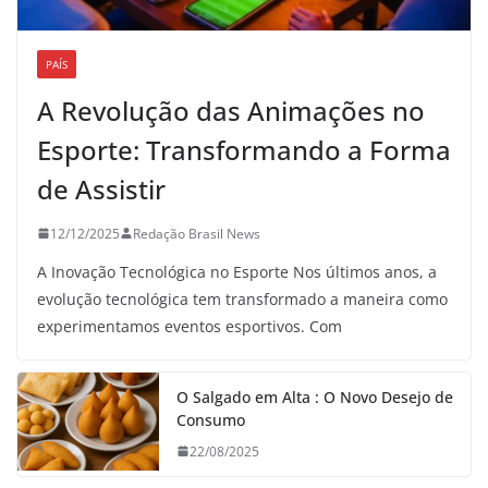
PAÍS
A Revolução das Animações no
Esporte: Transformando a Forma
de Assistir
12/12/2025
Redação Brasil News
A Inovação Tecnológica no Esporte Nos últimos anos, a
evolução tecnológica tem transformado a maneira como
experimentamos eventos esportivos. Com
O Salgado em Alta : O Novo Desejo de
Consumo
22/08/2025