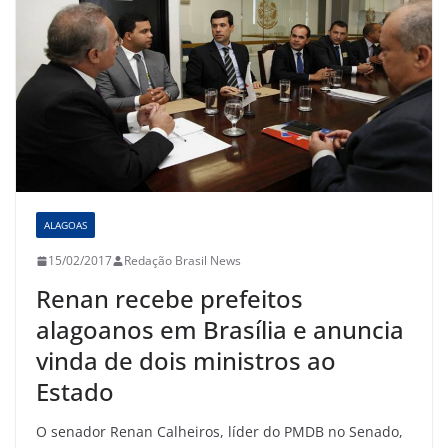
ALAGOAS
15/02/2017
Redação Brasil News
Renan recebe prefeitos
alagoanos em Brasília e anuncia
vinda de dois ministros ao
Estado
O senador Renan Calheiros, líder do PMDB no Senado,