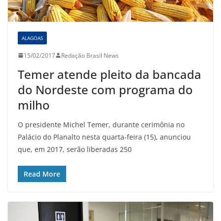
ALAGOAS
15/02/2017
Redação Brasil News
Temer atende pleito da bancada
do Nordeste com programa do
milho
O presidente Michel Temer, durante cerimônia no
Palácio do Planalto nesta quarta-feira (15), anunciou
que, em 2017, serão liberadas 250
Read More