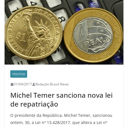
POLITICA
01/04/2017
Redação Brasil News
Michel Temer sanciona nova lei
de repatriação
O presidente da República, Michel Temer, sancionou
ontem, 30, a Lei nº 13.428/2017, que altera a Lei nº