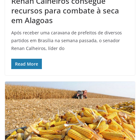
Renan Calheiros consegue
recursos para combate à seca
em Alagoas
Após receber uma caravana de prefeitos de diversos
partidos em Brasília na semana passada, o senador
Renan Calheiros, líder do
Read More