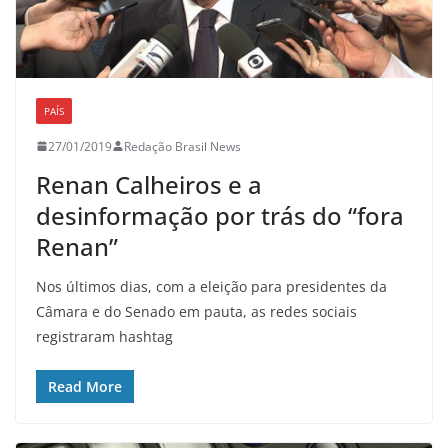
PAÍS
27/01/2019
Redação Brasil News
Renan Calheiros e a
desinformação por trás do “fora
Renan”
Nos últimos dias, com a eleição para presidentes da
Câmara e do Senado em pauta, as redes sociais
registraram hashtag
Read More