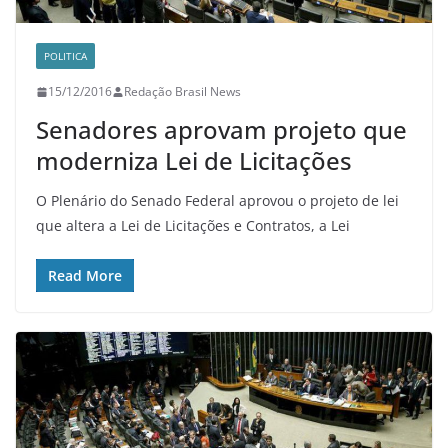
POLITICA
15/12/2016
Redação Brasil News
Senadores aprovam projeto que
moderniza Lei de Licitações
O Plenário do Senado Federal aprovou o projeto de lei
que altera a Lei de Licitações e Contratos, a Lei
Read More