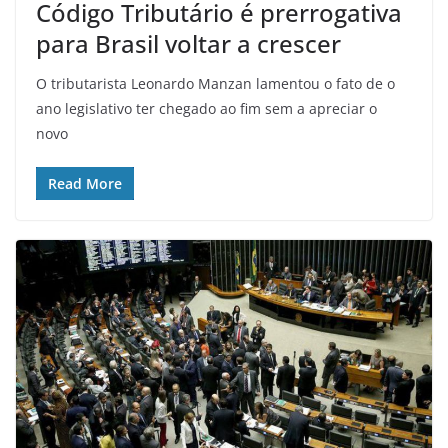
Código Tributário é prerrogativa
para Brasil voltar a crescer
O tributarista Leonardo Manzan lamentou o fato de o
ano legislativo ter chegado ao fim sem a apreciar o
novo
Read More