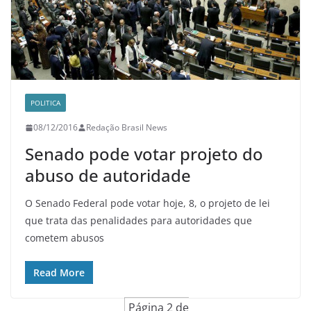
POLITICA
08/12/2016
Redação Brasil News
Senado pode votar projeto do
abuso de autoridade
O Senado Federal pode votar hoje, 8, o projeto de lei
que trata das penalidades para autoridades que
cometem abusos
Read More
Página 2 de