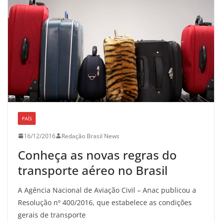
PAÍS
16/12/2016
Redação Brasil News
Conheça as novas regras do
transporte aéreo no Brasil
A Agência Nacional de Aviação Civil – Anac publicou a
Resolução nº 400/2016, que estabelece as condições
gerais de transporte