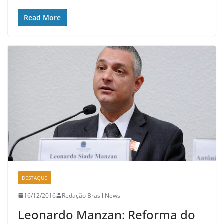
Read More
DESTAQUE
16/12/2016
Redação Brasil News
Leonardo Manzan: Reforma do