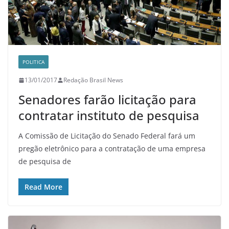
POLITICA
13/01/2017
Redação Brasil News
Senadores farão licitação para
contratar instituto de pesquisa
A Comissão de Licitação do Senado Federal fará um
pregão eletrônico para a contratação de uma empresa
de pesquisa de
Read More