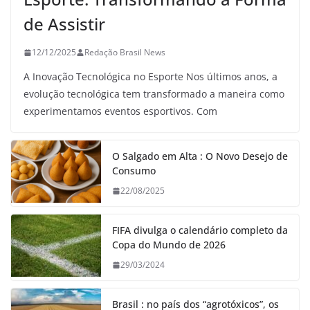
de Assistir
12/12/2025
Redação Brasil News
A Inovação Tecnológica no Esporte Nos últimos anos, a
evolução tecnológica tem transformado a maneira como
experimentamos eventos esportivos. Com
O Salgado em Alta : O Novo Desejo de
Consumo
22/08/2025
FIFA divulga o calendário completo da
Copa do Mundo de 2026
29/03/2024
Brasil : no país dos “agrotóxicos”, os