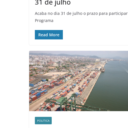
31 de julho
Acaba no dia 31 de julho o prazo para participar
Programa
Read More
POLITICA