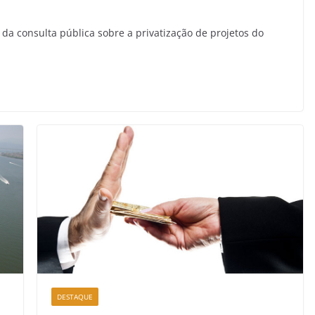
 da consulta pública sobre a privatização de projetos do
DESTAQUE