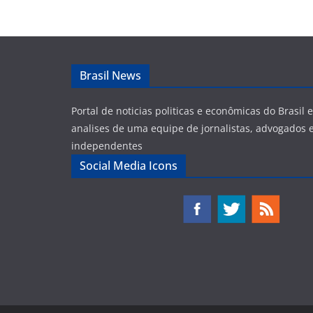
Brasil News
Portal de noticias politicas e econômicas do Brasil
analises de uma equipe de jornalistas, advogados e
independentes
Social Media Icons