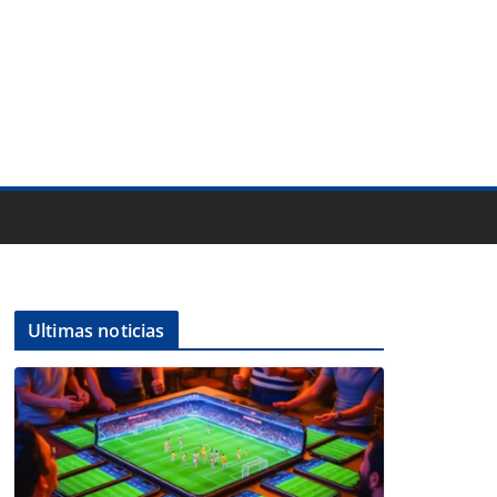
Ultimas noticias