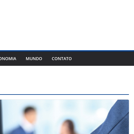
ONOMIA
MUNDO
CONTATO