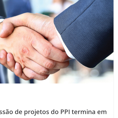
ssão de projetos do PPI termina em