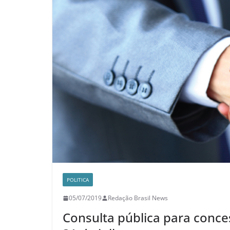
POLITICA
05/07/2019
Redação Brasil News
Consulta pública para conce