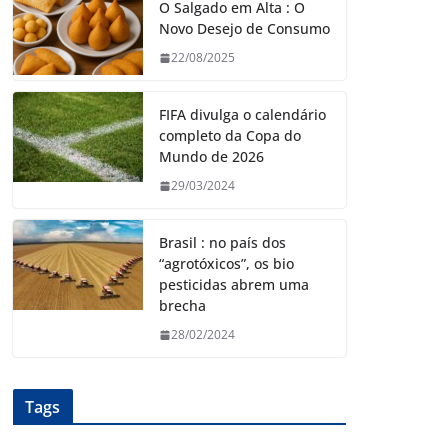
O Salgado em Alta : O
Novo Desejo de Consumo
22/08/2025
FIFA divulga o calendário
completo da Copa do
Mundo de 2026
29/03/2024
Brasil : no país dos
“agrotóxicos”, os bio
pesticidas abrem uma
brecha
28/02/2024
Tags