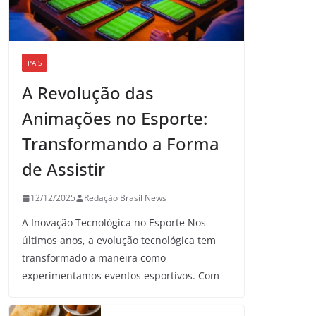
PAÍS
A Revolução das
Animações no Esporte:
Transformando a Forma
de Assistir
12/12/2025
Redação Brasil News
A Inovação Tecnológica no Esporte Nos
últimos anos, a evolução tecnológica tem
transformado a maneira como
experimentamos eventos esportivos. Com