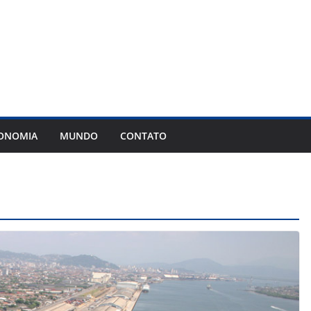
ONOMIA
MUNDO
CONTATO