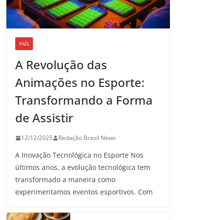
PAÍS
A Revolução das
Animações no Esporte:
Transformando a Forma
de Assistir
12/12/2025
Redação Brasil News
A Inovação Tecnológica no Esporte Nos
últimos anos, a evolução tecnológica tem
transformado a maneira como
experimentamos eventos esportivos. Com