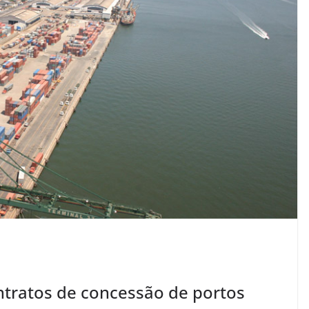
ntratos de concessão de portos