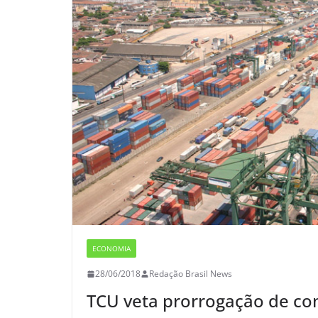
ECONOMIA
28/06/2018
Redação Brasil News
TCU veta prorrogação de co