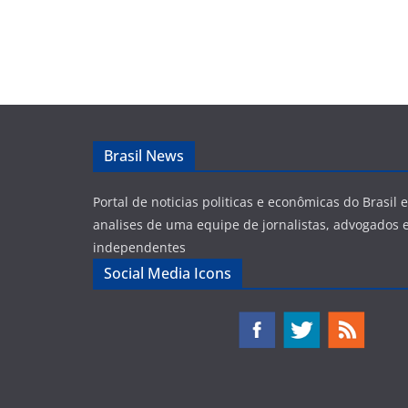
Brasil News
Portal de noticias politicas e econômicas do Brasil
analises de uma equipe de jornalistas, advogados e
independentes
Social Media Icons