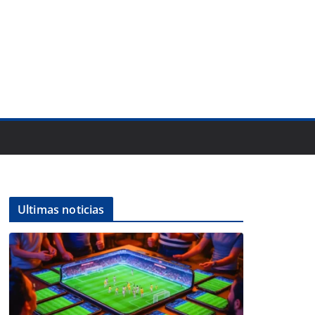
Ultimas noticias