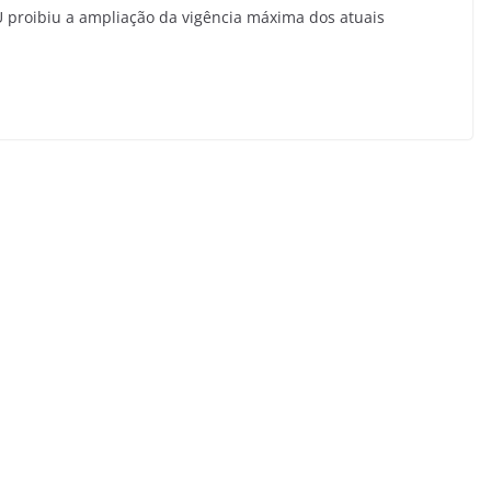
U proibiu a ampliação da vigência máxima dos atuais