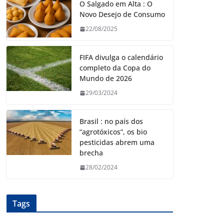
O Salgado em Alta : O
Novo Desejo de Consumo
22/08/2025
FIFA divulga o calendário
completo da Copa do
Mundo de 2026
29/03/2024
Brasil : no país dos
“agrotóxicos”, os bio
pesticidas abrem uma
brecha
28/02/2024
Tags