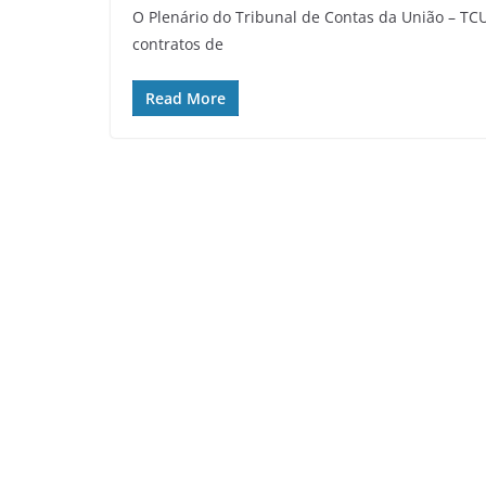
O Plenário do Tribunal de Contas da União – TC
contratos de
Read More