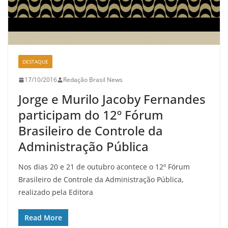
DESTAQUE
17/10/2016
Redação Brasil News
Jorge e Murilo Jacoby Fernandes
participam do 12º Fórum
Brasileiro de Controle da
Administração Pública
Nos dias 20 e 21 de outubro acontece o 12º Fórum
Brasileiro de Controle da Administração Pública,
realizado pela Editora
Read More