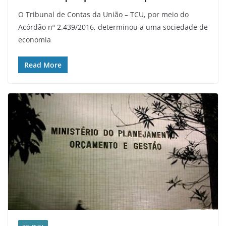
O Tribunal de Contas da União – TCU, por meio do
Acórdão nº 2.439/2016, determinou a uma sociedade de
economia
Read More