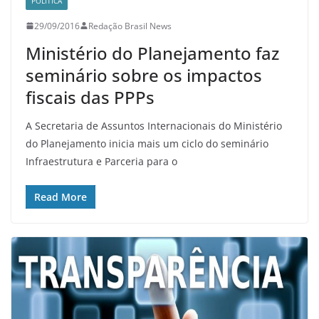
POLITICA
29/09/2016
Redação Brasil News
Ministério do Planejamento faz
seminário sobre os impactos
fiscais das PPPs
A Secretaria de Assuntos Internacionais do Ministério
do Planejamento inicia mais um ciclo do seminário
Infraestrutura e Parceria para o
Read More