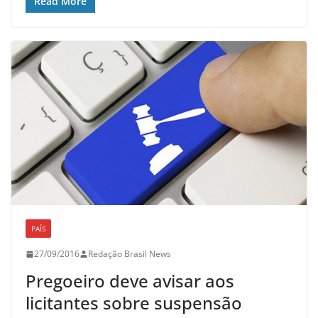
Read More
PAÍS
27/09/2016
Redação Brasil News
Pregoeiro deve avisar aos
licitantes sobre suspensão