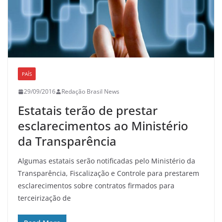
PAÍS
29/09/2016
Redação Brasil News
Estatais terão de prestar
esclarecimentos ao Ministério
da Transparência
Algumas estatais serão notificadas pelo Ministério da
Transparência, Fiscalização e Controle para prestarem
esclarecimentos sobre contratos firmados para
terceirização de