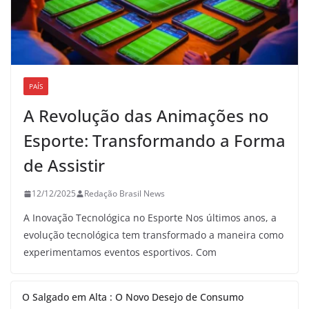
PAÍS
A Revolução das Animações no
Esporte: Transformando a Forma
de Assistir
12/12/2025
Redação Brasil News
A Inovação Tecnológica no Esporte Nos últimos anos, a
evolução tecnológica tem transformado a maneira como
experimentamos eventos esportivos. Com
O Salgado em Alta : O Novo Desejo de Consumo