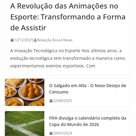
A Revolução das Animações no
Esporte: Transformando a Forma
de Assistir
12/12/2025
Redação Brasil News
A Inovação Tecnológica no Esporte Nos últimos anos, a
evolução tecnológica tem transformado a maneira como
experimentamos eventos esportivos. Com
O Salgado em Alta : O Novo Desejo de
Consumo
22/08/2025
FIFA divulga o calendário completo da
Copa do Mundo de 2026
29/03/2024