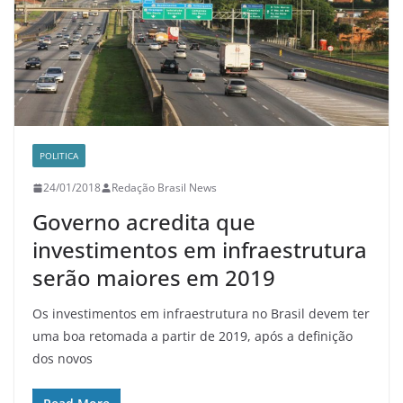
POLITICA
24/01/2018
Redação Brasil News
Governo acredita que
investimentos em infraestrutura
serão maiores em 2019
Os investimentos em infraestrutura no Brasil devem ter
uma boa retomada a partir de 2019, após a definição
dos novos