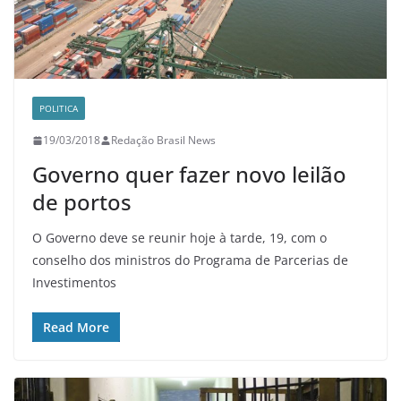
POLITICA
19/03/2018
Redação Brasil News
Governo quer fazer novo leilão
de portos
O Governo deve se reunir hoje à tarde, 19, com o
conselho dos ministros do Programa de Parcerias de
Investimentos
Read More