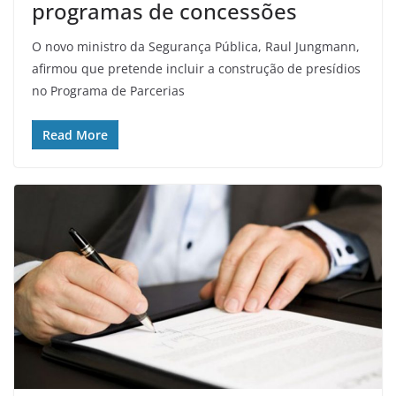
programas de concessões
O novo ministro da Segurança Pública, Raul Jungmann,
afirmou que pretende incluir a construção de presídios
no Programa de Parcerias
Read More