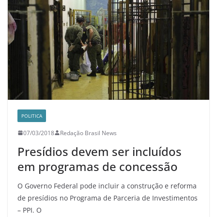
POLITICA
07/03/2018
Redação Brasil News
Presídios devem ser incluídos
em programas de concessão
O Governo Federal pode incluir a construção e reforma
de presídios no Programa de Parceria de Investimentos
– PPI. O