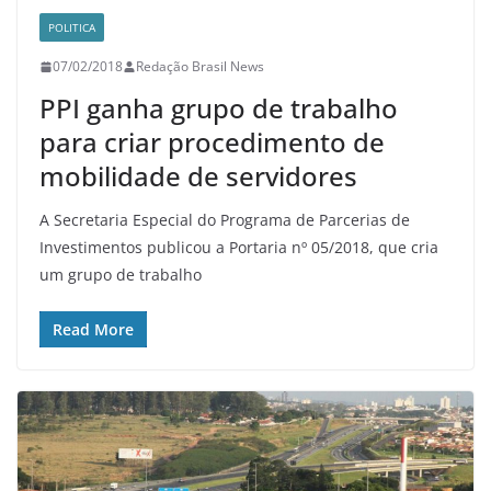
POLITICA
07/02/2018
Redação Brasil News
PPI ganha grupo de trabalho
para criar procedimento de
mobilidade de servidores
A Secretaria Especial do Programa de Parcerias de
Investimentos publicou a Portaria nº 05/2018, que cria
um grupo de trabalho
Read More