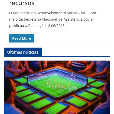
recursos
O Ministério do Desenvolvimento Social – MDS, por
meio da Secretaria Nacional de Assistência Social,
publicou a Resolução nº 06/2018,
Read More
Ultimas noticias