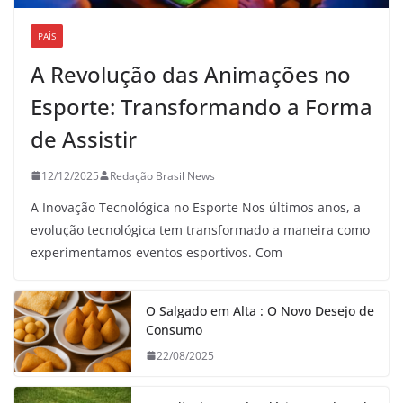
PAÍS
A Revolução das Animações no
Esporte: Transformando a Forma
de Assistir
12/12/2025
Redação Brasil News
A Inovação Tecnológica no Esporte Nos últimos anos, a
evolução tecnológica tem transformado a maneira como
experimentamos eventos esportivos. Com
O Salgado em Alta : O Novo Desejo de
Consumo
22/08/2025