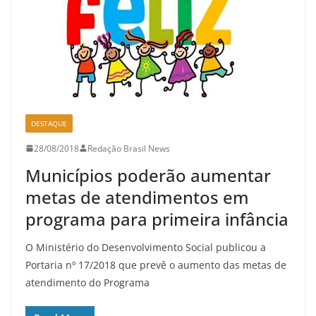
DESTAQUE
28/08/2018
Redação Brasil News
Municípios poderão aumentar
metas de atendimentos em
programa para primeira infância
O Ministério do Desenvolvimento Social publicou a
Portaria nº 17/2018 que prevê o aumento das metas de
atendimento do Programa