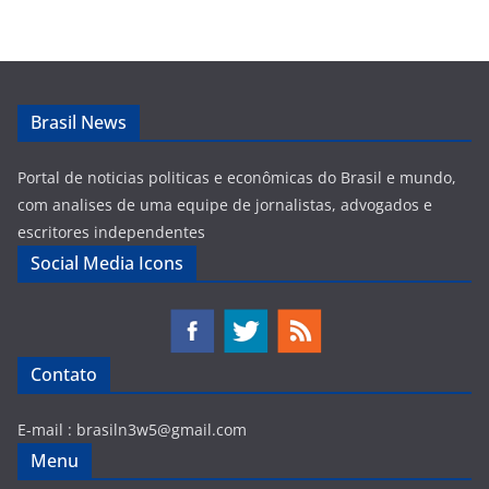
Brasil News
Portal de noticias politicas e econômicas do Brasil e mundo,
com analises de uma equipe de jornalistas, advogados e
escritores independentes
Social Media Icons
Contato
E-mail :
brasiln3w5@gmail.com
Menu