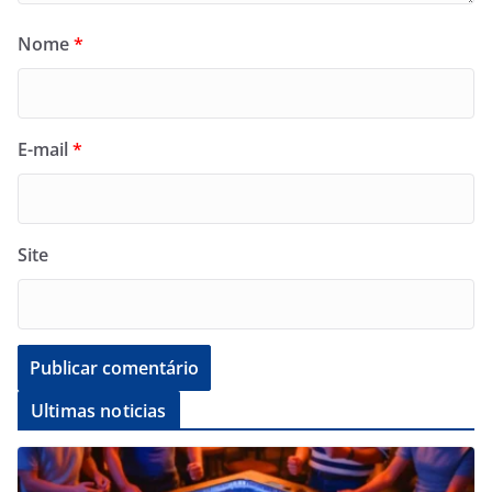
Nome
*
E-mail
*
Site
Ultimas noticias