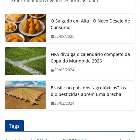
experimentamos eventos esportivos. Com
O Salgado em Alta : O Novo Desejo de
Consumo
22/08/2025
FIFA divulga o calendário completo da
Copa do Mundo de 2026
29/03/2024
Brasil : no país dos “agrotóxicos”, os
bio pesticidas abrem uma brecha
28/02/2024
Tags