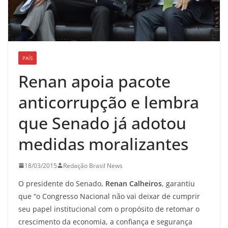
PAÍS
Renan apoia pacote
anticorrupção e lembra
que Senado já adotou
medidas moralizantes
18/03/2015
Redação Brasil News
O presidente do Senado,
Renan Calheiros
, garantiu
que “o Congresso Nacional não vai deixar de cumprir
seu papel institucional com o propósito de retomar o
crescimento da economia, a confiança e segurança