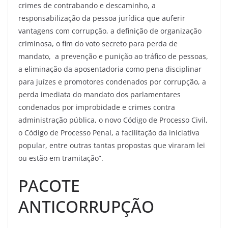
crimes de contrabando e descaminho, a
responsabilização da pessoa jurídica que auferir
vantagens com corrupção, a definição de organização
criminosa, o fim do voto secreto para perda de
mandato, a prevenção e punição ao tráfico de pessoas,
a eliminação da aposentadoria como pena disciplinar
para juízes e promotores condenados por corrupção, a
perda imediata do mandato dos parlamentares
condenados por improbidade e crimes contra
administração pública, o novo Código de Processo Civil,
o Código de Processo Penal, a facilitação da iniciativa
popular, entre outras tantas propostas que viraram lei
ou estão em tramitação”.
PACOTE
ANTICORRUPÇÃO