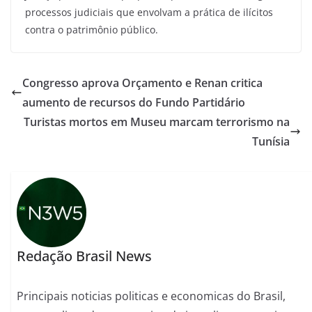
processos judiciais que envolvam a prática de ilícitos
contra o patrimônio público.
Congresso aprova Orçamento e Renan critica
aumento de recursos do Fundo Partidário
Turistas mortos em Museu marcam terrorismo na
Tunísia
Redação Brasil News
Principais noticias politicas e economicas do Brasil,