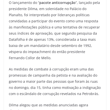
O lançamento do “
pacote anticorrupção
”, lançado pela
presidente Dilma, em solenidade no Palácio do
Planalto, foi interpretado por lideranças políticas
convidadas a participar do evento como uma resposta
às manifestações pública e uma tentativa de recuperar
seus índices de aprovação, que segundo pesquisa da
Datafolha é de apenas 13%, considerada a taxa mais
baixa de um mandatário desde setembro de 1992,
véspera do impeachment do então presidente
Fernando Collor de Mello.
As medidas de combate à corrupção eram uma das
promessas de campanha da petista e na avaliação do
governo a maior parte das pessoas que foram às ruas
no domingo, dia 15, tinha como motivação a indignação
com o escândalo de corrupção revelados na Petrobrás.
Dilma alegou que as medidas anunciadas agora