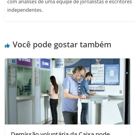
com analises de uma equipe de jornalistas e escritores
independentes.
Você pode gostar também
Demissão voluntária da Caixa pode