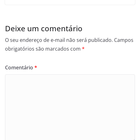
Deixe um comentário
O seu endereço de e-mail não será publicado.
Campos
obrigatórios são marcados com
*
Comentário
*