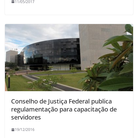
11/05/2017
Conselho de Justiça Federal publica
regulamentação para capacitação de
servidores
19/12/2016