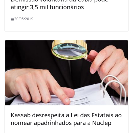
atingir 3,5 mil funcionários
20/05/2019
Kassab desrespeita a Lei das Estatais ao
nomear apadrinhados para a Nuclep