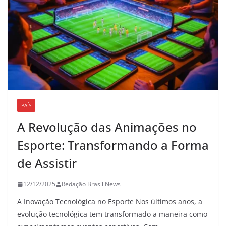
PAÍS
A Revolução das Animações no
Esporte: Transformando a Forma
de Assistir
12/12/2025
Redação Brasil News
A Inovação Tecnológica no Esporte Nos últimos anos, a
evolução tecnológica tem transformado a maneira como