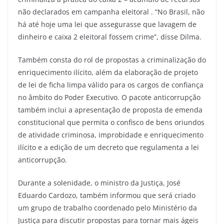
não declarados em campanha eleitoral . “No Brasil, não
há até hoje uma lei que assegurasse que lavagem de
dinheiro e caixa 2 eleitoral fossem crime”, disse Dilma.
Também consta do rol de propostas a criminalização do
enriquecimento ilícito, além da elaboração de projeto
de lei de ficha limpa válido para os cargos de confiança
no âmbito do Poder Executivo. O pacote anticorrupção
também inclui a apresentação de proposta de emenda
constitucional que permita o confisco de bens oriundos
de atividade criminosa, improbidade e enriquecimento
ilícito e a edição de um decreto que regulamenta a lei
anticorrupção.
Durante a solenidade, o ministro da Justiça, José
Eduardo Cardozo, também informou que será criado
um grupo de trabalho coordenado pelo Ministério da
Justiça para discutir propostas para tornar mais ágeis