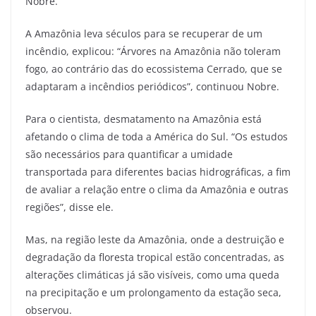
Nobre.
A Amazônia leva séculos para se recuperar de um
incêndio, explicou: “Árvores na Amazônia não toleram
fogo, ao contrário das do ecossistema Cerrado, que se
adaptaram a incêndios periódicos”, continuou Nobre.
Para o cientista, desmatamento na Amazônia está
afetando o clima de toda a América do Sul. “Os estudos
são necessários para quantificar a umidade
transportada para diferentes bacias hidrográficas, a fim
de avaliar a relação entre o clima da Amazônia e outras
regiões”, disse ele.
Mas, na região leste da Amazônia, onde a destruição e
degradação da floresta tropical estão concentradas, as
alterações climáticas já são visíveis, como uma queda
na precipitação e um prolongamento da estação seca,
observou.