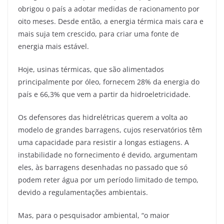
obrigou o país a adotar medidas de racionamento por
oito meses. Desde então, a energia térmica mais cara e
mais suja tem crescido, para criar uma fonte de
energia mais estável.
Hoje, usinas térmicas, que são alimentados
principalmente por óleo, fornecem 28% da energia do
país e 66,3% que vem a partir da hidroeletricidade.
Os defensores das hidrelétricas querem a volta ao
modelo de grandes barragens, cujos reservatórios têm
uma capacidade para resistir a longas estiagens. A
instabilidade no fornecimento é devido, argumentam
eles, às barragens desenhadas no passado que só
podem reter água por um período limitado de tempo,
devido a regulamentações ambientais.
Mas, para o pesquisador ambiental, “o maior