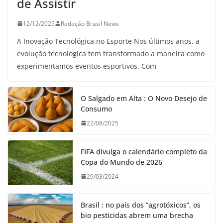
de Assistir
12/12/2025
Redação Brasil News
A Inovação Tecnológica no Esporte Nos últimos anos, a
evolução tecnológica tem transformado a maneira como
experimentamos eventos esportivos. Com
O Salgado em Alta : O Novo Desejo de
Consumo
22/08/2025
FIFA divulga o calendário completo da
Copa do Mundo de 2026
29/03/2024
Brasil : no país dos “agrotóxicos”, os
bio pesticidas abrem uma brecha