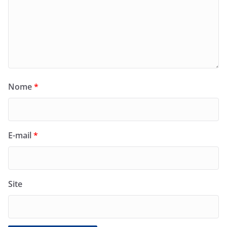
Nome
*
E-mail
*
Site