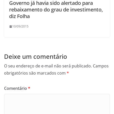
Governo já havia sido alertado para
rebaixamento do grau de investimento,
diz Folha
10/09/2015
Deixe um comentário
O seu endereço de e-mail não será publicado.
Campos
obrigatórios são marcados com
*
Comentário
*