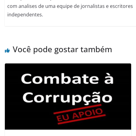
com analises de uma equipe de jornalistas e escritores
independentes.
Você pode gostar também