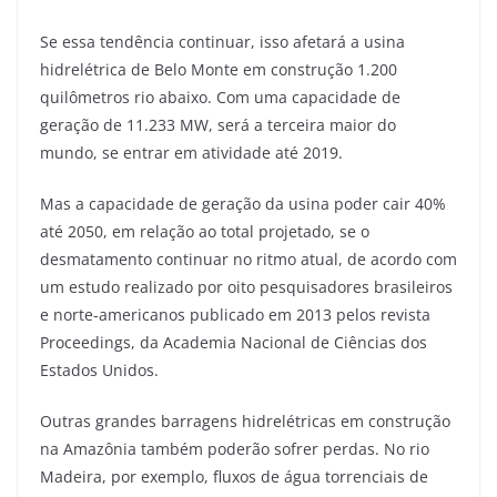
Se essa tendência continuar, isso afetará a usina
hidrelétrica de Belo Monte em construção 1.200
quilômetros rio abaixo. Com uma capacidade de
geração de 11.233 MW, será a terceira maior do
mundo, se entrar em atividade até 2019.
Mas a capacidade de geração da usina poder cair 40%
até 2050, em relação ao total projetado, se o
desmatamento continuar no ritmo atual, de acordo com
um estudo realizado por oito pesquisadores brasileiros
e norte-americanos publicado em 2013 pelos revista
Proceedings, da Academia Nacional de Ciências dos
Estados Unidos.
Outras grandes barragens hidrelétricas em construção
na Amazônia também poderão sofrer perdas. No rio
Madeira, por exemplo, fluxos de água torrenciais de