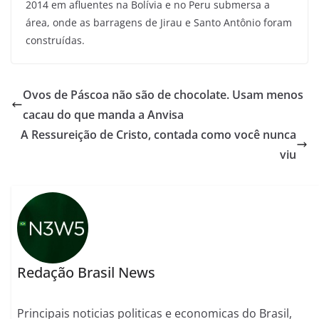
2014 em afluentes na Bolívia e no Peru submersa a
área, onde as barragens de Jirau e Santo Antônio foram
construídas.
Ovos de Páscoa não são de chocolate. Usam menos
cacau do que manda a Anvisa
A Ressureição de Cristo, contada como você nunca
viu
Redação Brasil News
Principais noticias politicas e economicas do Brasil,