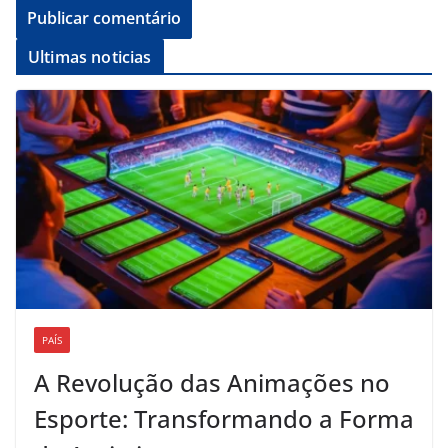
Ultimas noticias
PAÍS
A Revolução das Animações no
Esporte: Transformando a Forma