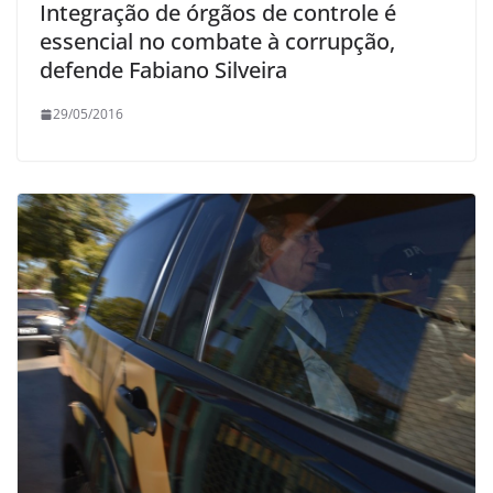
Integração de órgãos de controle é
essencial no combate à corrupção,
defende Fabiano Silveira
29/05/2016