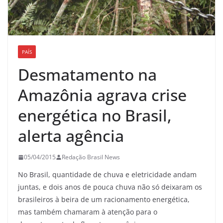
PAÍS
Desmatamento na
Amazônia agrava crise
energética no Brasil,
alerta agência
05/04/2015
Redação Brasil News
No Brasil, quantidade de chuva e eletricidade andam
juntas, e dois anos de pouca chuva não só deixaram os
brasileiros à beira de um racionamento energética,
mas também chamaram à atenção para o