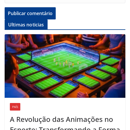
Ultimas noticias
PAÍS
A Revolução das Animações no
Esporte: Transformando a Forma