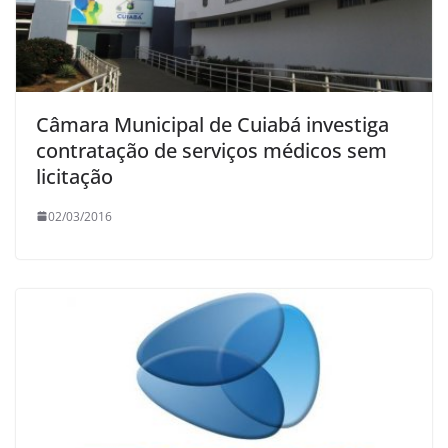
Câmara Municipal de Cuiabá investiga
contratação de serviços médicos sem
licitação
02/03/2016