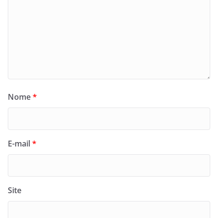
Nome
*
E-mail
*
Site