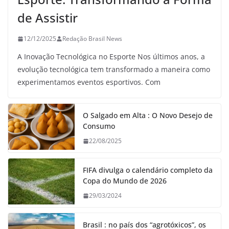
de Assistir
12/12/2025
Redação Brasil News
A Inovação Tecnológica no Esporte Nos últimos anos, a
evolução tecnológica tem transformado a maneira como
experimentamos eventos esportivos. Com
O Salgado em Alta : O Novo Desejo de
Consumo
22/08/2025
FIFA divulga o calendário completo da
Copa do Mundo de 2026
29/03/2024
Brasil : no país dos “agrotóxicos”, os