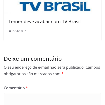
Temer deve acabar com TV Brasil
18/06/2016
Deixe um comentário
O seu endereço de e-mail não será publicado.
Campos
obrigatórios são marcados com
*
Comentário
*