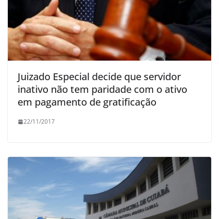
Juizado Especial decide que servidor
inativo não tem paridade com o ativo
em pagamento de gratificação
22/11/2017