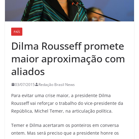
PAÍS
Dilma Rousseff promete
maior aproximação com
aliados
03/07/2015
Redação Brasil News
Para evitar uma crise maior, a presidente Dilma
Rousseff vai reforçar o trabalho do vice-presidente da
República, Michel Temer, na articulação política.
Temer e Dilma acertaram os ponteiros em conversa
ontem. Mas será preciso que a presidente honre os