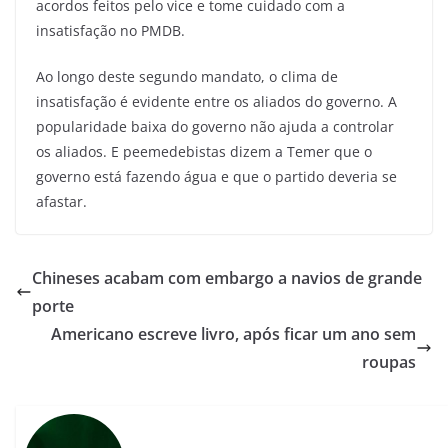
acordos feitos pelo vice e tome cuidado com a
insatisfação no PMDB.
Ao longo deste segundo mandato, o clima de
insatisfação é evidente entre os aliados do governo. A
popularidade baixa do governo não ajuda a controlar
os aliados. E peemedebistas dizem a Temer que o
governo está fazendo água e que o partido deveria se
afastar.
Chineses acabam com embargo a navios de grande
porte
Americano escreve livro, após ficar um ano sem
roupas