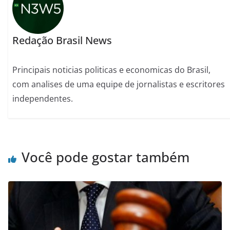
Redação Brasil News
Principais noticias politicas e economicas do Brasil,
com analises de uma equipe de jornalistas e escritores
independentes.
Você pode gostar também