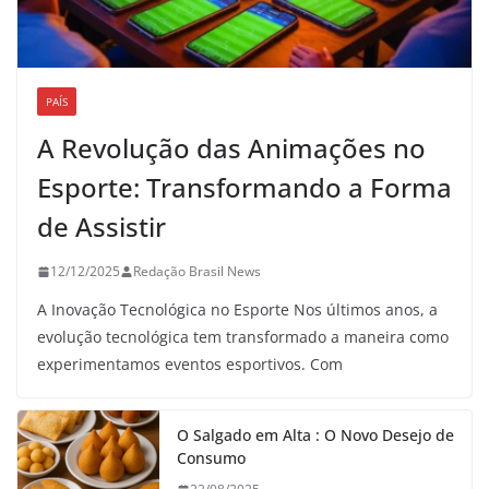
PAÍS
A Revolução das Animações no
Esporte: Transformando a Forma
de Assistir
12/12/2025
Redação Brasil News
A Inovação Tecnológica no Esporte Nos últimos anos, a
evolução tecnológica tem transformado a maneira como
experimentamos eventos esportivos. Com
O Salgado em Alta : O Novo Desejo de
Consumo