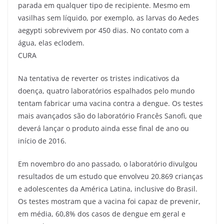
parada em qualquer tipo de recipiente. Mesmo em
vasilhas sem líquido, por exemplo, as larvas do Aedes
aegypti sobrevivem por 450 dias. No contato com a
água, elas eclodem.
CURA
Na tentativa de reverter os tristes indicativos da
doença, quatro laboratórios espalhados pelo mundo
tentam fabricar uma vacina contra a dengue. Os testes
mais avançados são do laboratório Francês Sanofi, que
deverá lançar o produto ainda esse final de ano ou
início de 2016.
Em novembro do ano passado, o laboratório divulgou
resultados de um estudo que envolveu 20.869 crianças
e adolescentes da América Latina, inclusive do Brasil.
Os testes mostram que a vacina foi capaz de prevenir,
em média, 60,8% dos casos de dengue em geral e