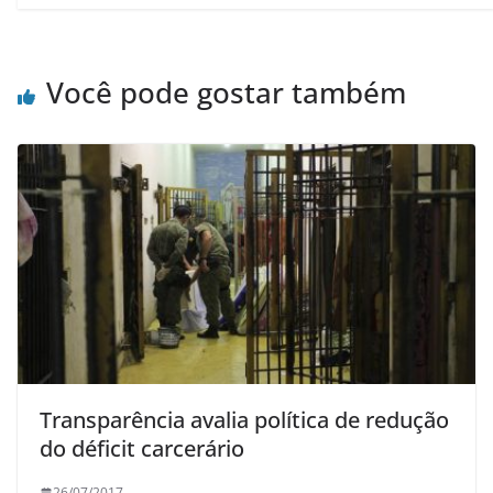
Você pode gostar também
Transparência avalia política de redução
do déficit carcerário
26/07/2017