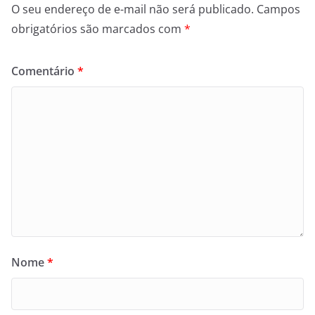
O seu endereço de e-mail não será publicado.
Campos
obrigatórios são marcados com
*
Comentário
*
Nome
*