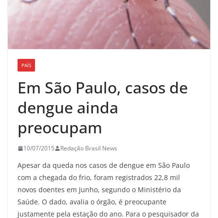
PAÍS
Em São Paulo, casos de
dengue ainda
preocupam
10/07/2015
Redação Brasil News
Apesar da queda nos casos de dengue em São Paulo
com a chegada do frio, foram registrados 22,8 mil
novos doentes em Junho, segundo o Ministério da
Saúde. O dado, avalia o órgão, é preocupante
justamente pela estação do ano. Para o pesquisador da