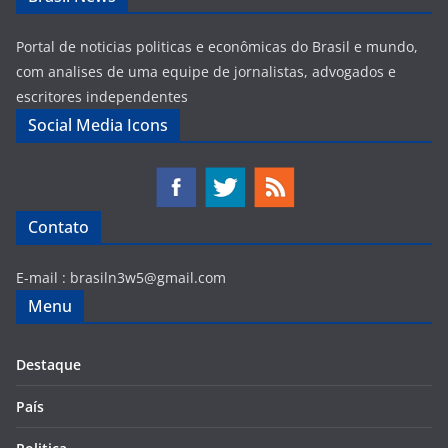
Portal de noticias politicas e econômicas do Brasil e mundo,
com analises de uma equipe de jornalistas, advogados e
escritores independentes
Social Media Icons
Contato
E-mail :
brasiln3w5@gmail.com
Menu
Destaque
País