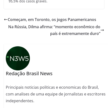
95,5% dos casos graves.
Começam, em Toronto, os jogos Panamericanos
Na Rússia, Dilma afirma: “momento econômico do
país é extremamente duro”
Redação Brasil News
Principais noticias politicas e economicas do Brasil,
com analises de uma equipe de jornalistas e escritores
independentes.