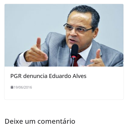
PGR denuncia Eduardo Alves
19/06/2016
Deixe um comentário