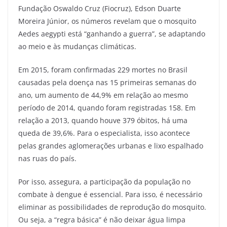
Fundação Oswaldo Cruz (Fiocruz), Edson Duarte
Moreira Júnior, os números revelam que o mosquito
Aedes aegypti está “ganhando a guerra”, se adaptando
ao meio e às mudanças climáticas.
Em 2015, foram confirmadas 229 mortes no Brasil
causadas pela doença nas 15 primeiras semanas do
ano, um aumento de 44,9% em relação ao mesmo
período de 2014, quando foram registradas 158. Em
relação a 2013, quando houve 379 óbitos, há uma
queda de 39,6%. Para o especialista, isso acontece
pelas grandes aglomerações urbanas e lixo espalhado
nas ruas do país.
Por isso, assegura, a participação da população no
combate à dengue é essencial. Para isso, é necessário
eliminar as possibilidades de reprodução do mosquito.
Ou seja, a “regra básica” é não deixar água limpa