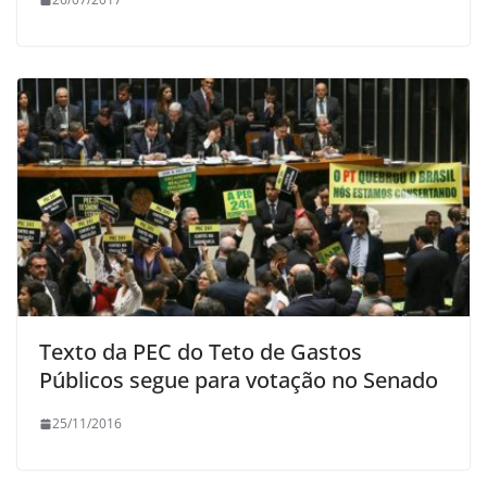
Texto da PEC do Teto de Gastos
Públicos segue para votação no Senado
25/11/2016