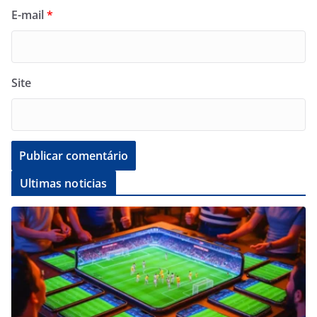
E-mail
*
Site
Ultimas noticias