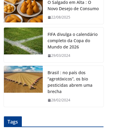
O Salgado em Alta : O
Novo Desejo de Consumo
22/08/2025
FIFA divulga o calendário
completo da Copa do
Mundo de 2026
29/03/2024
Brasil : no país dos
“agrotóxicos”, os bio
pesticidas abrem uma
brecha
28/02/2024
Tags