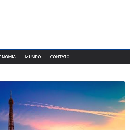
ONOMIA
MUNDO
CONTATO