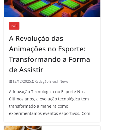
PAÍS
A Revolução das
Animações no Esporte:
Transformando a Forma
de Assistir
12/12/2025
Redação Brasil News
A Inovação Tecnológica no Esporte Nos
últimos anos, a evolução tecnológica tem
transformado a maneira como
experimentamos eventos esportivos. Com