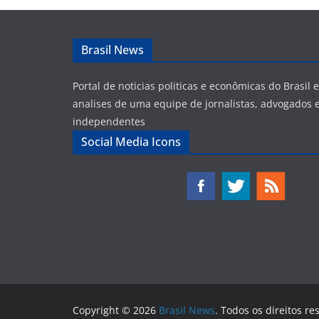
Brasil News
Portal de noticias politicas e econômicas do Brasil
analises de uma equipe de jornalistas, advogados e
independentes
Social Media Icons
Copyright © 2026
Brasil News
. Todos os direitos re