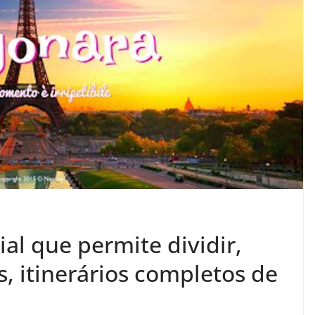
al que permite dividir,
s, itinerários completos de