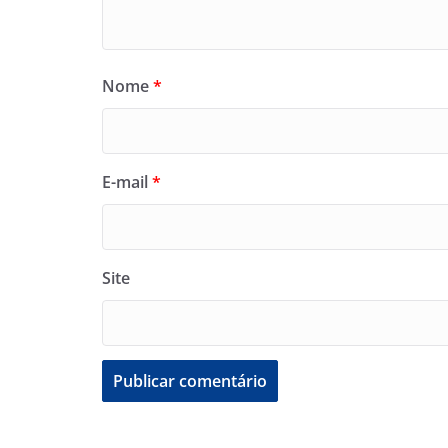
Nome
*
E-mail
*
Site