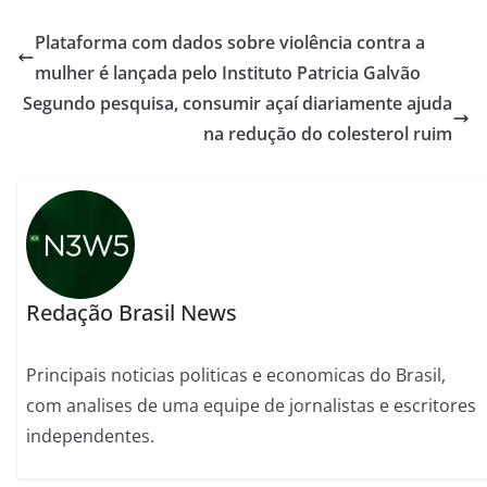
Plataforma com dados sobre violência contra a
mulher é lançada pelo Instituto Patricia Galvão
Segundo pesquisa, consumir açaí diariamente ajuda
na redução do colesterol ruim
Redação Brasil News
Principais noticias politicas e economicas do Brasil,
com analises de uma equipe de jornalistas e escritores
independentes.