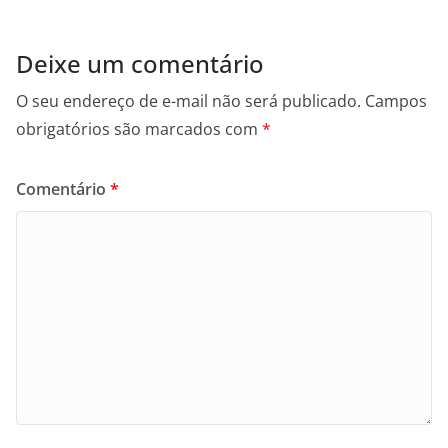
Deixe um comentário
O seu endereço de e-mail não será publicado.
Campos
obrigatórios são marcados com
*
Comentário
*