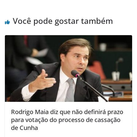
Você pode gostar também
Rodrigo Maia diz que não definirá prazo
para votação do processo de cassação
de Cunha