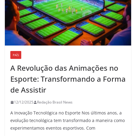
PAÍS
A Revolução das Animações no
Esporte: Transformando a Forma
de Assistir
12/12/2025
Redação Brasil News
A Inovação Tecnológica no Esporte Nos últimos anos, a
evolução tecnológica tem transformado a maneira como
experimentamos eventos esportivos. Com