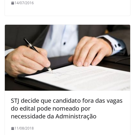
14/07/2016
STJ decide que candidato fora das vagas
do edital pode nomeado por
necessidade da Administração
11/08/2018