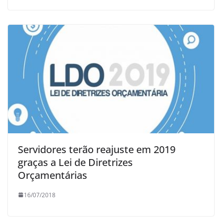
Servidores terão reajuste em 2019
graças a Lei de Diretrizes
Orçamentárias
16/07/2018