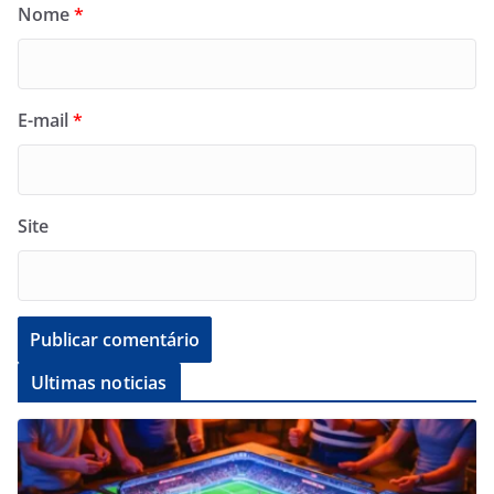
Nome
*
E-mail
*
Site
Ultimas noticias