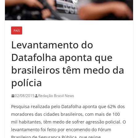
PAÍS
Levantamento do
Datafolha aponta que
brasileiros têm medo da
polícia
02/08/2015
Redação Brasil News
Pesquisa realizada pelo Datafolha aponta que 62% dos
moradores das cidades brasileiros, com mais de 100
mil habitantes, têm medo de sofrer agressão policial. O
levantamento foi feito por encomendo do Fórum
Brasileiro de Segurança Pública, que reúne