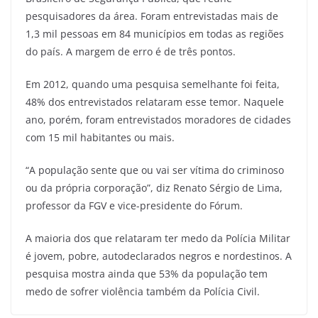
pesquisadores da área. Foram entrevistadas mais de
1,3 mil pessoas em 84 municípios em todas as regiões
do país. A margem de erro é de três pontos.
Em 2012, quando uma pesquisa semelhante foi feita,
48% dos entrevistados relataram esse temor. Naquele
ano, porém, foram entrevistados moradores de cidades
com 15 mil habitantes ou mais.
“A população sente que ou vai ser vítima do criminoso
ou da própria corporação”, diz Renato Sérgio de Lima,
professor da FGV e vice-presidente do Fórum.
A maioria dos que relataram ter medo da Polícia Militar
é jovem, pobre, autodeclarados negros e nordestinos. A
pesquisa mostra ainda que 53% da população tem
medo de sofrer violência também da Polícia Civil.