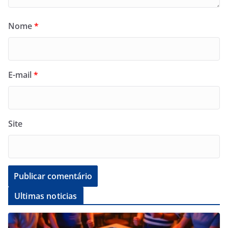
Nome
*
E-mail
*
Site
Ultimas noticias