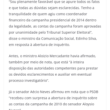
“Sou plenamente favorável que se apure todos os fatos
e que todas as dúvidas sejam esclarecidas. Tenho a
tranquilidade de quem agiu como coordenador
financeiro da campanha presidencial de 2014 dentro
da legalidade, as contas da campanha foram aprovadas
por unanimidade pelo Tribunal Superior Eleitoral”,
disse o ministro da Comunicação Social, Edinho Silva,
em resposta à abertura de inquérito.
Antes, o ministro Aloizio Mercadante havia afirmado,
também por meio de nota, que está “à inteira
disposição das autoridades competentes para prestar
os devidos esclarecimentos e auxiliar em eventual
processo investigatório”.
Já o senador Aécio Neves afirmou em nota que o PSDB
“recebeu com surpresa a abertura de inquérito sobre
as contas da campanha de 2010 do senador Aloysio