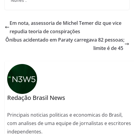
Nunes”.
Em nota, assessoria de Michel Temer diz que vice
repudia teoria de conspirações
Ônibus acidentado em Paraty carregava 82 pessoas;
limite é de 45
Redação Brasil News
Principais noticias politicas e economicas do Brasil,
com analises de uma equipe de jornalistas e escritores
independentes.