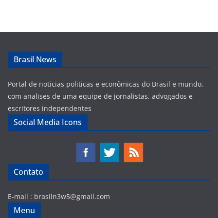
Brasil News
Portal de noticias politicas e econômicas do Brasil e mundo,
com analises de uma equipe de jornalistas, advogados e
escritores independentes
Social Media Icons
Contato
E-mail :
brasiln3w5@gmail.com
Menu