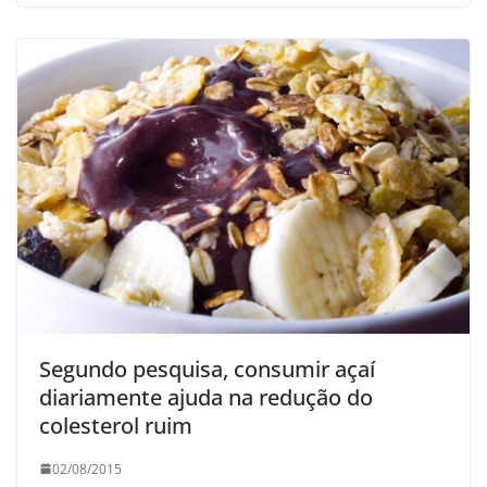
Segundo pesquisa, consumir açaí
diariamente ajuda na redução do
colesterol ruim
02/08/2015