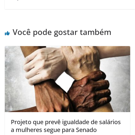
Você pode gostar também
Projeto que prevê igualdade de salários
a mulheres segue para Senado