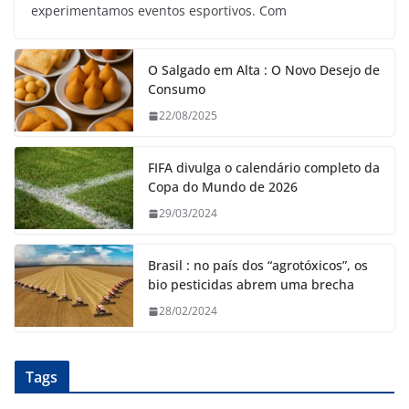
experimentamos eventos esportivos. Com
O Salgado em Alta : O Novo Desejo de
Consumo
22/08/2025
FIFA divulga o calendário completo da
Copa do Mundo de 2026
29/03/2024
Brasil : no país dos “agrotóxicos”, os
bio pesticidas abrem uma brecha
28/02/2024
Tags