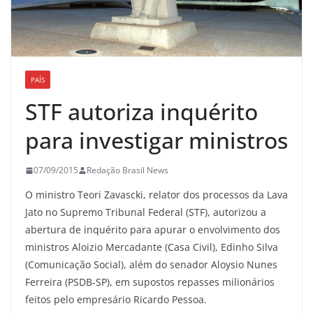
PAÍS
STF autoriza inquérito
para investigar ministros
07/09/2015
Redação Brasil News
O ministro Teori Zavascki, relator dos processos da Lava
Jato no Supremo Tribunal Federal (STF), autorizou a
abertura de inquérito para apurar o envolvimento dos
ministros Aloizio Mercadante (Casa Civil), Edinho Silva
(Comunicação Social), além do senador Aloysio Nunes
Ferreira (PSDB-SP), em supostos repasses milionários
feitos pelo empresário Ricardo Pessoa.