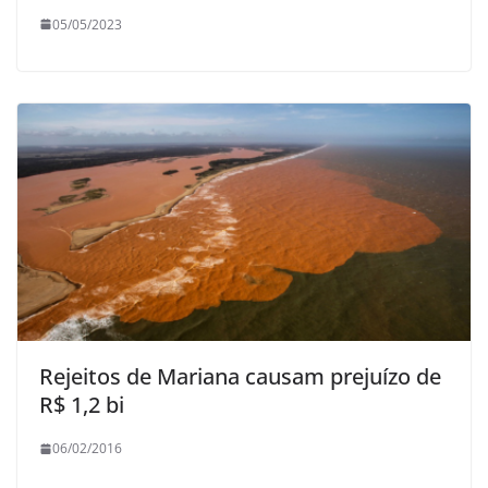
05/05/2023
Rejeitos de Mariana causam prejuízo de
R$ 1,2 bi
06/02/2016