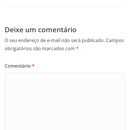
Deixe um comentário
O seu endereço de e-mail não será publicado.
Campos
obrigatórios são marcados com
*
Comentário
*