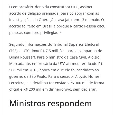
O empresário, dono da construtora UTC, assinou
acordo de delação premiada, para colaborar com as
investigações da Operação Lava Jato, em 13 de maio. O
acordo foi feito em Brasília porque Ricardo Pessoa citou
pessoas com foro privilegiado.
Segundo informações do Tribunal Superior Eleitoral
(TSE), a UTC doou R$ 7,5 milhões para a campanha de
Dilma Rousseff. Para o ministro da Casa Civil, Aloizio
Mercadante, empresário da UTC afirmou ter doado R$
500 mil em 2010, época em que ele foi candidato ao
governo de São Paulo. Para o senador Aloysio Nunes
Ferreirra, ele detalhou ter enviado R$ 300 mil de forma
oficial e R$ 200 mil em dinheiro vivo, sem declarar.
Ministros respondem