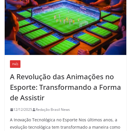
PAÍS
A Revolução das Animações no
Esporte: Transformando a Forma
de Assistir
12/12/2025
Redação Brasil News
A Inovação Tecnológica no Esporte Nos últimos anos, a
evolução tecnológica tem transformado a maneira como