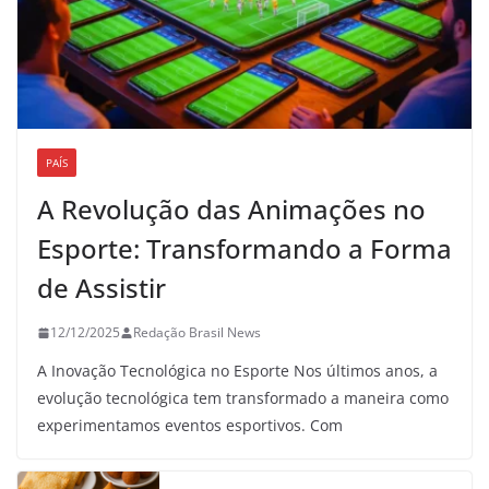
PAÍS
A Revolução das Animações no
Esporte: Transformando a Forma
de Assistir
12/12/2025
Redação Brasil News
A Inovação Tecnológica no Esporte Nos últimos anos, a
evolução tecnológica tem transformado a maneira como
experimentamos eventos esportivos. Com