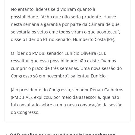
No entanto, líderes se dividiram quanto à
possibilidade. “Acho que não seria prudente. Houve
nesta semana a garantia por parte da Câmara de que
se votaria os vetos eme todos viram o que aconteceu”,
disse o líder do PT no Senado, Humberto Costa (PE).
O líder do PMDB, senador Eunício Oliveira (CE),
ressaltou que essa possibilidade não existe. “Vamos
cumprir o prazo de três semanas. Uma nova sessão do
Congresso só em novembro”, salientou Eunício.
Já o presidente do Congresso, senador Renan Calheiros
(PMDB-AL), explicou, por meio da assessoria, que não
foi consultado sobre a uma nova convocação da sessão
do Congresso.