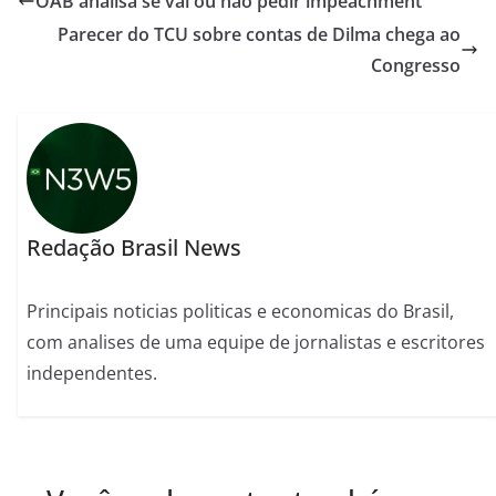
OAB analisa se vai ou não pedir impeachment
Parecer do TCU sobre contas de Dilma chega ao
Congresso
Redação Brasil News
Principais noticias politicas e economicas do Brasil,
com analises de uma equipe de jornalistas e escritores
independentes.