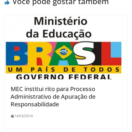
Você pode gostar também
MEC institui rito para Processo
Administrativo de Apuração de
Responsabilidade
14/03/2016