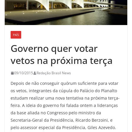
PAÍS
Governo quer votar
vetos na próxima terça
09/10/2015
Redação Brasil News
Depois de não conseguir quórum suficiente para votar
os vetos, integrantes da cúpula do Palácio do Planalto
estudam realizar uma nova tentativa na próxima terça-
feira. A ideia do governo foi falada ontem a lideranças
da base aliada no Congresso pelo ministro da
Secretaria-Geral da Presidência, Ricardo Berzoini, e
pelo assessor especial da Presidência, Giles Azevedo.