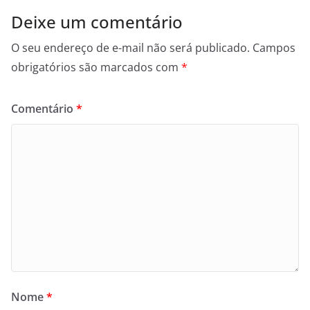
Deixe um comentário
O seu endereço de e-mail não será publicado.
Campos
obrigatórios são marcados com
*
Comentário
*
Nome
*