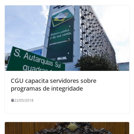
CGU capacita servidores sobre
programas de integridade
22/05/2018