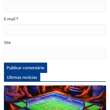
E-mail
*
Site
Ultimas noticias