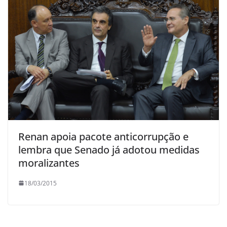
Renan apoia pacote anticorrupção e
lembra que Senado já adotou medidas
moralizantes
18/03/2015