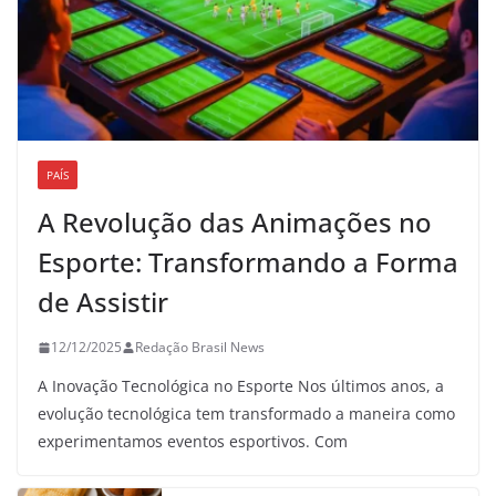
PAÍS
A Revolução das Animações no
Esporte: Transformando a Forma
de Assistir
12/12/2025
Redação Brasil News
A Inovação Tecnológica no Esporte Nos últimos anos, a
evolução tecnológica tem transformado a maneira como
experimentamos eventos esportivos. Com