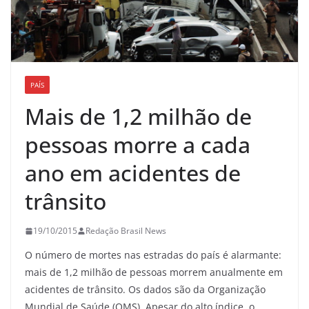
PAÍS
Mais de 1,2 milhão de
pessoas morre a cada
ano em acidentes de
trânsito
19/10/2015
Redação Brasil News
O número de mortes nas estradas do país é alarmante:
mais de 1,2 milhão de pessoas morrem anualmente em
acidentes de trânsito. Os dados são da Organização
Mundial de Saúde (OMS). Apesar do alto índice, o