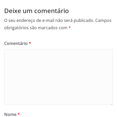
Deixe um comentário
O seu endereço de e-mail não será publicado.
Campos
obrigatórios são marcados com
*
Comentário
*
Nome
*