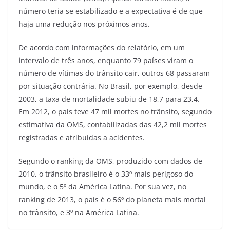
número teria se estabilizado e a expectativa é de que
haja uma redução nos próximos anos.
De acordo com informações do relatório, em um
intervalo de três anos, enquanto 79 países viram o
número de vítimas do trânsito cair, outros 68 passaram
por situação contrária. No Brasil, por exemplo, desde
2003, a taxa de mortalidade subiu de 18,7 para 23,4.
Em 2012, o país teve 47 mil mortes no trânsito, segundo
estimativa da OMS, contabilizadas das 42,2 mil mortes
registradas e atribuídas a acidentes.
Segundo o ranking da OMS, produzido com dados de
2010, o trânsito brasileiro é o 33º mais perigoso do
mundo, e o 5º da América Latina. Por sua vez, no
ranking de 2013, o país é o 56º do planeta mais mortal
no trânsito, e 3º na América Latina.