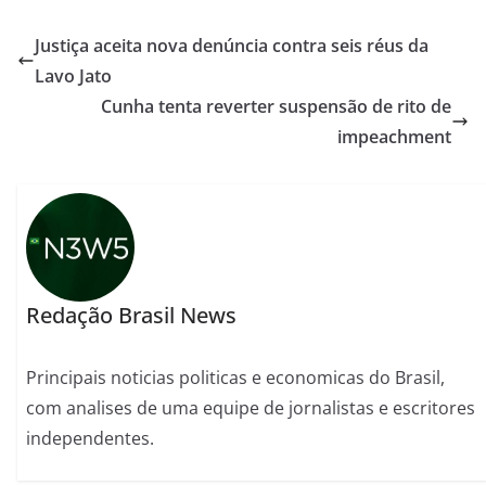
Justiça aceita nova denúncia contra seis réus da
Lavo Jato
Cunha tenta reverter suspensão de rito de
impeachment
Redação Brasil News
Principais noticias politicas e economicas do Brasil,
com analises de uma equipe de jornalistas e escritores
independentes.