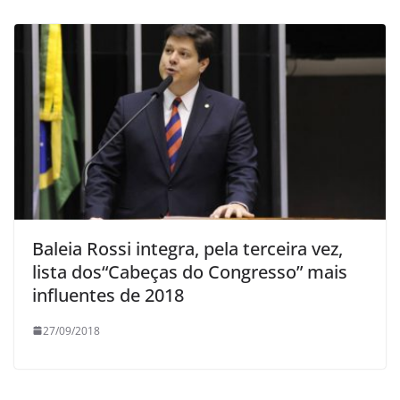
Baleia Rossi integra, pela terceira vez,
lista dos“Cabeças do Congresso” mais
influentes de 2018
27/09/2018