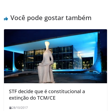
Você pode gostar também
STF decide que é constitucional a
extinção do TCM/CE
28/10/2017