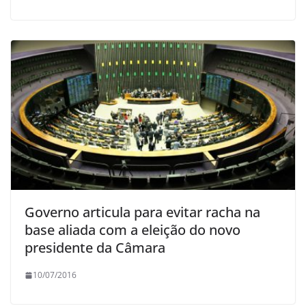
Governo articula para evitar racha na
base aliada com a eleição do novo
presidente da Câmara
10/07/2016