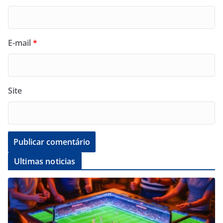
E-mail
*
Site
Ultimas noticias