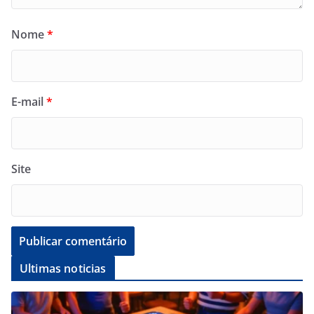
Nome
*
E-mail
*
Site
Ultimas noticias