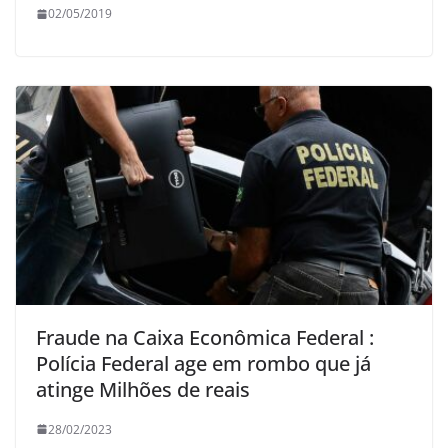
02/05/2019
Fraude na Caixa Econômica Federal :
Polícia Federal age em rombo que já
atinge Milhões de reais
28/02/2023