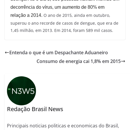
decorrência do vírus, um aumento de 80% em
O ano de 2015, ainda em outubro,
relação a 2014.
superou o ano recorde de casos de dengue, que era de
1,45 milhão, em 2013. Em 2014, foram 589 mil casos.
Entenda o que é um Despachante Aduaneiro
Consumo de energia cai 1,8% em 2015
Redação Brasil News
Principais noticias politicas e economicas do Brasil,