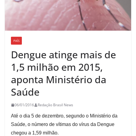
PAÍS
Dengue atinge mais de
1,5 milhão em 2015,
aponta Ministério da
Saúde
06/01/2016
Redação Brasil News
Até o dia 5 de dezembro, segundo o Ministério da
Saúde, o número de vítimas do vírus da Dengue
chegou a 1,59 milhão.