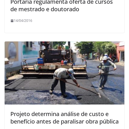
Portaria regulamenta oferta de cursos
de mestrado e doutorado
14/04/2016
Projeto determina análise de custo e
benefício antes de paralisar obra pública