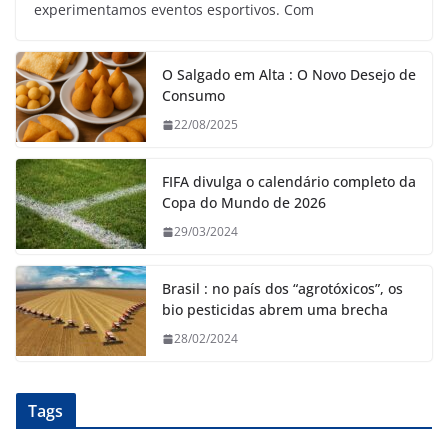
experimentamos eventos esportivos. Com
O Salgado em Alta : O Novo Desejo de
Consumo
22/08/2025
FIFA divulga o calendário completo da
Copa do Mundo de 2026
29/03/2024
Brasil : no país dos “agrotóxicos”, os
bio pesticidas abrem uma brecha
28/02/2024
Tags