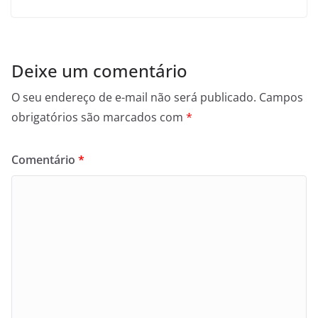
Deixe um comentário
O seu endereço de e-mail não será publicado.
Campos
obrigatórios são marcados com
*
Comentário
*