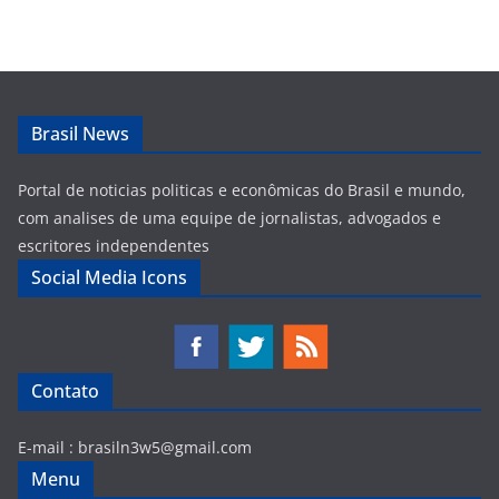
Brasil News
Portal de noticias politicas e econômicas do Brasil e mundo,
com analises de uma equipe de jornalistas, advogados e
escritores independentes
Social Media Icons
Contato
E-mail :
brasiln3w5@gmail.com
Menu