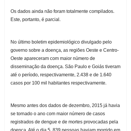
Os dados ainda não foram totalmente compilados.
Este, portanto, é parcial.
No último boletim epidemiológico divulgado pelo
governo sobre a doença, as regiões Oeste e Centro-
Oeste apareceram com maior número de
disseminação da doença. São Paulo e Goiás tiveram
até o período, respectivamente, 2.438 e de 1.640
casos por 100 mil habitantes respectivamente.
Mesmo antes dos dados de dezembro, 2015 já havia
se tornado o ano com maior número de casos
registrados de dengue e de mortes provocadas pela
doença. Até o dia 5, 839 pessoas haviam morrido em