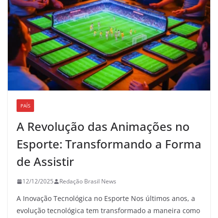
PAÍS
A Revolução das Animações no
Esporte: Transformando a Forma
de Assistir
12/12/2025
Redação Brasil News
A Inovação Tecnológica no Esporte Nos últimos anos, a
evolução tecnológica tem transformado a maneira como