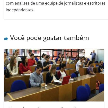
com analises de uma equipe de jornalistas e escritores
independentes.
Você pode gostar também