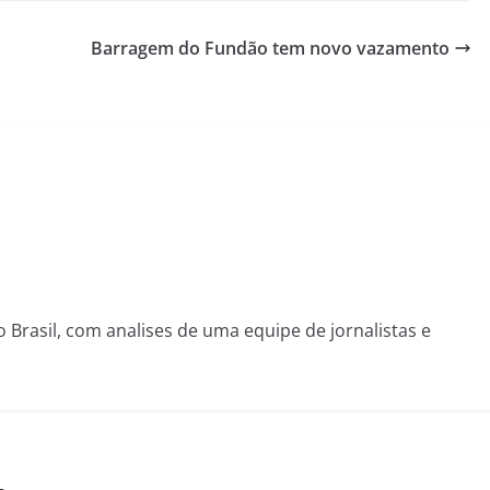
Barragem do Fundão tem novo vazamento
o Brasil, com analises de uma equipe de jornalistas e