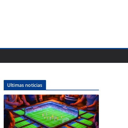
Ultimas noticias