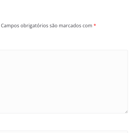
Campos obrigatórios são marcados com
*