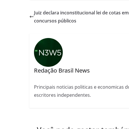
Juiz declara inconstitucional lei de cotas em
concursos públicos
Redação Brasil News
Principais noticias politicas e economicas d
escritores independentes.