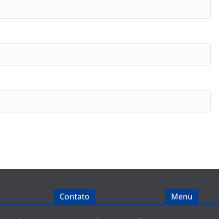
Contato
Menu