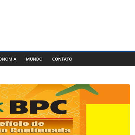
ONOMIA
MUNDO
CONTATO