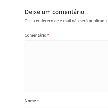
Deixe um comentário
O seu endereço de e-mail não será publicado.
Comentário
*
Nome
*