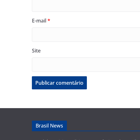
E-mail
*
Site
Brasil News