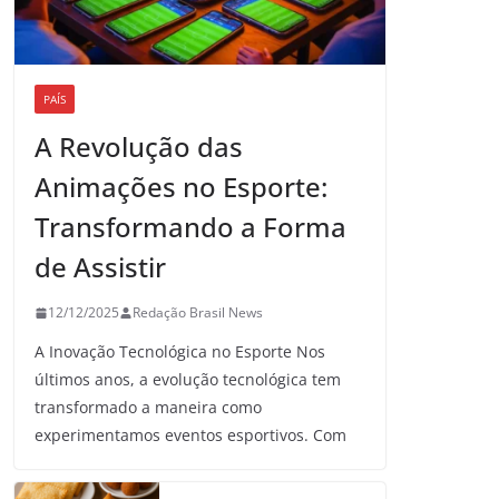
PAÍS
A Revolução das
Animações no Esporte:
Transformando a Forma
de Assistir
12/12/2025
Redação Brasil News
A Inovação Tecnológica no Esporte Nos
últimos anos, a evolução tecnológica tem
transformado a maneira como
experimentamos eventos esportivos. Com