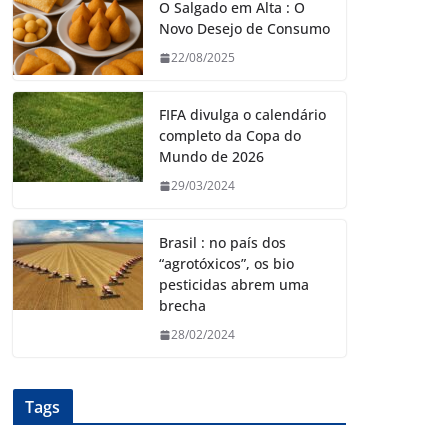
O Salgado em Alta : O
Novo Desejo de Consumo
22/08/2025
FIFA divulga o calendário
completo da Copa do
Mundo de 2026
29/03/2024
Brasil : no país dos
“agrotóxicos”, os bio
pesticidas abrem uma
brecha
28/02/2024
Tags