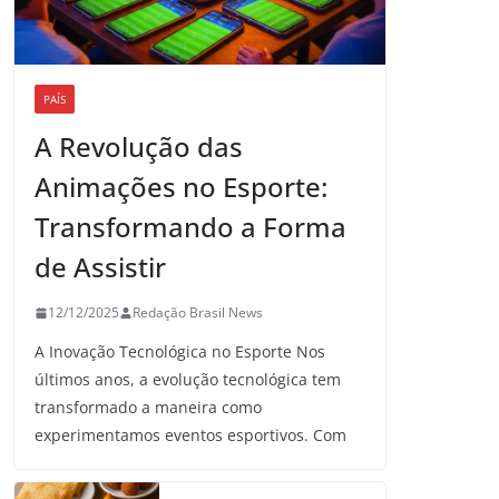
PAÍS
A Revolução das
Animações no Esporte:
Transformando a Forma
de Assistir
12/12/2025
Redação Brasil News
A Inovação Tecnológica no Esporte Nos
últimos anos, a evolução tecnológica tem
transformado a maneira como
experimentamos eventos esportivos. Com