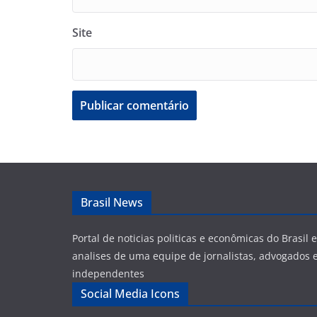
Site
Brasil News
Portal de noticias politicas e econômicas do Brasil
analises de uma equipe de jornalistas, advogados e
independentes
Social Media Icons