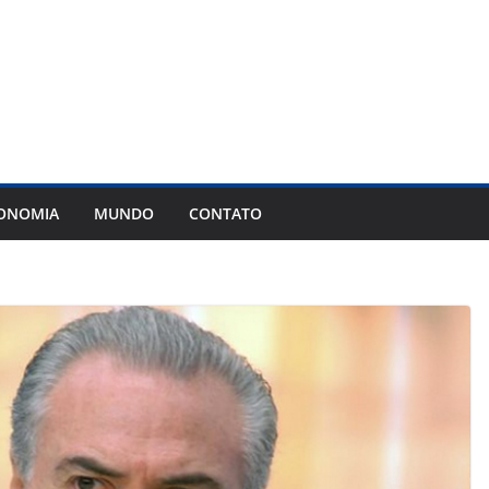
ONOMIA
MUNDO
CONTATO