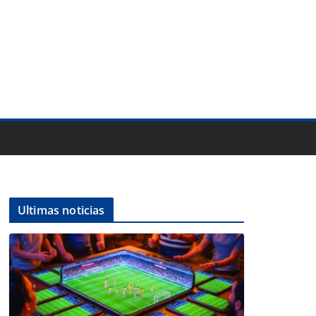
Ultimas noticias