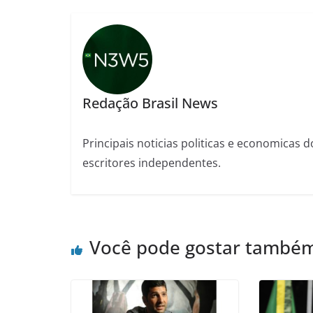
Redação Brasil News
Principais noticias politicas e economicas d
escritores independentes.
Você pode gostar també