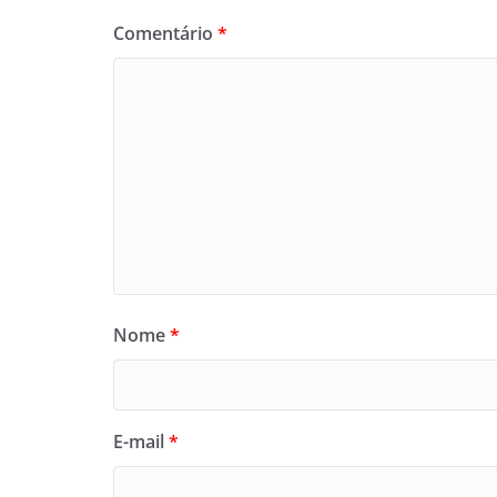
Comentário
*
Nome
*
E-mail
*