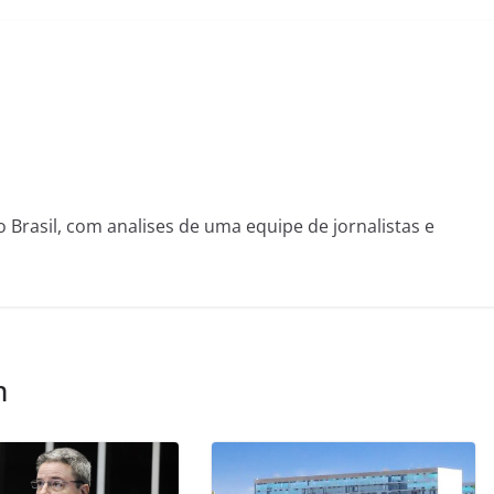
o Brasil, com analises de uma equipe de jornalistas e
m