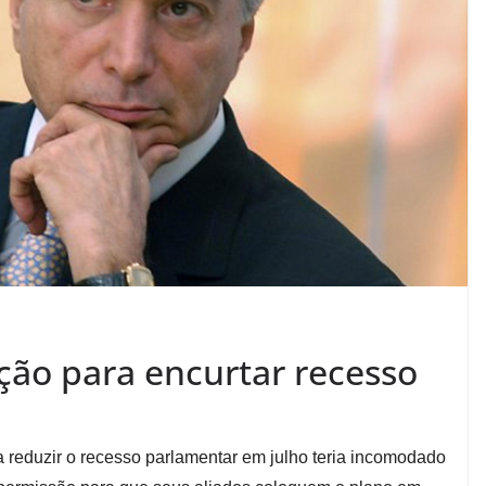
ação para encurtar recesso
a reduzir o recesso parlamentar em julho teria incomodado