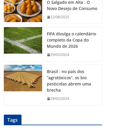
O Salgado em Alta : O
Novo Desejo de Consumo
22/08/2025
FIFA divulga o calendário
completo da Copa do
Mundo de 2026
29/03/2024
Brasil : no país dos
“agrotóxicos”, os bio
pesticidas abrem uma
brecha
28/02/2024
Tags