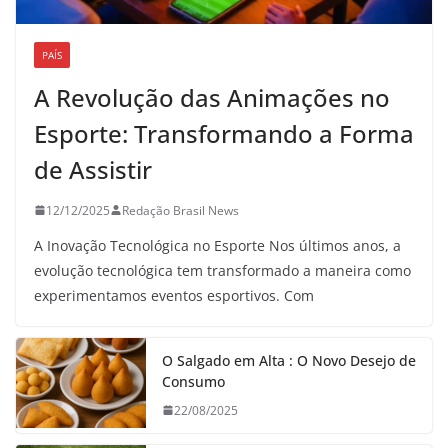
PAÍS
A Revolução das Animações no
Esporte: Transformando a Forma
de Assistir
12/12/2025
Redação Brasil News
A Inovação Tecnológica no Esporte Nos últimos anos, a
evolução tecnológica tem transformado a maneira como
experimentamos eventos esportivos. Com
O Salgado em Alta : O Novo Desejo de
Consumo
22/08/2025