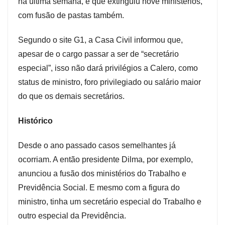
na última semana, e que extinguiu nove ministérios,
com fusão de pastas também.
Segundo o site G1, a Casa Civil informou que,
apesar de o cargo passar a ser de “secretário
especial”, isso não dará privilégios a Calero, como
status de ministro, foro privilegiado ou salário maior
do que os demais secretários.
Histórico
Desde o ano passado casos semelhantes já
ocorriam. A então presidente Dilma, por exemplo,
anunciou a fusão dos ministérios do Trabalho e
Previdência Social. E mesmo com a figura do
ministro, tinha um secretário especial do Trabalho e
outro especial da Previdência.