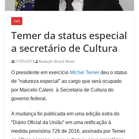
PAÍS
Temer da status especial
a secretário de Cultura
21/05/2016
Redação Brasil News
O presidente em exercício
Michel Temer
deu o status
de “natureza especial” ao cargo que será ocupado
por Marcelo Calero à Secretaria de Cultura do
governo federal.
A mudança foi publicada em uma edição extra do
“Diário Oficial da União” em uma retificação à
medida provisória 726 de 2016, assinada por Temer