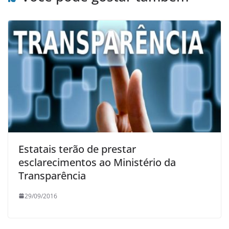
Estatais terão de prestar
esclarecimentos ao Ministério da
Transparência
29/09/2016