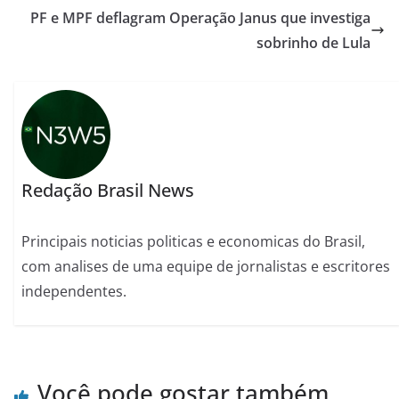
PF e MPF deflagram Operação Janus que investiga
sobrinho de Lula
Redação Brasil News
Principais noticias politicas e economicas do Brasil,
com analises de uma equipe de jornalistas e escritores
independentes.
Você pode gostar também