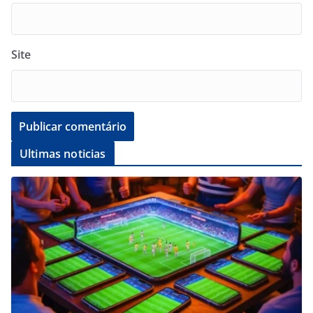
Site
Ultimas noticias