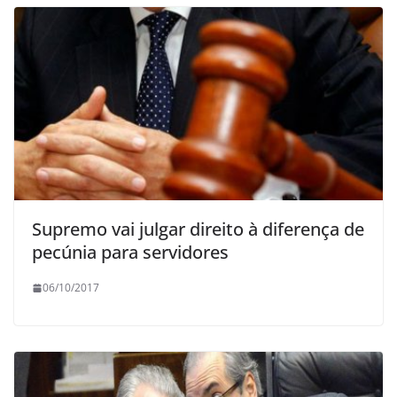
Supremo vai julgar direito à diferença de
pecúnia para servidores
06/10/2017