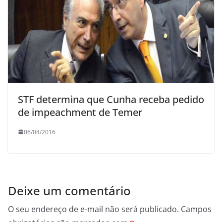
STF determina que Cunha receba pedido
de impeachment de Temer
06/04/2016
Deixe um comentário
O seu endereço de e-mail não será publicado.
Campos