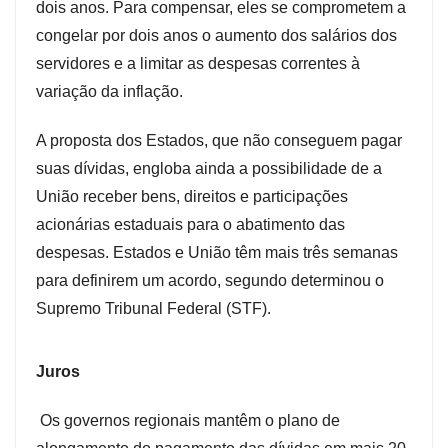
dois anos. Para compensar, eles se comprometem a
congelar por dois anos o aumento dos salários dos
servidores e a limitar as despesas correntes à
variação da inflação.
A proposta dos Estados, que não conseguem pagar
suas dívidas, engloba ainda a possibilidade de a
União receber bens, direitos e participações
acionárias estaduais para o abatimento das
despesas. Estados e União têm mais três semanas
para definirem um acordo, segundo determinou o
Supremo Tribunal Federal (STF).
Juros
Os governos regionais mantêm o plano de