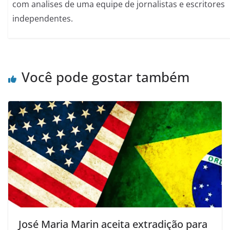
com analises de uma equipe de jornalistas e escritores
independentes.
Você pode gostar também
José Maria Marin aceita extradição para