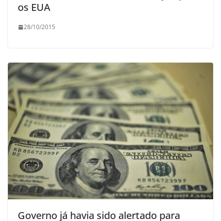
os EUA
28/10/2015
Governo já havia sido alertado para