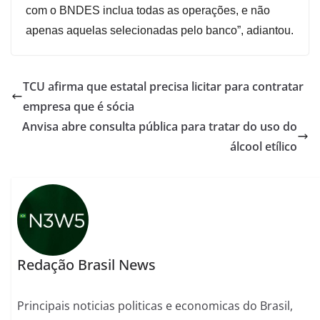
com o BNDES inclua todas as operações, e não
apenas aquelas selecionadas pelo banco”, adiantou.
TCU afirma que estatal precisa licitar para contratar
empresa que é sócia
Anvisa abre consulta pública para tratar do uso do
álcool etílico
Redação Brasil News
Principais noticias politicas e economicas do Brasil,