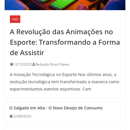
PAÍS
A Revolução das Animações no
Esporte: Transformando a Forma
de Assistir
12/12/2025
Redação Brasil News
A Inovação Tecnológica no Esporte Nos últimos anos, a
evolução tecnológica tem transformado a maneira como
experimentamos eventos esportivos. Com
O Salgado em Alta : O Novo Desejo de Consumo
22/08/2025