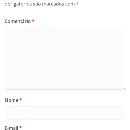
obrigatórios são marcados com
*
Comentário
*
Nome
*
E-mail
*