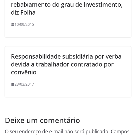
rebaixamento do grau de investimento,
diz Folha
10/09/2015
Responsabilidade subsidiária por verba
devida a trabalhador contratado por
convênio
23/03/2017
Deixe um comentário
O seu endereço de e-mail não será publicado.
Campos