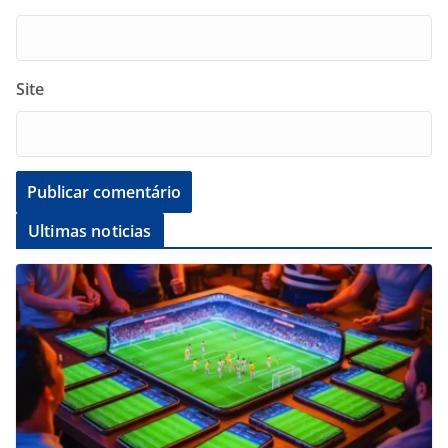
Site
Ultimas noticias