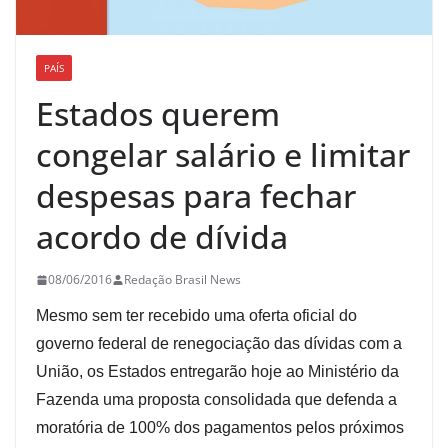
PAÍS
Estados querem
congelar salário e limitar
despesas para fechar
acordo de dívida
08/06/2016
Redação Brasil News
Mesmo sem ter recebido uma oferta oficial do
governo federal de renegociação das dívidas com a
União, os Estados entregarão hoje ao Ministério da
Fazenda uma proposta consolidada que defenda a
moratória de 100% dos pagamentos pelos próximos