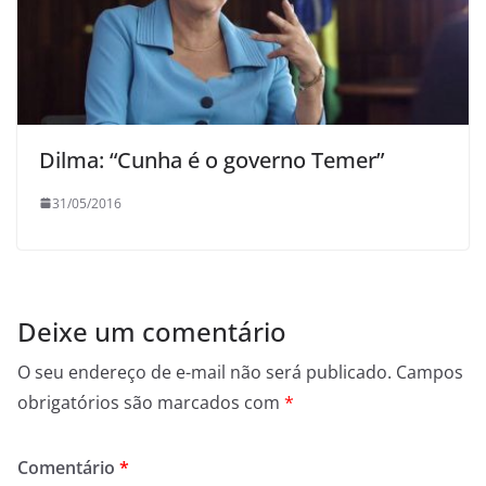
Dilma: “Cunha é o governo Temer”
31/05/2016
Deixe um comentário
O seu endereço de e-mail não será publicado.
Campos
obrigatórios são marcados com
*
Comentário
*