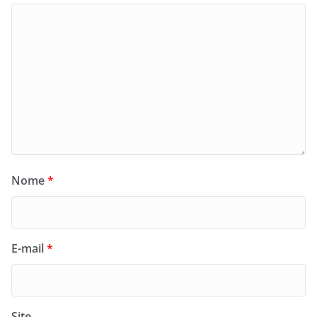
Nome
*
E-mail
*
Site