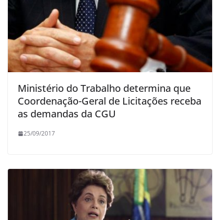
Ministério do Trabalho determina que
Coordenação-Geral de Licitações receba
as demandas da CGU
25/09/2017