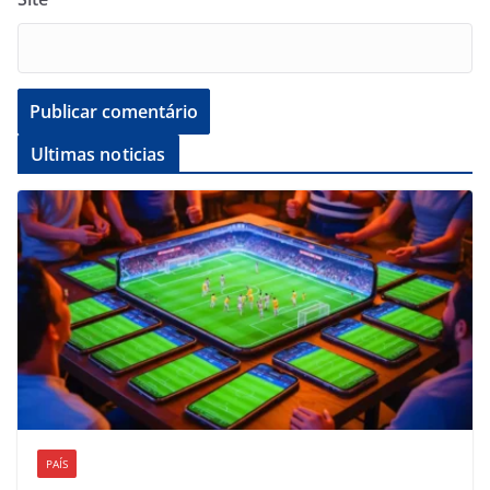
Ultimas noticias
PAÍS