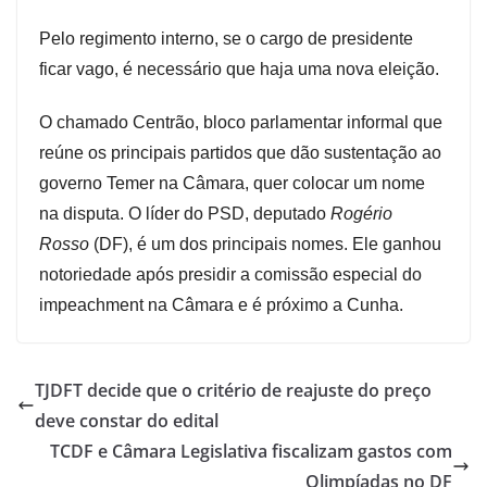
Pelo regimento interno, se o cargo de presidente
ficar vago, é necessário que haja uma nova eleição.
O chamado Centrão, bloco parlamentar informal que
reúne os principais partidos que dão sustentação ao
governo Temer na Câmara, quer colocar um nome
na disputa. O líder do PSD, deputado
Rogério
Rosso
(DF), é um dos principais nomes. Ele ganhou
notoriedade após presidir a comissão especial do
impeachment na Câmara e é próximo a Cunha.
TJDFT decide que o critério de reajuste do preço
deve constar do edital
TCDF e Câmara Legislativa fiscalizam gastos com
Olimpíadas no DF