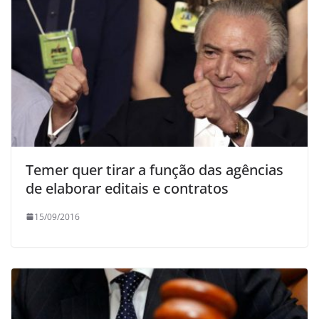
Temer quer tirar a função das agências
de elaborar editais e contratos
15/09/2016