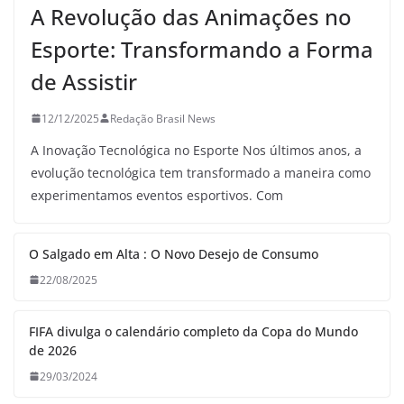
A Revolução das Animações no
Esporte: Transformando a Forma
de Assistir
12/12/2025
Redação Brasil News
A Inovação Tecnológica no Esporte Nos últimos anos, a
evolução tecnológica tem transformado a maneira como
experimentamos eventos esportivos. Com
O Salgado em Alta : O Novo Desejo de Consumo
22/08/2025
FIFA divulga o calendário completo da Copa do Mundo
de 2026
29/03/2024