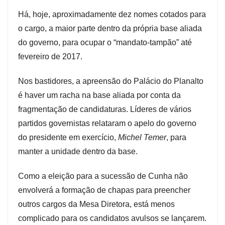
Há, hoje, aproximadamente dez nomes cotados para
o cargo, a maior parte dentro da própria base aliada
do governo, para ocupar o “mandato-tampão” até
fevereiro de 2017.
Nos bastidores, a apreensão do Palácio do Planalto
é haver um racha na base aliada por conta da
fragmentação de candidaturas. Líderes de vários
partidos governistas relataram o apelo do governo
do presidente em exercício,
Michel Temer
, para
manter a unidade dentro da base.
Como a eleição para a sucessão de Cunha não
envolverá a formação de chapas para preencher
outros cargos da Mesa Diretora, está menos
complicado para os candidatos avulsos se lançarem.