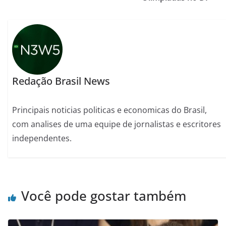
Redação Brasil News
Principais noticias politicas e economicas do Brasil,
com analises de uma equipe de jornalistas e escritores
independentes.
Você pode gostar também