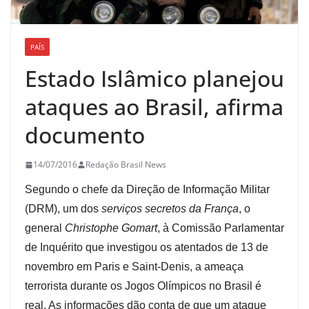
PAÍS
Estado Islâmico planejou
ataques ao Brasil, afirma
documento
14/07/2016
Redação Brasil News
Segundo o chefe da Direção de Informação Militar
(DRM), um dos
serviços secretos da França
, o
general
Christophe Gomart
, à Comissão Parlamentar
de Inquérito que investigou os atentados de 13 de
novembro em Paris e Saint-Denis, a ameaça
terrorista durante os Jogos Olímpicos no Brasil é
real. As informações dão conta de que um ataque