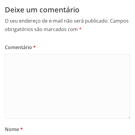
Deixe um comentário
O seu endereço de e-mail não será publicado.
Campos
obrigatórios são marcados com
*
Comentário
*
Nome
*