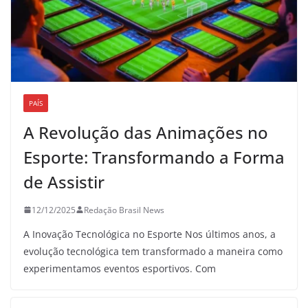
PAÍS
A Revolução das Animações no
Esporte: Transformando a Forma
de Assistir
12/12/2025
Redação Brasil News
A Inovação Tecnológica no Esporte Nos últimos anos, a
evolução tecnológica tem transformado a maneira como
experimentamos eventos esportivos. Com