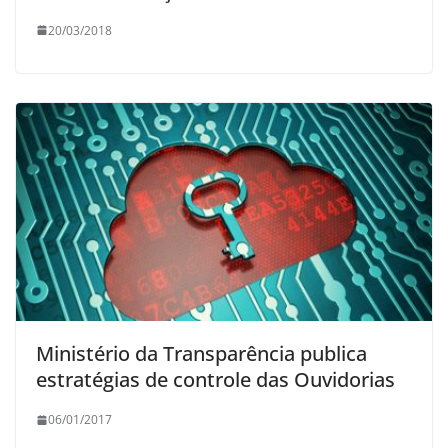
20/03/2018
Ministério da Transparência publica
estratégias de controle das Ouvidorias
06/01/2017