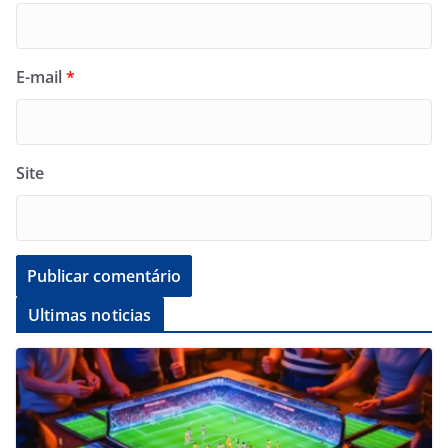
E-mail
*
Site
Ultimas noticias