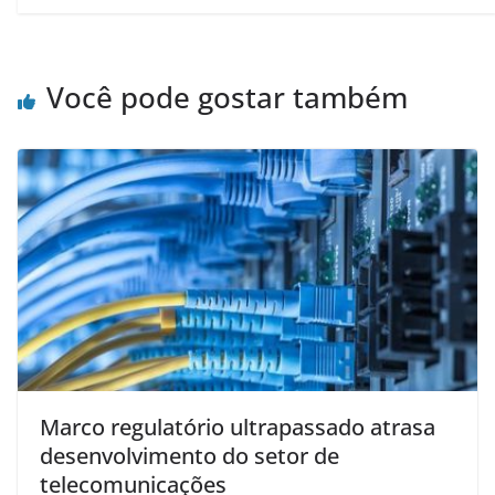
Você pode gostar também
Marco regulatório ultrapassado atrasa
desenvolvimento do setor de
telecomunicações