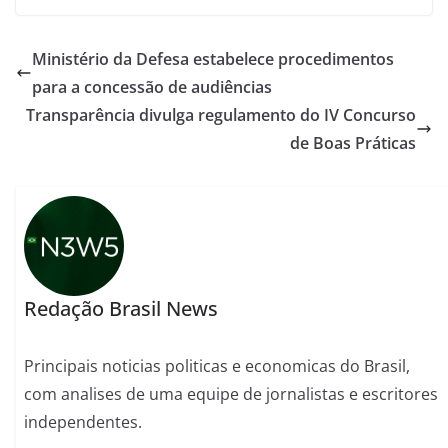
Ministério da Defesa estabelece procedimentos
para a concessão de audiências
Transparência divulga regulamento do IV Concurso
de Boas Práticas
Redação Brasil News
Principais noticias politicas e economicas do Brasil,
com analises de uma equipe de jornalistas e escritores
independentes.