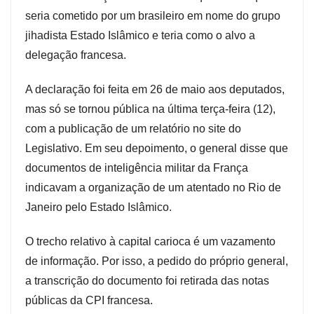
seria cometido por um brasileiro em nome do grupo
jihadista Estado Islâmico e teria como o alvo a
delegação francesa.
A declaração foi feita em 26 de maio aos deputados,
mas só se tornou pública na última terça-feira (12),
com a publicação de um relatório no site do
Legislativo. Em seu depoimento, o general disse que
documentos de inteligência militar da França
indicavam a organização de um atentado no Rio de
Janeiro pelo Estado Islâmico.
O trecho relativo à capital carioca é um vazamento
de informação. Por isso, a pedido do próprio general,
a transcrição do documento foi retirada das notas
públicas da CPI francesa.