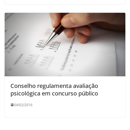
Conselho regulamenta avaliação
psicológica em concurso público
04/02/2016