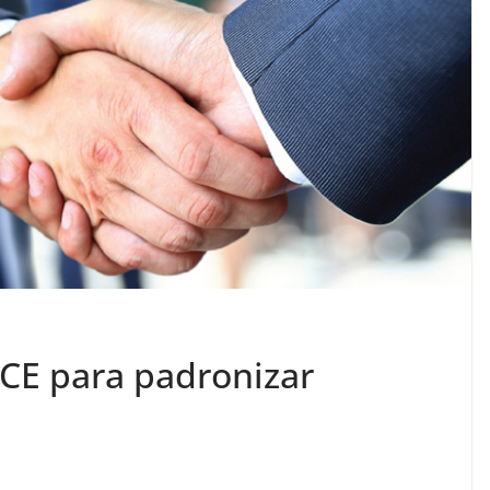
TCE para padronizar