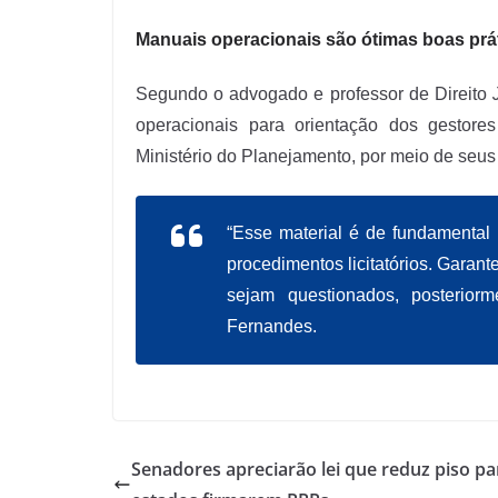
Manuais operacionais são ótimas boas prá
Segundo o advogado e professor de Direito
operacionais para orientação dos gestore
Ministério do Planejamento, por meio de seus
“Esse material é de fundamental 
procedimentos licitatórios. Garant
sejam questionados, posteriorm
Fernandes.
Senadores apreciarão lei que reduz piso pa