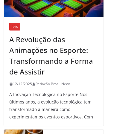
PAÍS
A Revolução das
Animações no Esporte:
Transformando a Forma
de Assistir
12/12/2025
Redação Brasil News
A Inovação Tecnológica no Esporte Nos
últimos anos, a evolução tecnológica tem
transformado a maneira como
experimentamos eventos esportivos. Com