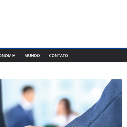
ONOMIA
MUNDO
CONTATO