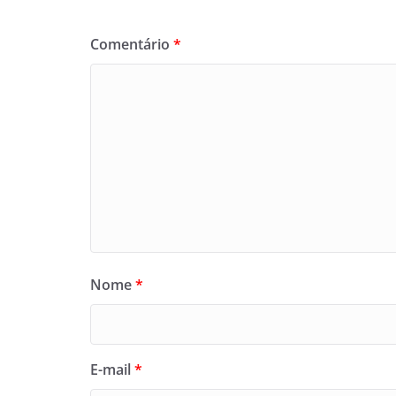
Comentário
*
Nome
*
E-mail
*