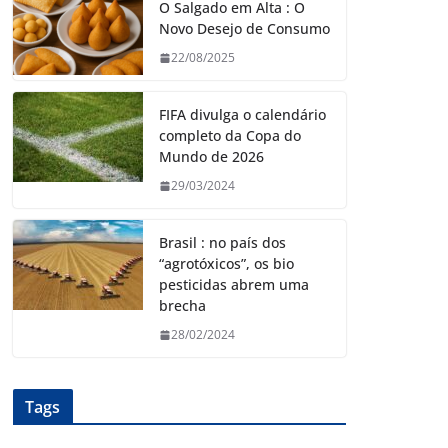
O Salgado em Alta : O
Novo Desejo de Consumo
22/08/2025
FIFA divulga o calendário
completo da Copa do
Mundo de 2026
29/03/2024
Brasil : no país dos
“agrotóxicos”, os bio
pesticidas abrem uma
brecha
28/02/2024
Tags