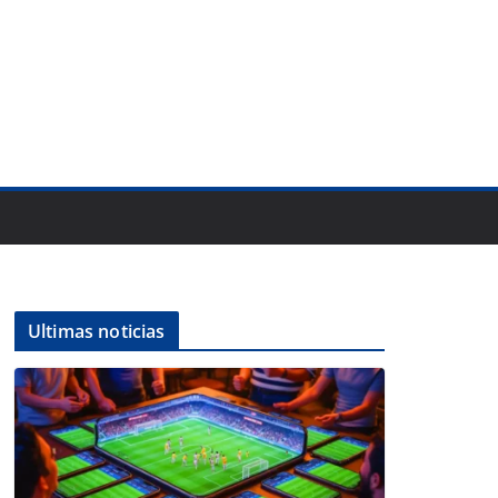
Ultimas noticias