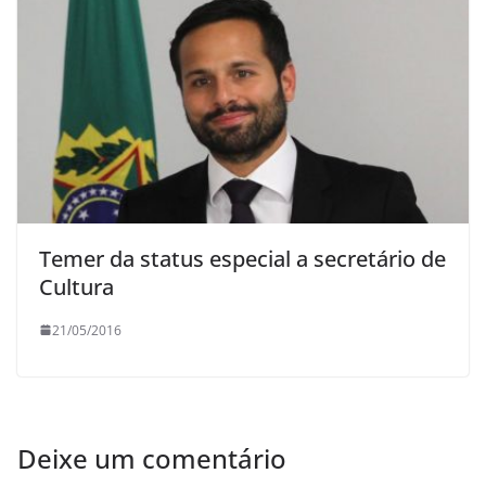
Temer da status especial a secretário de
Cultura
21/05/2016
Deixe um comentário