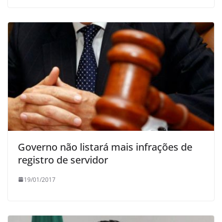
Governo não listará mais infrações de
registro de servidor
19/01/2017