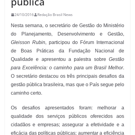
pública
24/10/2016
Redação Brasil News
Nesta semana, o secretário de Gestão do Ministério
do Planejamento, Desenvolvimento e Gestão,
Gleisson Rubin
, participou do Fórum Internacional
de Boas Práticas da Fundação Nacional de
Qualidade e apresentou a palestra sobre
Gestão
para Excelência: o caminho para um Brasil Melhor
.
O secretário destacou os três principais desafios da
gestão pública brasileira, mas que o País segue pelo
caminho certo.
Os desafios apresentados foram: melhorar a
qualidade dos serviços públicos oferecidos aos
cidadãos e empresas; assegurar a efetividade e a
eficácia das políticas públicas; aumentar a eficiência