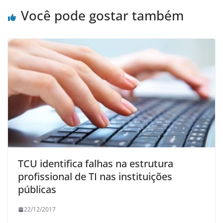
Você pode gostar também
TCU identifica falhas na estrutura
profissional de TI nas instituições
públicas
22/12/2017