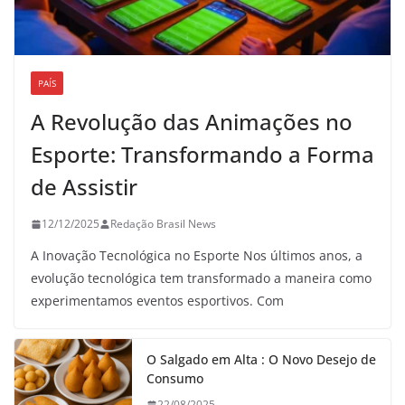
PAÍS
A Revolução das Animações no
Esporte: Transformando a Forma
de Assistir
12/12/2025
Redação Brasil News
A Inovação Tecnológica no Esporte Nos últimos anos, a
evolução tecnológica tem transformado a maneira como
experimentamos eventos esportivos. Com
O Salgado em Alta : O Novo Desejo de
Consumo
22/08/2025