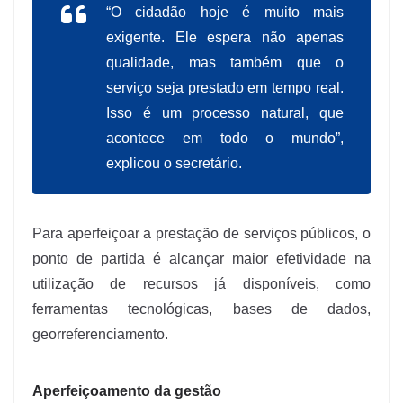
“O cidadão hoje é muito mais
exigente. Ele espera não apenas
qualidade, mas também que o
serviço seja prestado em tempo real.
Isso é um processo natural, que
acontece em todo o mundo”,
explicou o secretário.
Para aperfeiçoar a prestação de serviços públicos, o
ponto de partida é alcançar maior efetividade na
utilização de recursos já disponíveis, como
ferramentas tecnológicas, bases de dados,
georreferenciamento.
Aperfeiçoamento da gestão