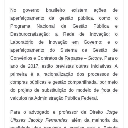
No governo brasileiro existem ações de
aperfeiçoamento da gestão pública, como o
Programa Nacional de Gestão Pública e
Desburocratização; a Rede de Inovação; o
Laboratório de Inovação em Governo; e o
aperfeiçoamento do Sistema de Gestão de
Convênios e Contratos de Repasse –
Siconv
. Para o
ano de 2017, estão previstas outras iniciativas. A
primeira é a racionalização dos processos de
compras públicas e gestão compartilhada, por meio
do projeto de substituição do modelo de frota de
veículos na Administração Pública Federal.
Para o advogado e professor de Direito
Jorge
Ulisses Jacoby Fernandes
, além da melhoria da