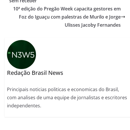
sem receber
10ª edição do Pregão Week capacita gestores em
Foz do Iguaçu com palestras de Murilo e Jorge
Ulisses Jacoby Fernandes
Redação Brasil News
Principais noticias politicas e economicas do Brasil,
com analises de uma equipe de jornalistas e escritores
independentes.