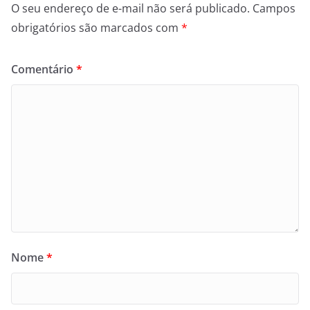
O seu endereço de e-mail não será publicado.
Campos
obrigatórios são marcados com
*
Comentário
*
Nome
*