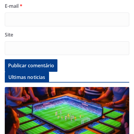
E-mail
*
Site
Ultimas noticias