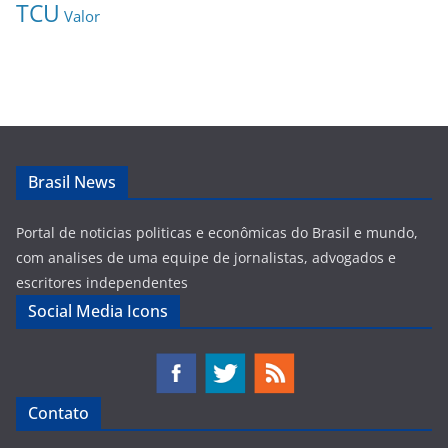
TCU
Valor
Brasil News
Portal de noticias politicas e econômicas do Brasil e mundo,
com analises de uma equipe de jornalistas, advogados e
escritores independentes
Social Media Icons
Contato