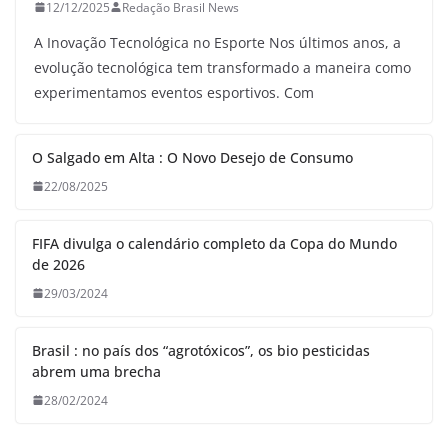
12/12/2025
Redação Brasil News
A Inovação Tecnológica no Esporte Nos últimos anos, a
evolução tecnológica tem transformado a maneira como
experimentamos eventos esportivos. Com
O Salgado em Alta : O Novo Desejo de Consumo
22/08/2025
FIFA divulga o calendário completo da Copa do Mundo
de 2026
29/03/2024
Brasil : no país dos “agrotóxicos”, os bio pesticidas
abrem uma brecha
28/02/2024