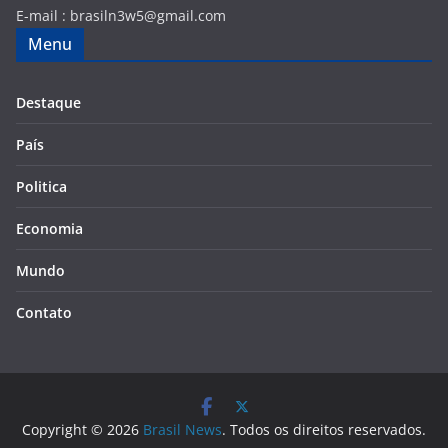
E-mail :
brasiln3w5@gmail.com
Menu
Destaque
País
Politica
Economia
Mundo
Contato
Copyright © 2026
Brasil News
. Todos os direitos reservados.