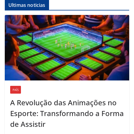
Ultimas noticias
PAÍS
A Revolução das Animações no
Esporte: Transformando a Forma
de Assistir