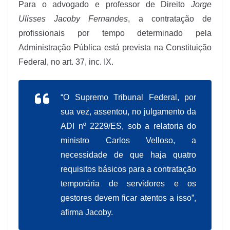
Para o advogado e professor de Direito
Jorge
Ulisses Jacoby Fernandes
, a contratação de
profissionais por tempo determinado pela
Administração Pública está prevista na Constituição
Federal, no art. 37, inc. IX.
“O Supremo Tribunal Federal, por
sua vez, assentou, no julgamento da
ADI nº 2229/ES
, sob a relatoria do
ministro Carlos Velloso, a
necessidade de que haja quatro
requisitos básicos para a contratação
temporária de servidores e os
gestores devem ficar atentos a isso”,
afirma Jacoby.