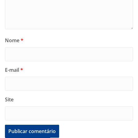
Nome
*
E-mail
*
Site