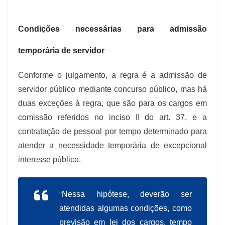
Condições necessárias para admissão
temporária de servidor
Conforme o julgamento, a regra é a admissão de
servidor público mediante concurso público, mas há
duas exceções à regra, que são para os cargos em
comissão referidos no inciso II do art. 37, e a
contratação de pessoal por tempo determinado para
atender a necessidade temporária de excepcional
interesse público.
“
Nessa hipótese, deverão ser
atendidas algumas condições, como
previsão em lei dos cargos, tempo