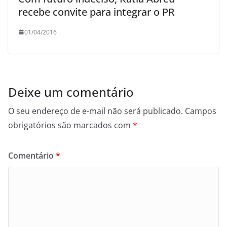
recebe convite para integrar o PR
01/04/2016
Deixe um comentário
O seu endereço de e-mail não será publicado.
Campos
obrigatórios são marcados com
*
Comentário
*