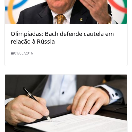
Olimpíadas: Bach defende cautela em
relação à Rússia
01/08/2016