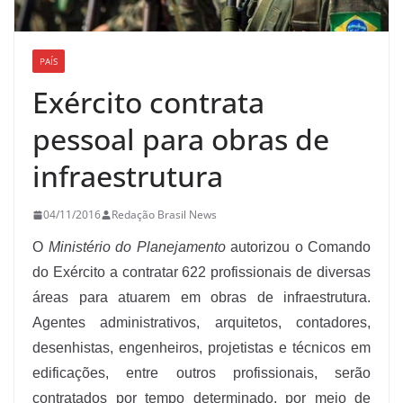
PAÍS
Exército contrata
pessoal para obras de
infraestrutura
04/11/2016
Redação Brasil News
O
Ministério do Planejamento
autorizou o Comando
do Exército a contratar 622 profissionais de diversas
áreas para atuarem em obras de infraestrutura.
Agentes administrativos, arquitetos, contadores,
desenhistas, engenheiros, projetistas e técnicos em
edificações, entre outros profissionais, serão
contratados por tempo determinado, por meio de