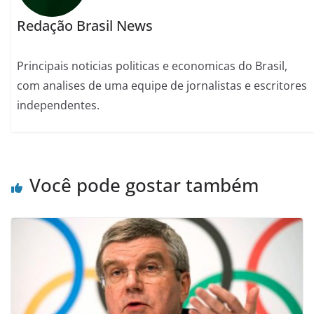
Redação Brasil News
Principais noticias politicas e economicas do Brasil,
com analises de uma equipe de jornalistas e escritores
independentes.
Você pode gostar também