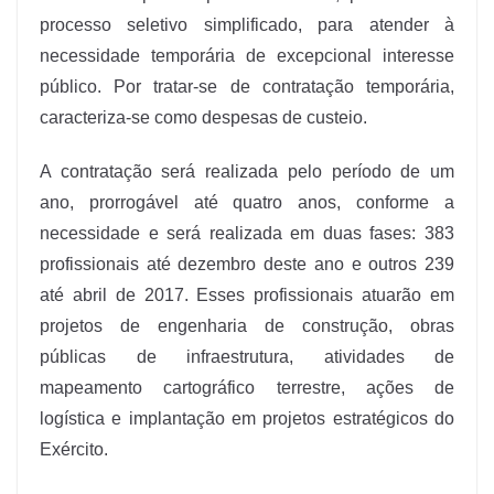
processo seletivo simplificado, para atender à
necessidade temporária de excepcional interesse
público. Por tratar-se de contratação temporária,
caracteriza-se como despesas de custeio.
A contratação será realizada pelo período de um
ano, prorrogável até quatro anos, conforme a
necessidade e será realizada em duas fases: 383
profissionais até dezembro deste ano e outros 239
até abril de 2017. Esses profissionais atuarão em
projetos de engenharia de construção, obras
públicas de infraestrutura, atividades de
mapeamento cartográfico terrestre, ações de
logística e implantação em projetos estratégicos do
Exército.