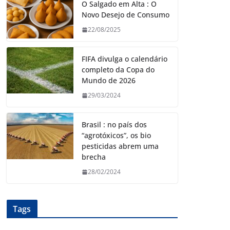
O Salgado em Alta : O
Novo Desejo de Consumo
22/08/2025
FIFA divulga o calendário
completo da Copa do
Mundo de 2026
29/03/2024
Brasil : no país dos
“agrotóxicos”, os bio
pesticidas abrem uma
brecha
28/02/2024
Tags