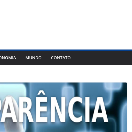
ONOMIA
MUNDO
CONTATO