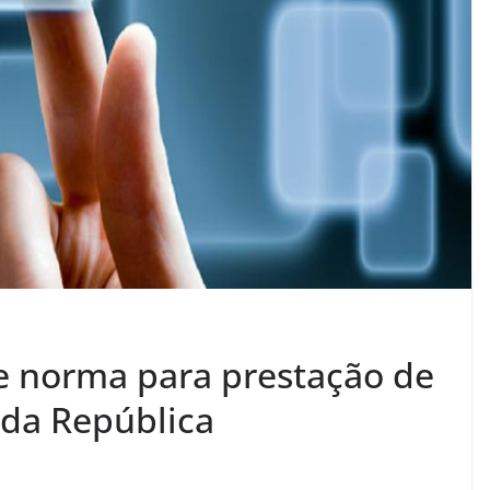
e norma para prestação de
 da República