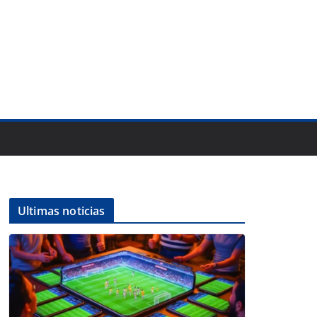
Ultimas noticias