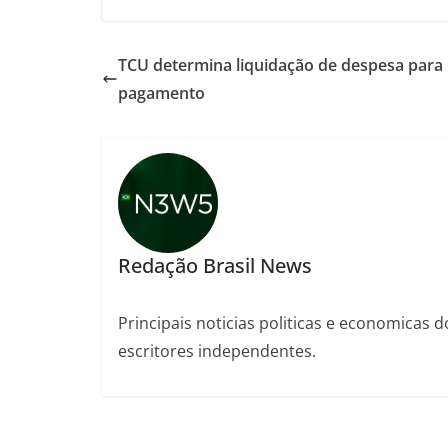
TCU determina liquidação de despesa para
pagamento
Redação Brasil News
Principais noticias politicas e economicas d
escritores independentes.