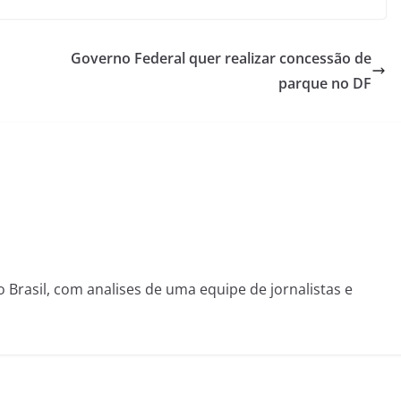
Governo Federal quer realizar concessão de
parque no DF
o Brasil, com analises de uma equipe de jornalistas e