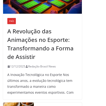
PAÍS
A Revolução das
Animações no Esporte:
Transformando a Forma
de Assistir
12/12/2025
Redação Brasil News
A Inovação Tecnológica no Esporte Nos
últimos anos, a evolução tecnológica tem
transformado a maneira como
experimentamos eventos esportivos. Com