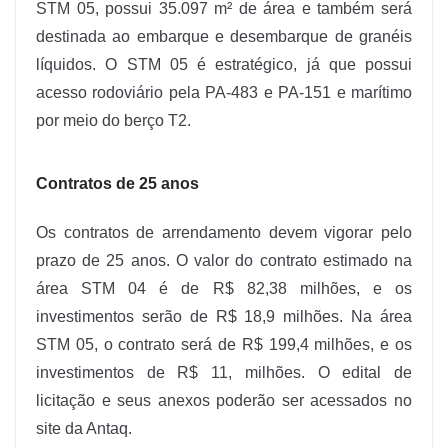
STM 05, possui 35.097 m² de área e também será
destinada ao embarque e desembarque de granéis
líquidos. O STM 05 é estratégico, já que possui
acesso rodoviário pela PA-483 e PA-151 e marítimo
por meio do berço T2.
Contratos de 25 anos
Os contratos de arrendamento devem vigorar pelo
prazo de 25 anos. O valor do contrato estimado na
área STM 04 é de R$ 82,38 milhões, e os
investimentos serão de R$ 18,9 milhões. Na área
STM 05, o contrato será de R$ 199,4 milhões, e os
investimentos de R$ 11, milhões. O edital de
licitação e seus anexos poderão ser acessados no
site da Antaq.