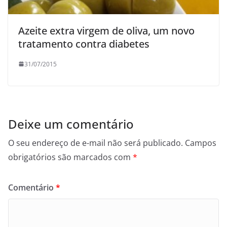
Azeite extra virgem de oliva, um novo
tratamento contra diabetes
31/07/2015
Deixe um comentário
O seu endereço de e-mail não será publicado.
Campos
obrigatórios são marcados com
*
Comentário
*