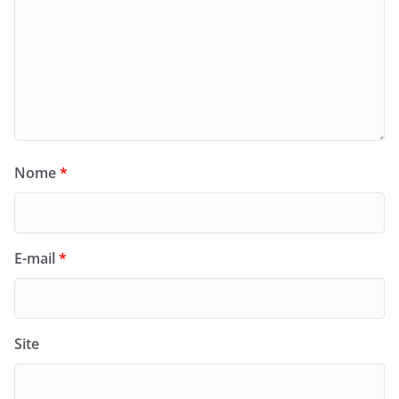
Nome
*
E-mail
*
Site