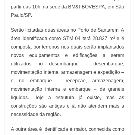
partir das 10h, na sede da BM&FBOVESPA, em São
Paulo/SP.
Serão licitadas duas áreas no Porto de Santarém. A
área identificada como STM 04 terá 28.827 m² e é
composta por terrenos nos quais serão implantados
novos equipamentos e edificações a serem
utilizados no desembarque – desembarque,
movimentação interna, armazenagem e expedição –
e no embarque – recepção, armazenagem,
movimentação interna e embarque – de granéis
líquidos. Hoje a estrutura já existe, mas as
construções são antigas e já não atendem mais a
necessidade da região.
A outra área é identificada é maior, conhecida como