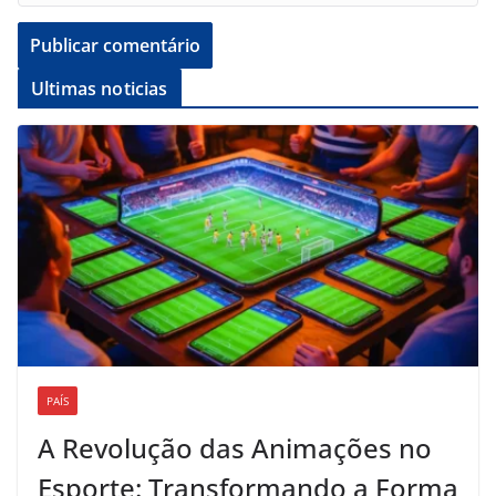
Ultimas noticias
PAÍS
A Revolução das Animações no
Esporte: Transformando a Forma