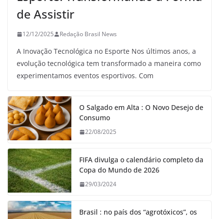
de Assistir
12/12/2025
Redação Brasil News
A Inovação Tecnológica no Esporte Nos últimos anos, a
evolução tecnológica tem transformado a maneira como
experimentamos eventos esportivos. Com
O Salgado em Alta : O Novo Desejo de
Consumo
22/08/2025
FIFA divulga o calendário completo da
Copa do Mundo de 2026
29/03/2024
Brasil : no país dos “agrotóxicos”, os