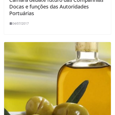
Docas e funções das Autoridades
Portuárias
04/07/2017