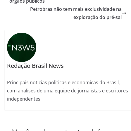
órgãos públicos
Petrobras não tem mais exclusividade na
exploração do pré-sal
Redação Brasil News
Principais noticias politicas e economicas do Brasil,
com analises de uma equipe de jornalistas e escritores
independentes.