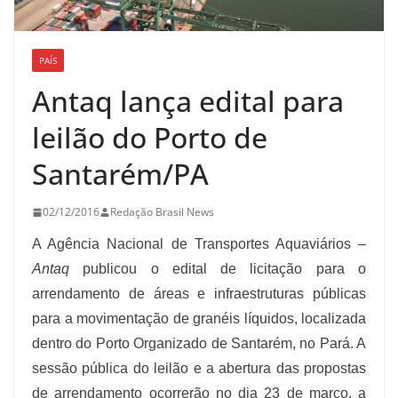
PAÍS
Antaq lança edital para
leilão do Porto de
Santarém/PA
02/12/2016
Redação Brasil News
A Agência Nacional de Transportes Aquaviários –
Antaq
publicou o edital de licitação para o
arrendamento de áreas e infraestruturas públicas
para a movimentação de granéis líquidos, localizada
dentro do Porto Organizado de Santarém, no Pará. A
sessão pública do leilão e a abertura das propostas
de arrendamento ocorrerão no dia 23 de março, a