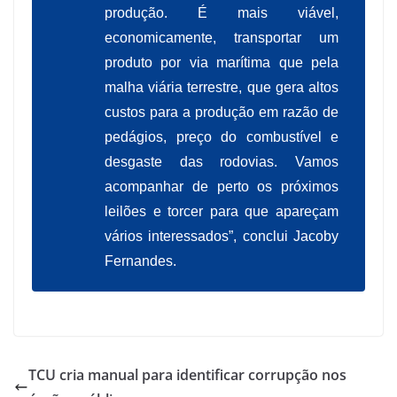
produção. É mais viável,
economicamente, transportar um
produto por via marítima que pela
malha viária terrestre, que gera altos
custos para a produção em razão de
pedágios, preço do combustível e
desgaste das rodovias. Vamos
acompanhar de perto os próximos
leilões e torcer para que apareçam
vários interessados”, conclui Jacoby
Fernandes.
TCU cria manual para identificar corrupção nos