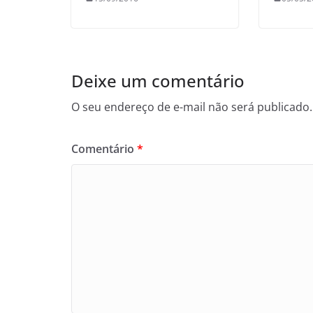
Deixe um comentário
O seu endereço de e-mail não será publicado.
Comentário
*