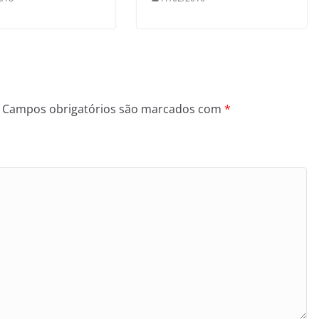
Campos obrigatórios são marcados com
*