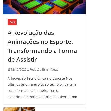
PAÍS
A Revolução das
Animações no Esporte:
Transformando a Forma
de Assistir
12/12/2025
Redação Brasil News
A Inovação Tecnológica no Esporte Nos
últimos anos, a evolução tecnológica tem
transformado a maneira como
experimentamos eventos esportivos. Com