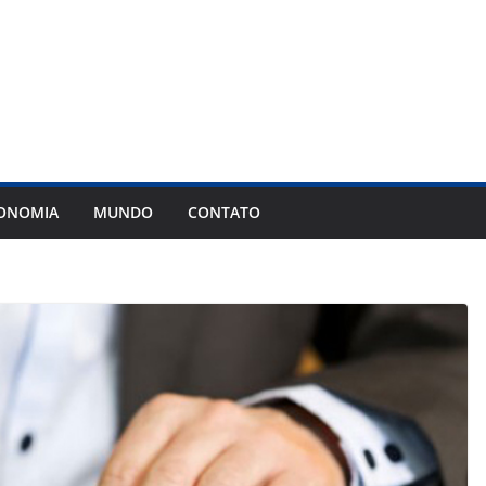
ONOMIA
MUNDO
CONTATO