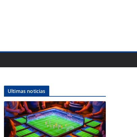
Ultimas noticias