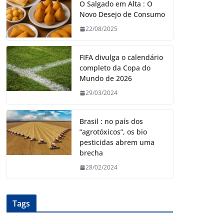
O Salgado em Alta : O
Novo Desejo de Consumo
22/08/2025
FIFA divulga o calendário
completo da Copa do
Mundo de 2026
29/03/2024
Brasil : no país dos
“agrotóxicos”, os bio
pesticidas abrem uma
brecha
28/02/2024
Tags