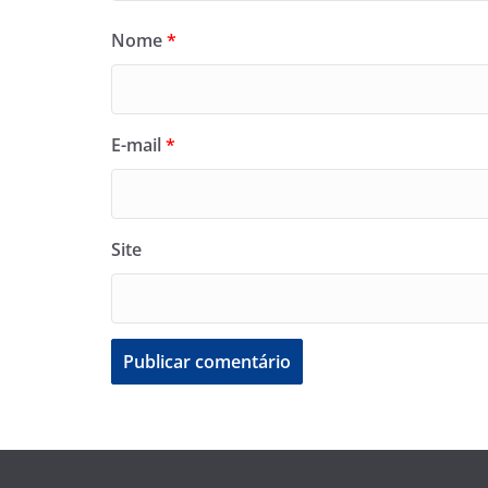
Nome
*
E-mail
*
Site