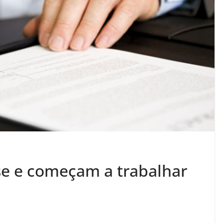
se e começam a trabalhar