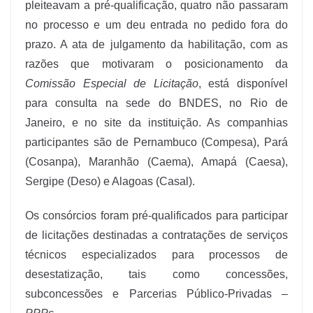
pleiteavam a pré-qualificação, quatro não passaram
no processo e um deu entrada no pedido fora do
prazo. A ata de julgamento da habilitação, com as
razões que motivaram o posicionamento da
Comissão Especial de Licitação
, está disponível
para consulta na sede do BNDES, no Rio de
Janeiro, e no site da instituição. As companhias
participantes são de Pernambuco (Compesa), Pará
(Cosanpa), Maranhão (Caema), Amapá (Caesa),
Sergipe (Deso) e Alagoas (Casal).
Os consórcios foram pré-qualificados para participar
de licitações destinadas a contratações de serviços
técnicos especializados para processos de
desestatização, tais como concessões,
subconcessões e Parcerias Público-Privadas –