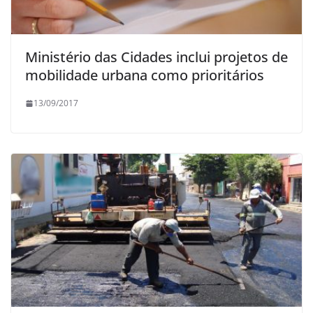
Ministério das Cidades inclui projetos de
mobilidade urbana como prioritários
13/09/2017