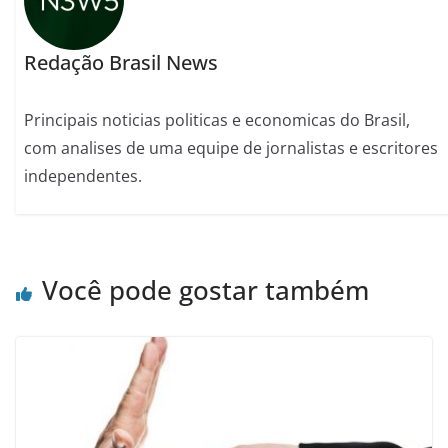
Redação Brasil News
Principais noticias politicas e economicas do Brasil,
com analises de uma equipe de jornalistas e escritores
independentes.
Você pode gostar também