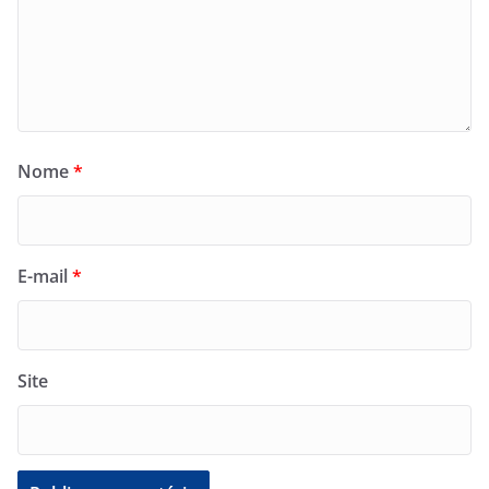
Nome
*
E-mail
*
Site