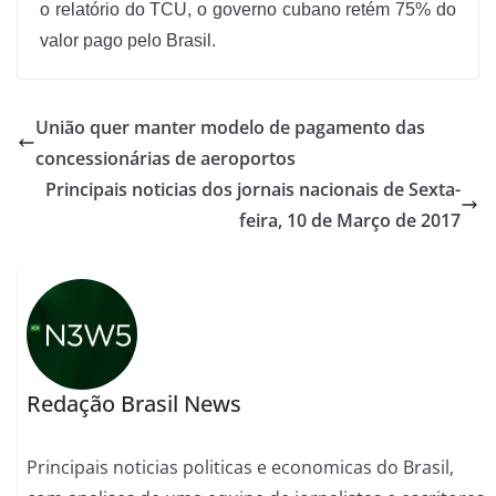
o relatório do TCU, o governo cubano retém 75% do
valor pago pelo Brasil.
União quer manter modelo de pagamento das
concessionárias de aeroportos
Principais noticias dos jornais nacionais de Sexta-
feira, 10 de Março de 2017
Redação Brasil News
Principais noticias politicas e economicas do Brasil,