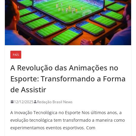
PAÍS
A Revolução das Animações no
Esporte: Transformando a Forma
de Assistir
12/12/2025
Redação Brasil News
A Inovação Tecnológica no Esporte Nos últimos anos, a
evolução tecnológica tem transformado a maneira como
experimentamos eventos esportivos. Com