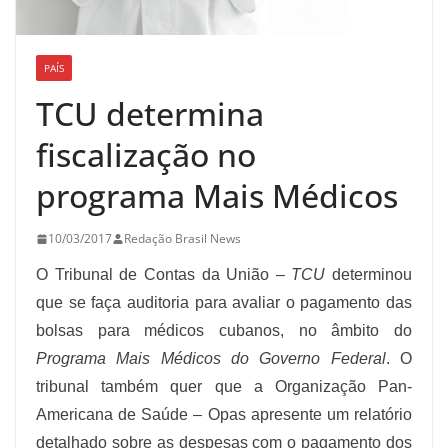
PAÍS
TCU determina
fiscalização no
programa Mais Médicos
10/03/2017
Redação Brasil News
O Tribunal de Contas da União –
TCU
determinou
que se faça auditoria para avaliar o pagamento das
bolsas para médicos cubanos, no âmbito do
Programa Mais Médicos do Governo Federal
. O
tribunal também quer que a Organização Pan-
Americana de Saúde – Opas apresente um relatório
detalhado sobre as despesas com o pagamento dos