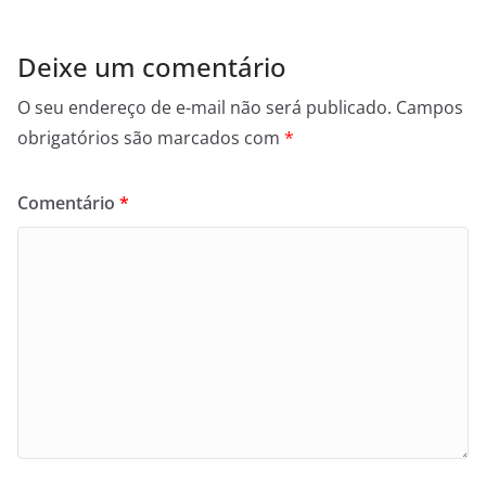
Deixe um comentário
O seu endereço de e-mail não será publicado.
Campos
obrigatórios são marcados com
*
Comentário
*