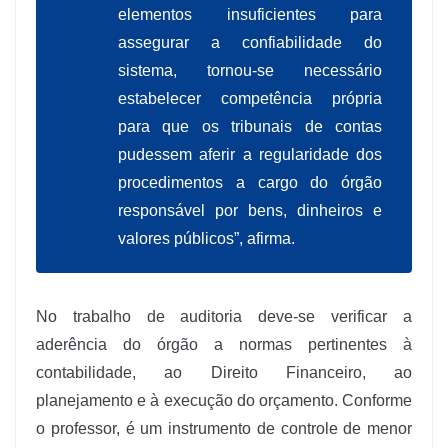
elementos insuficientes para
assegurar a confiabilidade do
sistema, tornou-se necessário
estabelecer competência própria
para que os tribunais de contas
pudessem aferir a regularidade dos
procedimentos a cargo do órgão
responsável por bens, dinheiros e
valores públicos”, afirma.
No trabalho de auditoria deve-se verificar a
aderência do órgão a normas pertinentes à
contabilidade, ao Direito Financeiro, ao
planejamento e à execução do orçamento. Conforme
o professor, é um instrumento de controle de menor