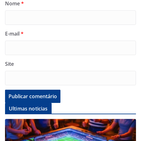
Nome
*
E-mail
*
Site
Ultimas noticias