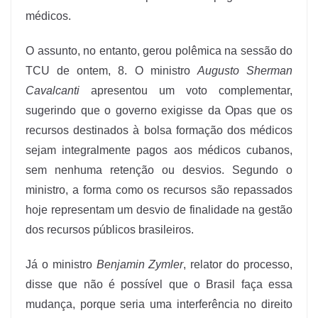
médicos.
O assunto, no entanto, gerou polêmica na sessão do
TCU de ontem, 8. O ministro
Augusto Sherman
Cavalcanti
apresentou um voto complementar,
sugerindo que o governo exigisse da Opas que os
recursos destinados à bolsa formação dos médicos
sejam integralmente pagos aos médicos cubanos,
sem nenhuma retenção ou desvios. Segundo o
ministro, a forma como os recursos são repassados
hoje representam um desvio de finalidade na gestão
dos recursos públicos brasileiros.
Já o ministro
Benjamin Zymler
, relator do processo,
disse que não é possível que o Brasil faça essa
mudança, porque seria uma interferência no direito