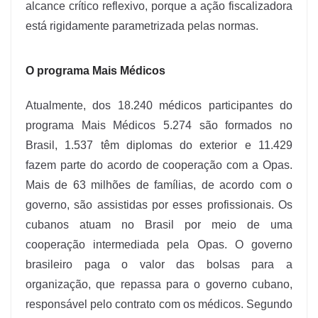
alcance crítico reflexivo, porque a ação fiscalizadora
está rigidamente parametrizada pelas normas.
O programa Mais Médicos
Atualmente, dos 18.240 médicos participantes do
programa Mais Médicos 5.274 são formados no
Brasil, 1.537 têm diplomas do exterior e 11.429
fazem parte do acordo de cooperação com a Opas.
Mais de 63 milhões de famílias, de acordo com o
governo, são assistidas por esses profissionais. Os
cubanos atuam no Brasil por meio de uma
cooperação intermediada pela Opas. O governo
brasileiro paga o valor das bolsas para a
organização, que repassa para o governo cubano,
responsável pelo contrato com os médicos. Segundo