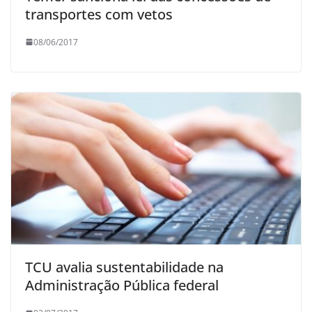
transportes com vetos
08/06/2017
TCU avalia sustentabilidade na
Administração Pública federal