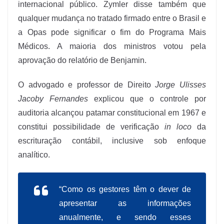
internacional público. Zymler disse também que
qualquer mudança no tratado firmado entre o Brasil e
a Opas pode significar o fim do Programa Mais
Médicos. A maioria dos ministros votou pela
aprovação do relatório de Benjamin.
O advogado e professor de Direito
Jorge Ulisses
Jacoby Fernandes
explicou que o controle por
auditoria alcançou patamar constitucional em 1967 e
constitui possibilidade de verificação
in loco
da
escrituração contábil, inclusive sob enfoque
analítico.
“Como os gestores têm o dever de
apresentar as informações
anualmente, e sendo esses