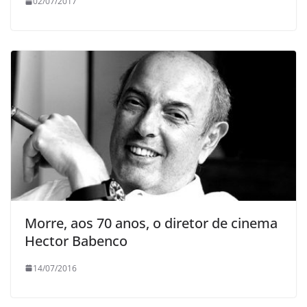
02/07/2017
Morre, aos 70 anos, o diretor de cinema
Hector Babenco
14/07/2016