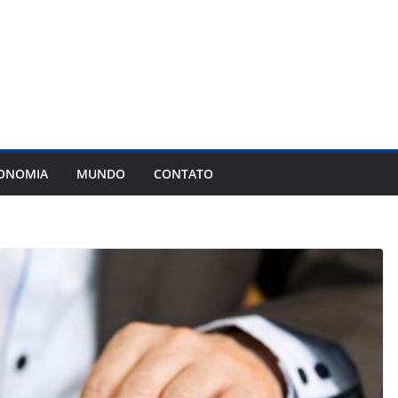
ONOMIA
MUNDO
CONTATO