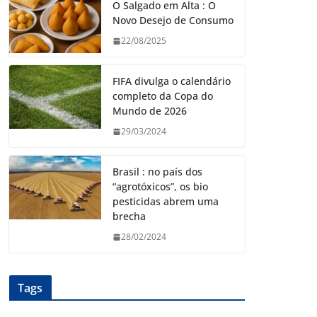
O Salgado em Alta : O
Novo Desejo de Consumo
22/08/2025
FIFA divulga o calendário
completo da Copa do
Mundo de 2026
29/03/2024
Brasil : no país dos
“agrotóxicos”, os bio
pesticidas abrem uma
brecha
28/02/2024
Tags