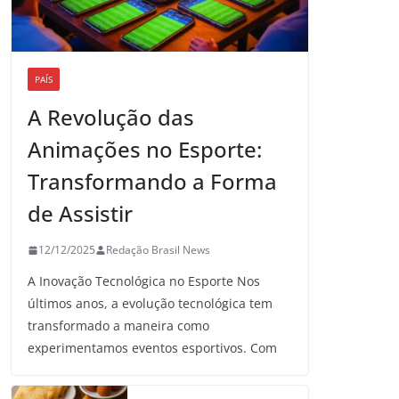
PAÍS
A Revolução das
Animações no Esporte:
Transformando a Forma
de Assistir
12/12/2025
Redação Brasil News
A Inovação Tecnológica no Esporte Nos
últimos anos, a evolução tecnológica tem
transformado a maneira como
experimentamos eventos esportivos. Com