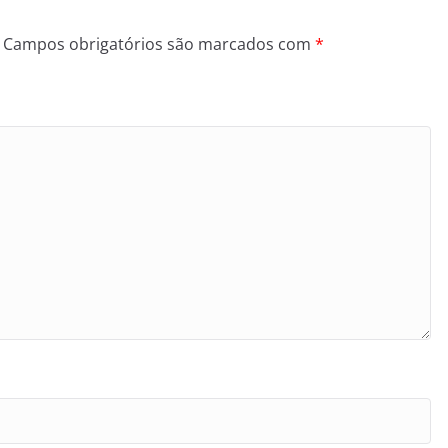
Campos obrigatórios são marcados com
*