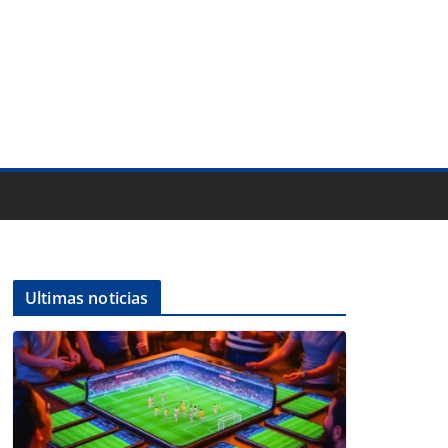
Ultimas noticias