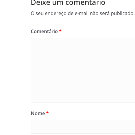
Deixe um comentário
O seu endereço de e-mail não será publicado.
Comentário
*
Nome
*