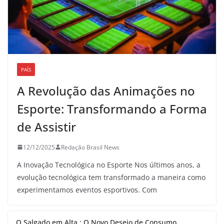
PAÍS
A Revolução das Animações no
Esporte: Transformando a Forma
de Assistir
12/12/2025
Redação Brasil News
A Inovação Tecnológica no Esporte Nos últimos anos, a
evolução tecnológica tem transformado a maneira como
experimentamos eventos esportivos. Com
O Salgado em Alta : O Novo Desejo de Consumo