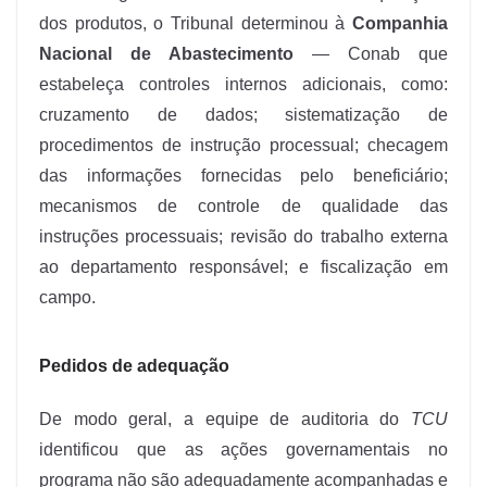
dos produtos, o Tribunal determinou à
Companhia
Nacional de Abastecimento
— Conab que
estabeleça controles internos adicionais, como:
cruzamento de dados; sistematização de
procedimentos de instrução processual; checagem
das informações fornecidas pelo beneficiário;
mecanismos de controle de qualidade das
instruções processuais; revisão do trabalho externa
ao departamento responsável; e fiscalização em
campo.
Pedidos de adequação
De modo geral, a equipe de auditoria do
TCU
identificou que as ações governamentais no
programa não são adequadamente acompanhadas e