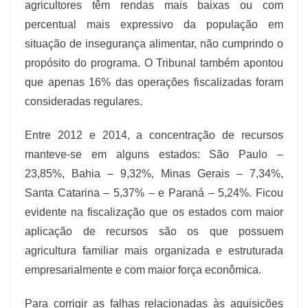
agricultores têm rendas mais baixas ou com
percentual mais expressivo da população em
situação de insegurança alimentar, não cumprindo o
propósito do programa. O Tribunal também apontou
que apenas 16% das operações fiscalizadas foram
consideradas regulares.
Entre 2012 e 2014, a concentração de recursos
manteve-se em alguns estados: São Paulo –
23,85%, Bahia – 9,32%, Minas Gerais – 7,34%,
Santa Catarina – 5,37% – e Paraná – 5,24%. Ficou
evidente na fiscalização que os estados com maior
aplicação de recursos são os que possuem
agricultura familiar mais organizada e estruturada
empresarialmente e com maior força econômica.
Para corrigir as falhas relacionadas às aquisições