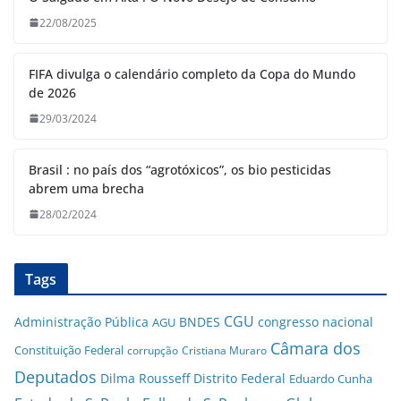
22/08/2025
FIFA divulga o calendário completo da Copa do Mundo
de 2026
29/03/2024
Brasil : no país dos “agrotóxicos”, os bio pesticidas
abrem uma brecha
28/02/2024
Tags
CGU
Administração Pública
BNDES
congresso nacional
AGU
Câmara dos
Constituição Federal
corrupção
Cristiana Muraro
Deputados
Dilma Rousseff
Distrito Federal
Eduardo Cunha