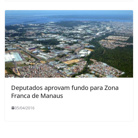
Deputados aprovam fundo para Zona
Franca de Manaus
05/04/2016