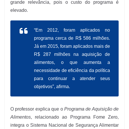
grande relevância, pois o custo do programa é
elevado.
“Em 2012, foram aplicados no
programa cerca de R$ 586 milhões.
Já em 2015, foram aplicados mais de
R$ 287 milhões na aquisição de
alimentos, o que aumenta a
necessidade de eficiência da política
para continuar a atender seus
objetivos”, afirma.
O professor explica que o
Programa de Aquisição de
Alimentos
, relacionado ao Programa Fome Zero,
integra o Sistema Nacional de Segurança Alimentar