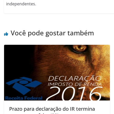
independentes.
Você pode gostar também
Prazo para declaração do IR termina