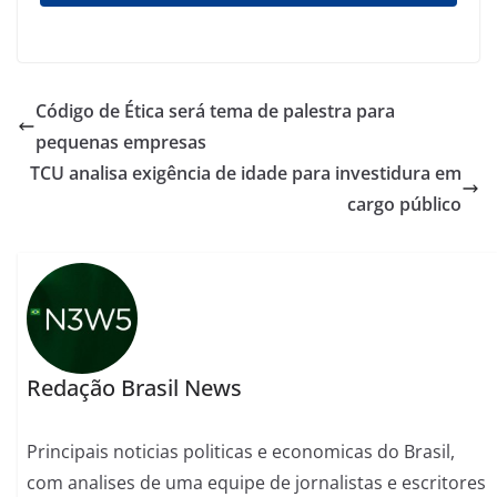
Código de Ética será tema de palestra para
pequenas empresas
TCU analisa exigência de idade para investidura em
cargo público
Redação Brasil News
Principais noticias politicas e economicas do Brasil,
com analises de uma equipe de jornalistas e escritores