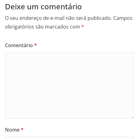
Deixe um comentário
O seu endereço de e-mail não será publicado.
Campos
obrigatórios são marcados com
*
Comentário
*
Nome
*