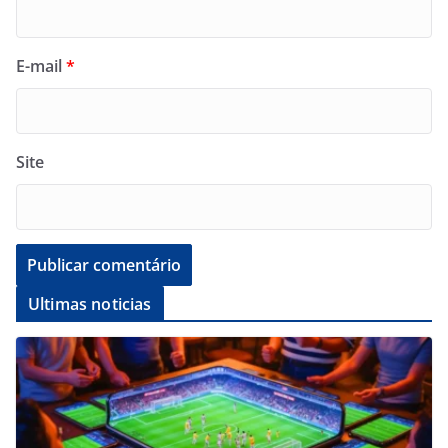
E-mail
*
Site
Ultimas noticias