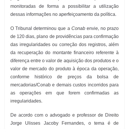
monitoradas de forma a possibilitar a utilização
dessas informações no aperfeiçoamento da política.
O Tribunal determinou que a
Conab
envie, no prazo
de 120 dias, plano de providências para confirmação
das irregularidades ou correção dos registros, além
da recuperação do montante financeiro referente à
diferença entre o valor de aquisição dos produtos e o
valor de mercado do produto à época da operação,
conforme histórico de preços da bolsa de
mercadorias/Conab e demais custos incorridos para
as operações em que forem confirmadas as
irregularidades.
De acordo com o advogado e professor de Direito
Jorge Ulisses Jacoby Fernandes, o tema é de