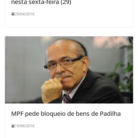
nesta sexta-feira (29)
29/04/2016
MPF pede bloqueio de bens de Padilha
19/06/2016