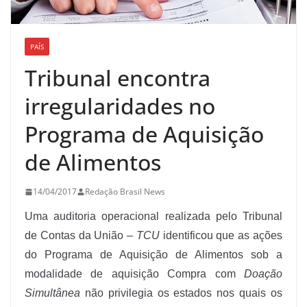
PAÍS
Tribunal encontra
irregularidades no
Programa de Aquisição
de Alimentos
14/04/2017
Redação Brasil News
Uma auditoria operacional realizada pelo Tribunal
de Contas da União –
TCU
identificou que as ações
do Programa de Aquisição de Alimentos sob a
modalidade de aquisição Compra com
Doação
Simultânea
não privilegia os estados nos quais os