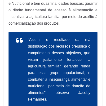
e Nutricional e tem duas finalidades básicas: garantir
o direito fundamental de acesso à alimentação e
incentivar a agricultura familiar por meio do auxílio à
comercialização dos produtos.
“Assim, o resultado da má
distribuição dos recursos prejudica o
cumprimento desses objetivos, que
visam justamente fortalecer a
agricultura familiar, gerando renda
para esse grupo populacional, e
combater a insegurança alimentar e
nutricional, por meio de doação de
alimentos”, observa Jacoby
Fernandes.