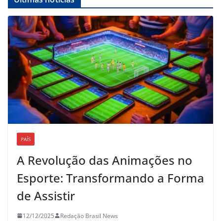
PAÍS
A Revolução das Animações no
Esporte: Transformando a Forma
de Assistir
12/12/2025
Redação Brasil News