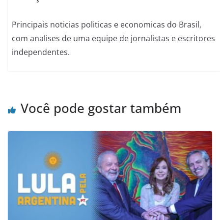
Principais noticias politicas e economicas do Brasil,
com analises de uma equipe de jornalistas e escritores
independentes.
Você pode gostar também