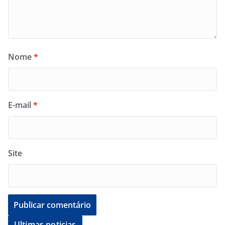
Nome
*
E-mail
*
Site
Ultimas noticias