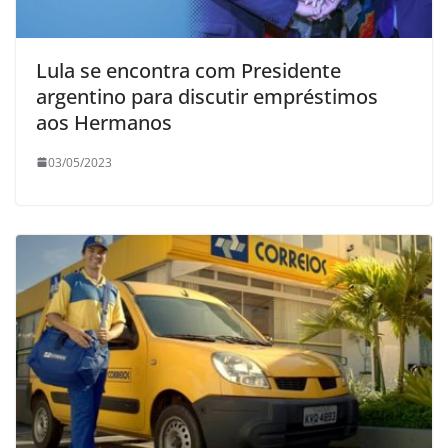
Lula se encontra com Presidente
argentino para discutir empréstimos
aos Hermanos
03/05/2023