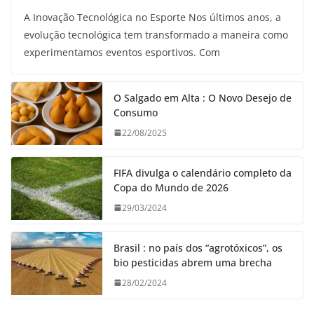
A Inovação Tecnológica no Esporte Nos últimos anos, a
evolução tecnológica tem transformado a maneira como
experimentamos eventos esportivos. Com
O Salgado em Alta : O Novo Desejo de
Consumo
22/08/2025
FIFA divulga o calendário completo da
Copa do Mundo de 2026
29/03/2024
Brasil : no país dos “agrotóxicos”, os
bio pesticidas abrem uma brecha
28/02/2024