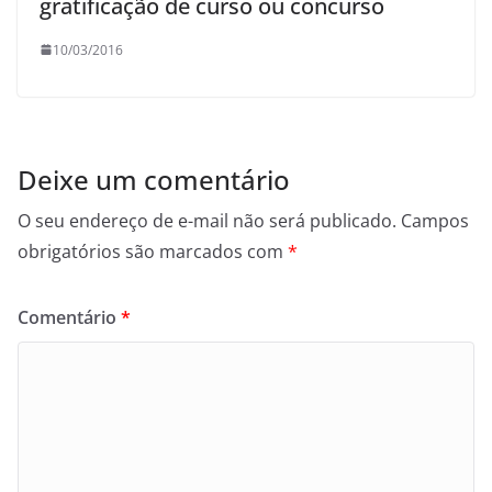
gratificação de curso ou concurso
10/03/2016
Deixe um comentário
O seu endereço de e-mail não será publicado.
Campos
obrigatórios são marcados com
*
Comentário
*