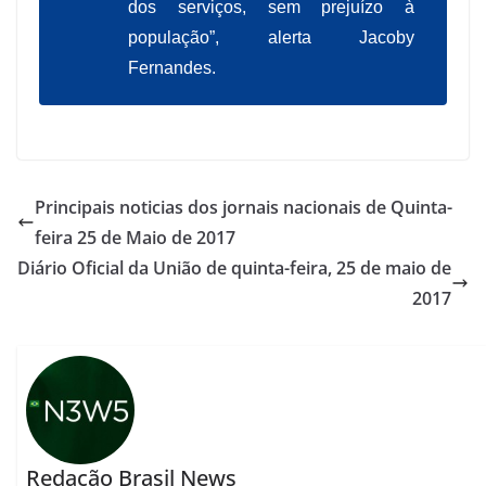
dos serviços, sem prejuízo à
população”, alerta Jacoby
Fernandes.
Principais noticias dos jornais nacionais de Quinta-
feira 25 de Maio de 2017
Diário Oficial da União de quinta-feira, 25 de maio de
2017
Redação Brasil News