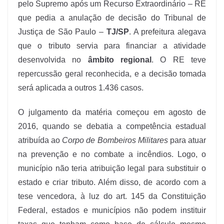
pelo Supremo após um Recurso Extraordinário – RE
que pedia a anulação de decisão do Tribunal de
Justiça de São Paulo –
TJ/SP
. A prefeitura alegava
que o tributo servia para financiar a atividade
desenvolvida no
âmbito regional
. O RE teve
repercussão geral reconhecida, e a decisão tomada
será aplicada a outros 1.436 casos.
O julgamento da matéria começou em agosto de
2016, quando se debatia a competência estadual
atribuída ao
Corpo de Bombeiros Militares
para atuar
na prevenção e no combate a incêndios. Logo, o
município não teria atribuição legal para substituir o
estado e criar tributo. Além disso, de acordo com a
tese vencedora, à luz do art. 145 da Constituição
Federal, estados e municípios não podem instituir