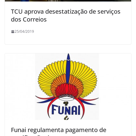
TCU aprova desestatização de serviços
dos Correios
25/04/2019
Funai regulamenta pagamento de