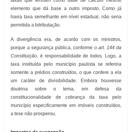
taxas que tenham como base de cálculo mesmo
elemento que dá base a outro imposto. Como já
havia taxa semelhante em nível estadual, não seria
permitida a bitributação.
A divergência era, de acordo com os ministros,
porque a segurança pública, conforme
o art. 144 da
Constituição
, é responsabilidade de todos. Logo, a
taxa instituída pelo município paulista se referiria
somente a prédios construídos, o que confere a ela
um caráter de divisibilidade. Embora houvesse
doutrina sobre o tema, em defesa da
constitucionalidade de cobrança da taxa pelo
município especificamente em imóveis construídos,
a tese não prosperou.