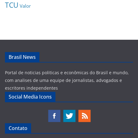
TCU
Valor
Brasil News
Portal de noticias politicas e econômicas do Brasil e mundo,
com analises de uma equipe de jornalistas, advogados e
escritores independentes
Social Media Icons
Contato