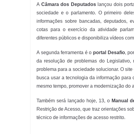
A
Câmara dos Deputados
lançou dois port
sociedade e o parlamento. O primeiro del
informações sobre bancadas, deputados, even
cotas para o exercício da atividade parl
diferentes públicos e disponibiliza vídeos com 
A segunda ferramenta é o
portal Desafio
, po
da resolução de problemas do Legislativo
problema para a sociedade solucionar. O site 
busca usar a tecnologia da informação para 
mesmo tempo, promover a modernização do amb
Também será lançado hoje, 13, o
Manual d
Restrição de Acesso, que traz orientações s
técnico de informações de acesso restrito.