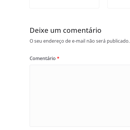
Deixe um comentário
O seu endereço de e-mail não será publicado.
Comentário
*