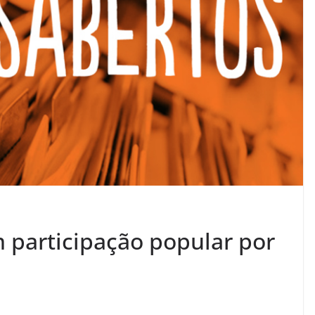
participação popular por