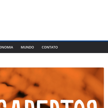
ONOMIA
MUNDO
CONTATO