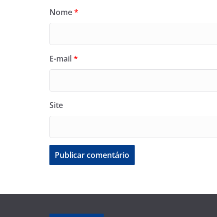
Nome
*
E-mail
*
Site