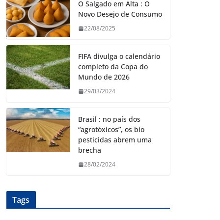
O Salgado em Alta : O
Novo Desejo de Consumo
22/08/2025
FIFA divulga o calendário
completo da Copa do
Mundo de 2026
29/03/2024
Brasil : no país dos
“agrotóxicos”, os bio
pesticidas abrem uma
brecha
28/02/2024
Tags