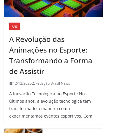
PAÍS
A Revolução das
Animações no Esporte:
Transformando a Forma
de Assistir
12/12/2025
Redação Brasil News
A Inovação Tecnológica no Esporte Nos
últimos anos, a evolução tecnológica tem
transformado a maneira como
experimentamos eventos esportivos. Com