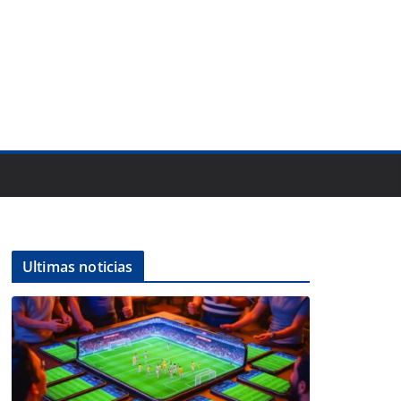
Ultimas noticias