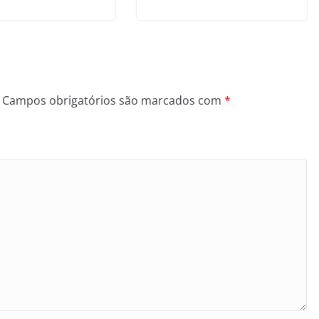
Campos obrigatórios são marcados com
*