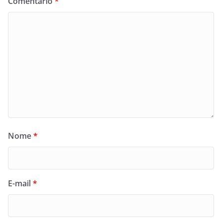
Comentário
*
Nome
*
E-mail
*