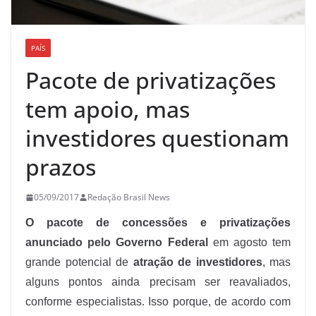
PAÍS
Pacote de privatizações
tem apoio, mas
investidores questionam
prazos
05/09/2017
Redação Brasil News
O pacote de concessões e privatizações
anunciado pelo Governo Federal
em agosto tem
grande potencial de
atração de investidores
, mas
alguns pontos ainda precisam ser reavaliados,
conforme especialistas. Isso porque, de acordo com