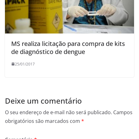
MS realiza licitação para compra de kits
de diagnóstico de dengue
25/01/2017
Deixe um comentário
O seu endereço de e-mail não será publicado.
Campos
obrigatórios são marcados com
*