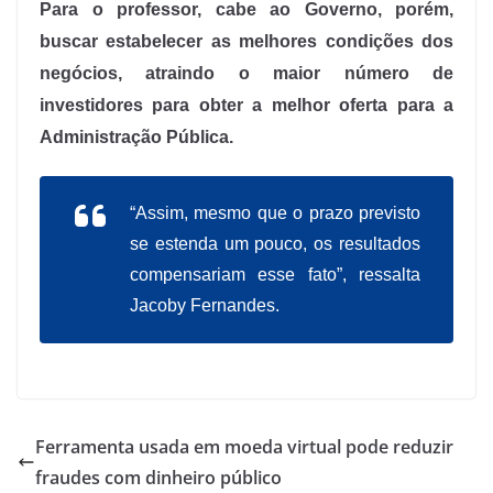
Para o professor, cabe ao Governo, porém,
buscar estabelecer as melhores condições dos
negócios, atraindo o maior número de
investidores para obter a melhor oferta para a
Administração Pública.
“Assim, mesmo que o prazo previsto
se estenda um pouco, os resultados
compensariam esse fato”, ressalta
Jacoby Fernandes.
Ferramenta usada em moeda virtual pode reduzir
fraudes com dinheiro público