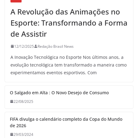
A Revolução das Animações no
Esporte: Transformando a Forma
de Assistir
12/12/2025
Redação Brasil News
A Inovação Tecnológica no Esporte Nos últimos anos, a
evolução tecnológica tem transformado a maneira como
experimentamos eventos esportivos. Com
O Salgado em Alta : O Novo Desejo de Consumo
22/08/2025
FIFA divulga o calendário completo da Copa do Mundo
de 2026
29/03/2024