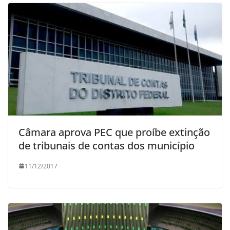
Câmara aprova PEC que proíbe extinção
de tribunais de contas dos município
11/12/2017