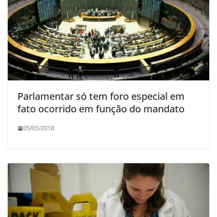
Parlamentar só tem foro especial em
fato ocorrido em função do mandato
05/05/2018