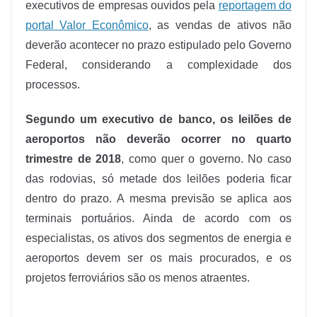
executivos de empresas ouvidos pela
reportagem do
portal Valor Econômico
, as vendas de ativos não
deverão acontecer no prazo estipulado pelo Governo
Federal, considerando a complexidade dos
processos.
Segundo um executivo de banco, os leilões de
aeroportos não deverão ocorrer no quarto
trimestre de 2018
, como quer o governo. No caso
das rodovias, só metade dos leilões poderia ficar
dentro do prazo. A mesma previsão se aplica aos
terminais portuários. Ainda de acordo com os
especialistas, os ativos dos segmentos de energia e
aeroportos devem ser os mais procurados, e os
projetos ferroviários são os menos atraentes.