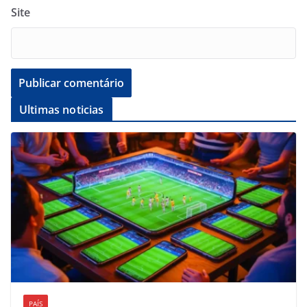
Site
Ultimas noticias
PAÍS