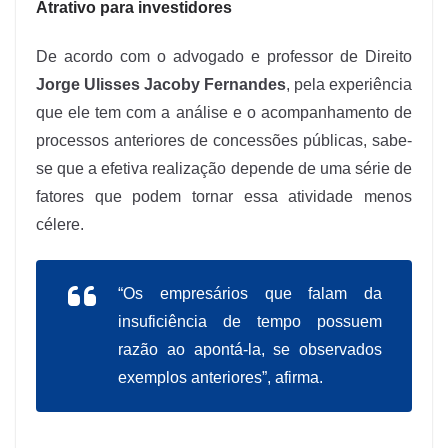
Atrativo para investidores
De acordo com o advogado e professor de Direito
Jorge Ulisses Jacoby Fernandes
, pela experiência
que ele tem com a análise e o acompanhamento de
processos anteriores de concessões públicas, sabe-
se que a efetiva realização depende de uma série de
fatores que podem tornar essa atividade menos
célere.
“Os empresários que falam da
insuficiência de tempo possuem
razão ao apontá-la, se observados
exemplos anteriores”, afirma.