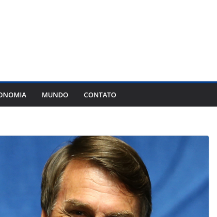
ONOMIA
MUNDO
CONTATO