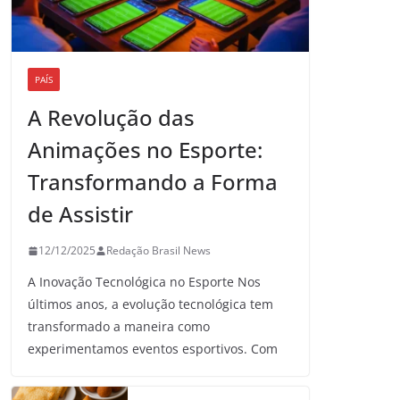
PAÍS
A Revolução das
Animações no Esporte:
Transformando a Forma
de Assistir
12/12/2025
Redação Brasil News
A Inovação Tecnológica no Esporte Nos
últimos anos, a evolução tecnológica tem
transformado a maneira como
experimentamos eventos esportivos. Com