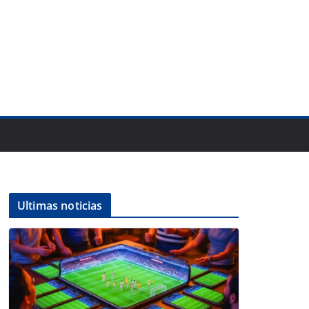
Ultimas noticias