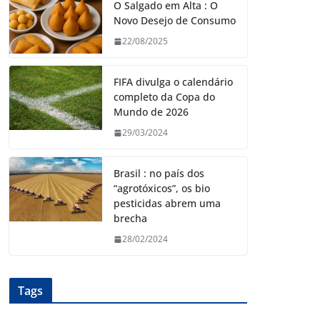
O Salgado em Alta : O
Novo Desejo de Consumo
22/08/2025
FIFA divulga o calendário
completo da Copa do
Mundo de 2026
29/03/2024
Brasil : no país dos
“agrotóxicos”, os bio
pesticidas abrem uma
brecha
28/02/2024
Tags