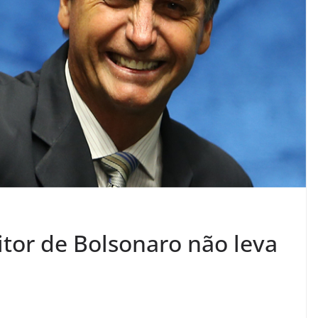
itor de Bolsonaro não leva