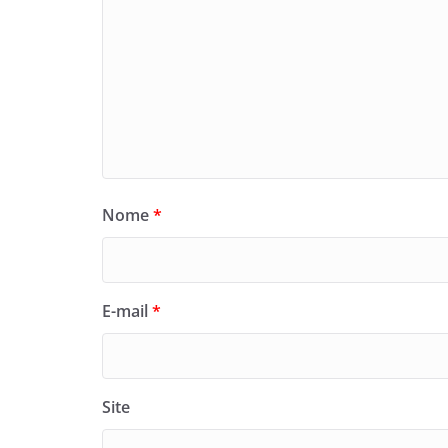
Nome
*
E-mail
*
Site