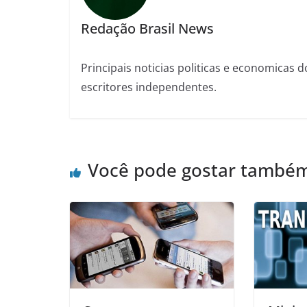
Redação Brasil News
Principais noticias politicas e economicas d
escritores independentes.
Você pode gostar també