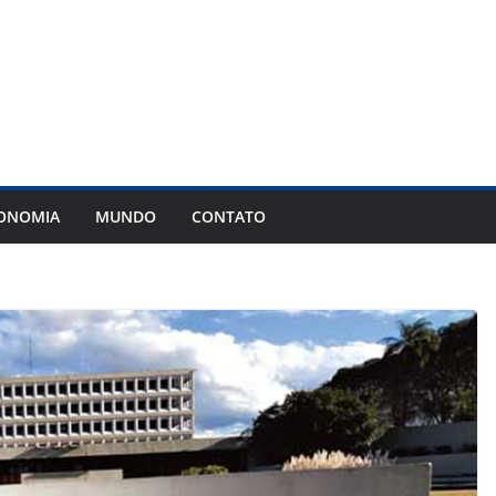
ONOMIA
MUNDO
CONTATO