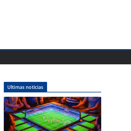
Ultimas noticias