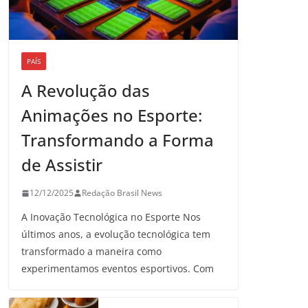
PAÍS
A Revolução das
Animações no Esporte:
Transformando a Forma
de Assistir
12/12/2025
Redação Brasil News
A Inovação Tecnológica no Esporte Nos
últimos anos, a evolução tecnológica tem
transformado a maneira como
experimentamos eventos esportivos. Com