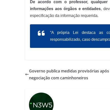
De acordo com o professor, qualquer 
informações aos órgãos e entidades
, de
especificação da informação requerida.
“A própria Lei destaca as 
responsabilizado, caso descumpra
Governo publica medidas provisórias após
negociação com caminhoneiros