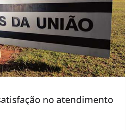
atisfação no atendimento