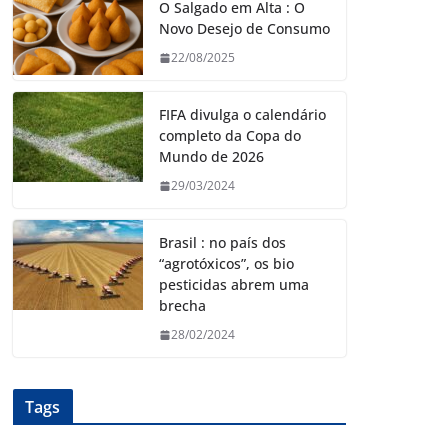
O Salgado em Alta : O
Novo Desejo de Consumo
22/08/2025
FIFA divulga o calendário
completo da Copa do
Mundo de 2026
29/03/2024
Brasil : no país dos
“agrotóxicos”, os bio
pesticidas abrem uma
brecha
28/02/2024
Tags