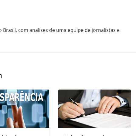
o Brasil, com analises de uma equipe de jornalistas e
m