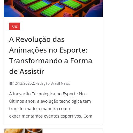
PAÍS
A Revolução das
Animações no Esporte:
Transformando a Forma
de Assistir
12/12/2025
Redação Brasil News
A Inovação Tecnológica no Esporte Nos
últimos anos, a evolução tecnológica tem
transformado a maneira como
experimentamos eventos esportivos. Com