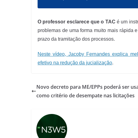
O professor esclarece que o TAC
é um inst
problemas de uma forma muito mais rápida e 
prazo da tramitação dos processos.
Neste vídeo, Jacoby Fernandes explica me
efetivo na redução da jucialização
.
Novo decreto para ME/EPPs poderá ser us
como critério de desempate nas licitações