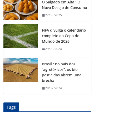
O Salgado em Alta : O
Novo Desejo de Consumo
22/08/2025
FIFA divulga o calendário
completo da Copa do
Mundo de 2026
29/03/2024
Brasil : no país dos
“agrotóxicos”, os bio
pesticidas abrem uma
brecha
28/02/2024
Tags