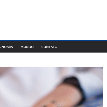
ONOMIA
MUNDO
CONTATO