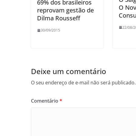
69% dos brasileiros
O Nov
reprovam gestão de
Cons
Dilma Rousseff
22/08/2
30/09/2015
Deixe um comentário
O seu endereço de e-mail não será publicado.
Comentário
*