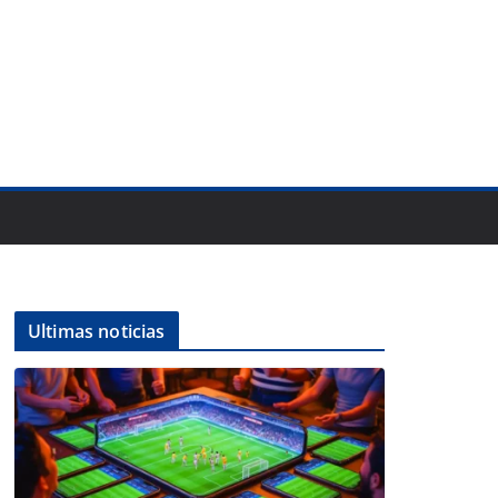
Ultimas noticias