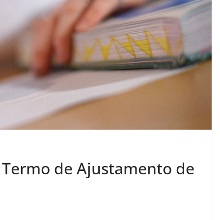
o Termo de Ajustamento de