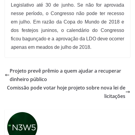
Legislativo até 30 de junho. Se não for aprovada
nesse período, o Congresso não pode ter recesso
em julho. Em razão da Copa do Mundo de 2018 e
dos festejos juninos, o calendário do Congresso
ficou bagunçado e a aprovação da LDO deve ocorrer
apenas em meados de julho de 2018.
Projeto prevê prêmio a quem ajudar a recuperar
dinheiro público
Comissão pode votar hoje projeto sobre nova lei de
licitações