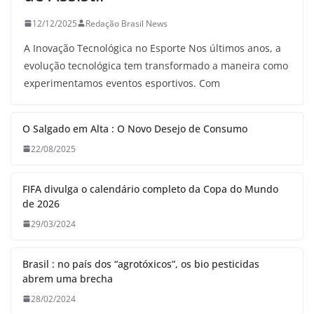
12/12/2025
Redação Brasil News
A Inovação Tecnológica no Esporte Nos últimos anos, a
evolução tecnológica tem transformado a maneira como
experimentamos eventos esportivos. Com
O Salgado em Alta : O Novo Desejo de Consumo
22/08/2025
FIFA divulga o calendário completo da Copa do Mundo
de 2026
29/03/2024
Brasil : no país dos “agrotóxicos”, os bio pesticidas
abrem uma brecha
28/02/2024