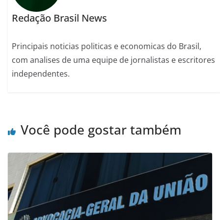
Redação Brasil News
Principais noticias politicas e economicas do Brasil,
com analises de uma equipe de jornalistas e escritores
independentes.
Você pode gostar também