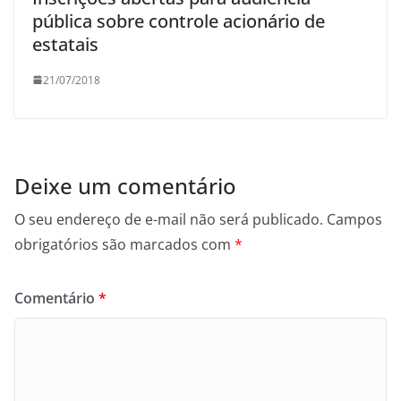
pública sobre controle acionário de
estatais
21/07/2018
Deixe um comentário
O seu endereço de e-mail não será publicado.
Campos
obrigatórios são marcados com
*
Comentário
*