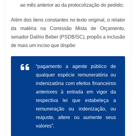
ao mês anterior ao da protocolização do pedido;
Além dos itens constantes no texto original, o relator
da matéria na Comissão Mista de Orçamento,
senador Dalírio Beber (PSDB/SC), propôs a inclusão
de mais um inciso que dispõe:
“pagamento a agente público de
qualquer espécie remuneratória ou
indenizatória com efeitos financeiros
anteriores à entrada em vigor da
respectiva lei que estabeleça a
remuneração ou indenização, ou
reajuste, altere ou aumente seus
valores”.