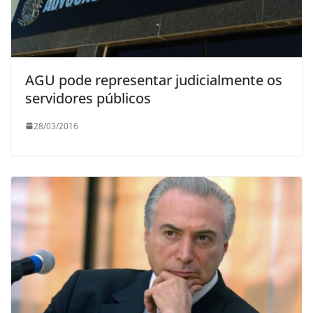
AGU pode representar judicialmente os
servidores públicos
28/03/2016