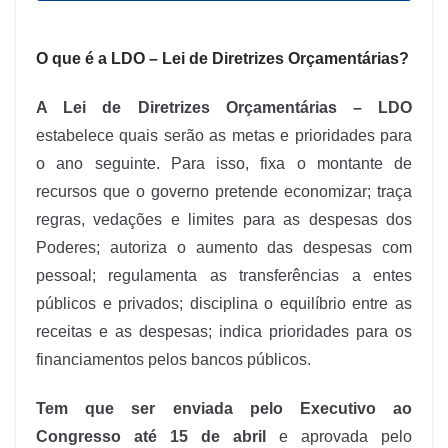
O que é a LDO – Lei de Diretrizes Orçamentárias?
A Lei de Diretrizes Orçamentárias – LDO
estabelece quais serão as metas e prioridades para
o ano seguinte. Para isso, fixa o montante de
recursos que o governo pretende economizar; traça
regras, vedações e limites para as despesas dos
Poderes; autoriza o aumento das despesas com
pessoal; regulamenta as transferências a entes
públicos e privados; disciplina o equilíbrio entre as
receitas e as despesas; indica prioridades para os
financiamentos pelos bancos públicos.
Tem que ser enviada pelo Executivo ao
Congresso até 15 de abril
e aprovada pelo