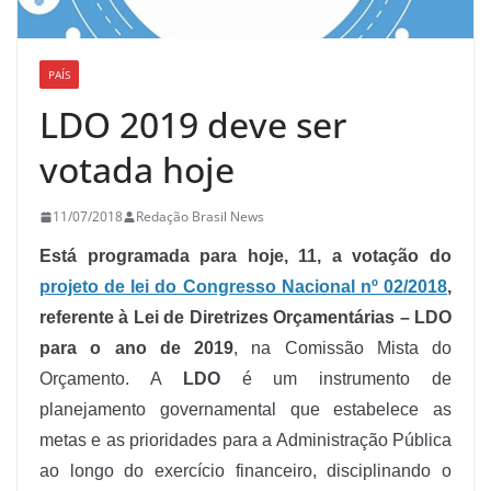
PAÍS
LDO 2019 deve ser
votada hoje
11/07/2018
Redação Brasil News
Está programada para hoje, 11, a votação do
projeto de lei do Congresso Nacional nº 02/2018
,
referente à Lei de Diretrizes Orçamentárias – LDO
para o ano de 2019
, na Comissão Mista do
Orçamento. A
LDO
é um instrumento de
planejamento governamental que estabelece as
metas e as prioridades para a Administração Pública
ao longo do exercício financeiro, disciplinando o