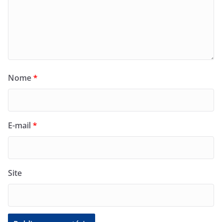
Nome
*
E-mail
*
Site