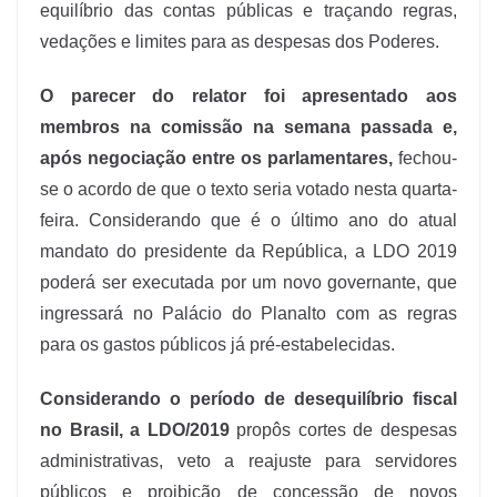
equilíbrio das contas públicas e traçando regras,
vedações e limites para as despesas dos Poderes.
O parecer do relator foi apresentado aos
membros na comissão na semana passada e,
após negociação entre os parlamentares,
fechou-
se o acordo de que o texto seria votado nesta quarta-
feira. Considerando que é o último ano do atual
mandato do presidente da República, a LDO 2019
poderá ser executada por um novo governante, que
ingressará no Palácio do Planalto com as regras
para os gastos públicos já pré-estabelecidas.
Considerando o período de desequilíbrio fiscal
no Brasil, a LDO/2019
propôs cortes de despesas
administrativas, veto a reajuste para servidores
públicos e proibição de concessão de novos