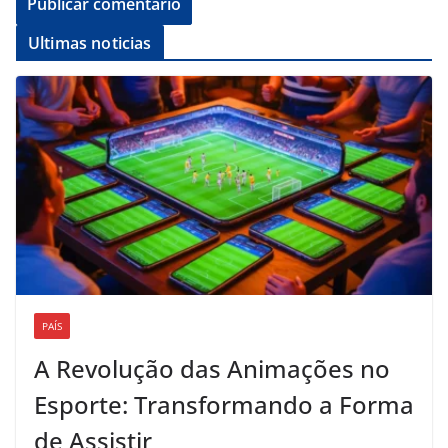
Ultimas noticias
PAÍS
A Revolução das Animações no
Esporte: Transformando a Forma
de Assistir