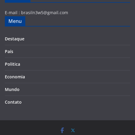
E-mail :
brasiln3w5@gmail.com
Menu
Destaque
País
Politica
Economia
Mundo
Contato