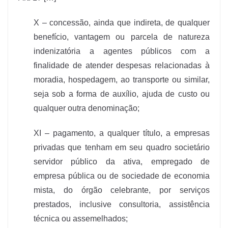
X – concessão, ainda que indireta, de qualquer
benefício, vantagem ou parcela de natureza
indenizatória a agentes públicos com a
finalidade de atender despesas relacionadas à
moradia, hospedagem, ao transporte ou similar,
seja sob a forma de auxílio, ajuda de custo ou
qualquer outra denominação;
XI – pagamento, a qualquer título, a empresas
privadas que tenham em seu quadro societário
servidor público da ativa, empregado de
empresa pública ou de sociedade de economia
mista, do órgão celebrante, por serviços
prestados, inclusive consultoria, assistência
técnica ou assemelhados;