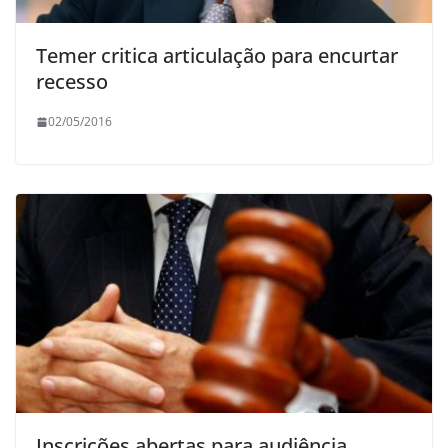
Temer critica articulação para encurtar
recesso
02/05/2016
Inscrições abertas para audiência