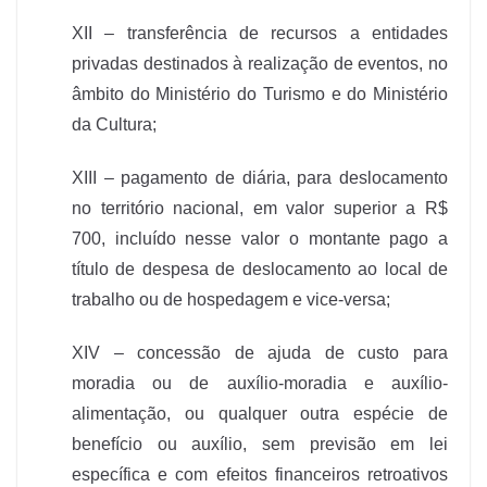
XII – transferência de recursos a entidades
privadas destinados à realização de eventos, no
âmbito do Ministério do Turismo e do Ministério
da Cultura;
XIII – pagamento de diária, para deslocamento
no território nacional, em valor superior a R$
700, incluído nesse valor o montante pago a
título de despesa de deslocamento ao local de
trabalho ou de hospedagem e vice-versa;
XIV – concessão de ajuda de custo para
moradia ou de auxílio-moradia e auxílio-
alimentação, ou qualquer outra espécie de
benefício ou auxílio, sem previsão em lei
específica e com efeitos financeiros retroativos