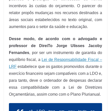
incentivos às custas do orçamento. O parecer do
relator propôs mudanças nos recursos destinados a
áreas sociais estabelecidos no texto original, com
aumentos para o setor da saúde e educação.
Desse modo, de acordo com o advogado e
professor de DireiTo Jorge Ulisses Jacoby
Fernandes
, por ser um instrumento de garantia do
equilíbrio fiscal, a
Lei de Responsabilidade Fiscal –
LRF
estabelece que os gastos promovidos durante o
exercício financeiro sejam compatíveis com a LDO e,
para tanto, deve o ordenador de despesas declarar
essa compatibilidade com a Lei de Diretrizes
Orçamentárias, assim como com o Plano Plurianual.