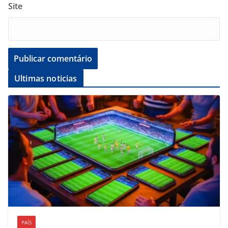
Site
Ultimas noticias
PAÍS