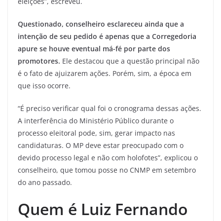
eleições”, escreveu.
Questionado, conselheiro esclareceu ainda que a
intenção de seu pedido é apenas que a Corregedoria
apure se houve eventual má-fé por parte dos
promotores.
Ele destacou que a questão principal não
é o fato de ajuizarem ações. Porém, sim, a época em
que isso ocorre.
“É preciso verificar qual foi o cronograma dessas ações.
A interferência do Ministério Público durante o
processo eleitoral pode, sim, gerar impacto nas
candidaturas. O MP deve estar preocupado com o
devido processo legal e não com holofotes”, explicou o
conselheiro, que tomou posse no CNMP em setembro
do ano passado.
Quem é Luiz Fernando