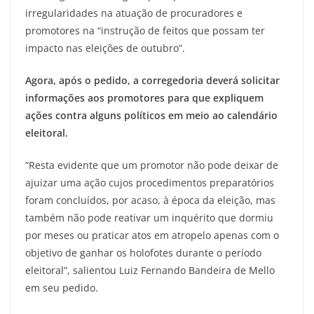
irregularidades na atuação de procuradores e
promotores na “instrução de feitos que possam ter
impacto nas eleições de outubro”.
Agora, após o pedido, a corregedoria deverá solicitar
informações aos promotores para que expliquem
ações contra alguns políticos em meio ao calendário
eleitoral.
“Resta evidente que um promotor não pode deixar de
ajuizar uma ação cujos procedimentos preparatórios
foram concluídos, por acaso, à época da eleição, mas
também não pode reativar um inquérito que dormiu
por meses ou praticar atos em atropelo apenas com o
objetivo de ganhar os holofotes durante o período
eleitoral”, salientou Luiz Fernando Bandeira de Mello
em seu pedido.