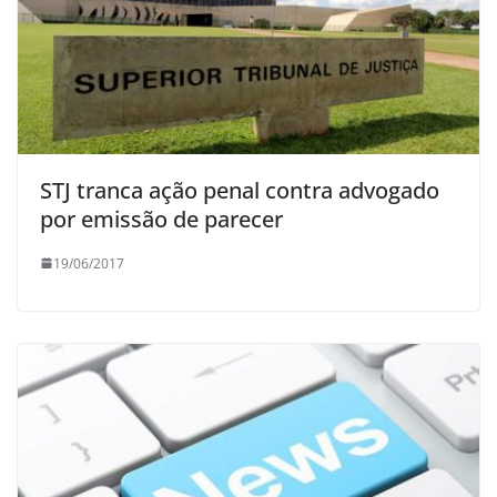
STJ tranca ação penal contra advogado
por emissão de parecer
19/06/2017