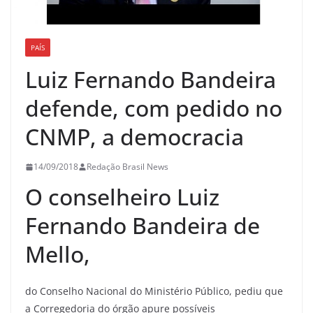
PAÍS
Luiz Fernando Bandeira
defende, com pedido no
CNMP, a democracia
14/09/2018
Redação Brasil News
O conselheiro Luiz
Fernando Bandeira de
Mello,
do Conselho Nacional do Ministério Público, pediu que
a Corregedoria do órgão apure possíveis