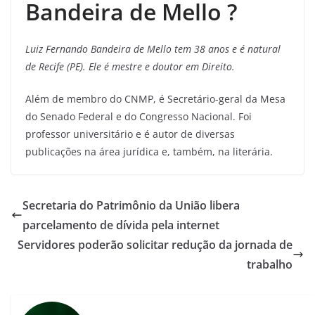
Bandeira de Mello ?
Luiz Fernando Bandeira de Mello tem 38 anos e é natural
de Recife (PE). Ele é mestre e doutor em Direito.
Além de membro do CNMP, é Secretário-geral da Mesa
do Senado Federal e do Congresso Nacional. Foi
professor universitário e é autor de diversas
publicações na área jurídica e, também, na literária.
Secretaria do Patrimônio da União libera
parcelamento de dívida pela internet
Servidores poderão solicitar redução da jornada de
trabalho