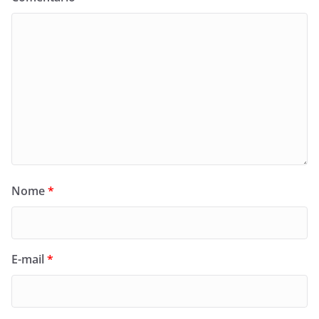
Nome
*
E-mail
*