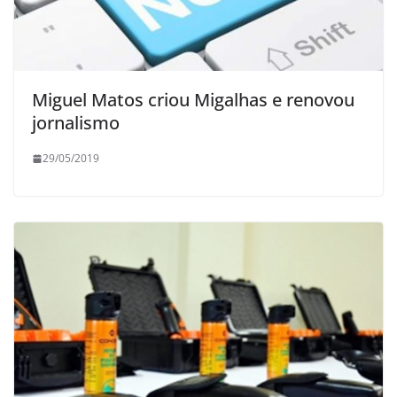
Miguel Matos criou Migalhas e renovou
jornalismo
29/05/2019