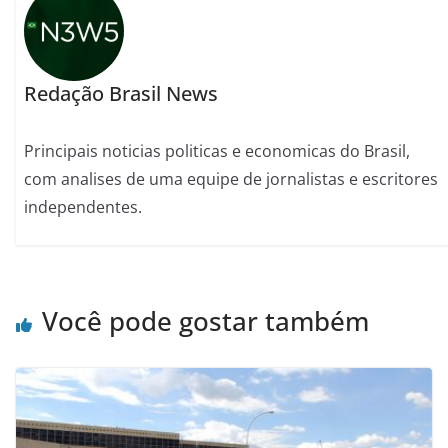
Redação Brasil News
Principais noticias politicas e economicas do Brasil,
com analises de uma equipe de jornalistas e escritores
independentes.
Você pode gostar também