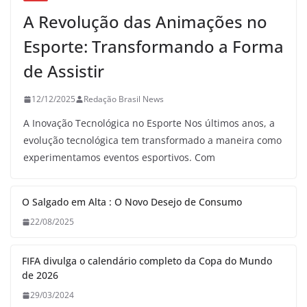
A Revolução das Animações no
Esporte: Transformando a Forma
de Assistir
12/12/2025
Redação Brasil News
A Inovação Tecnológica no Esporte Nos últimos anos, a
evolução tecnológica tem transformado a maneira como
experimentamos eventos esportivos. Com
O Salgado em Alta : O Novo Desejo de Consumo
22/08/2025
FIFA divulga o calendário completo da Copa do Mundo
de 2026
29/03/2024