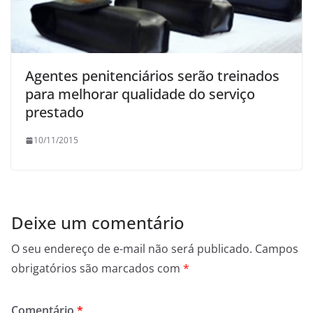
Agentes penitenciários serão treinados
para melhorar qualidade do serviço
prestado
10/11/2015
Deixe um comentário
O seu endereço de e-mail não será publicado.
Campos
obrigatórios são marcados com
*
Comentário
*