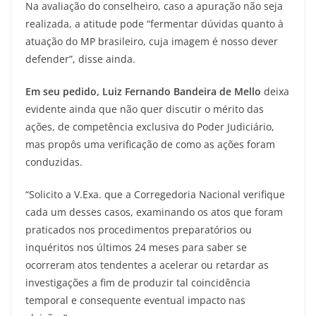
Na avaliação do conselheiro, caso a apuração não seja
realizada, a atitude pode “fermentar dúvidas quanto à
atuação do MP brasileiro, cuja imagem é nosso dever
defender”, disse ainda.
Em seu pedido, Luiz Fernando Bandeira de Mello
deixa
evidente ainda que não quer discutir o mérito das
ações, de competência exclusiva do Poder Judiciário,
mas propôs uma verificação de como as ações foram
conduzidas.
“Solicito a V.Exa. que a Corregedoria Nacional verifique
cada um desses casos, examinando os atos que foram
praticados nos procedimentos preparatórios ou
inquéritos nos últimos 24 meses para saber se
ocorreram atos tendentes a acelerar ou retardar as
investigações a fim de produzir tal coincidência
temporal e consequente eventual impacto nas