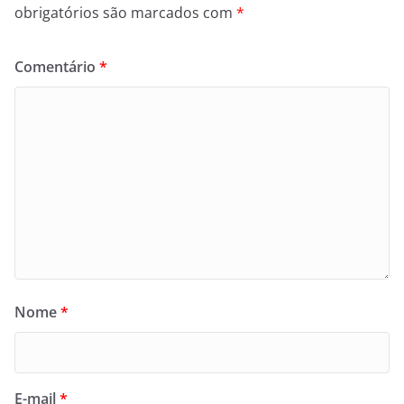
obrigatórios são marcados com
*
Comentário
*
Nome
*
E-mail
*