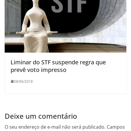
Liminar do STF suspende regra que
prevê voto impresso
08/06/2018
Deixe um comentário
O seu endereço de e-mail não será publicado.
Campos