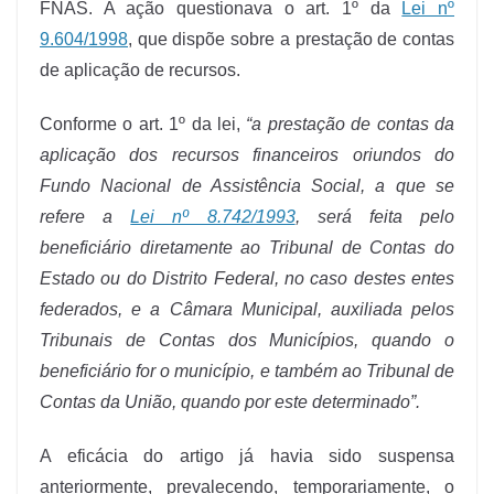
FNAS. A ação questionava o art. 1º da
Lei nº
9.604/1998
, que dispõe sobre a prestação de contas
de aplicação de recursos.
Conforme o art. 1º da lei,
“a prestação de contas da
aplicação dos recursos financeiros oriundos do
Fundo Nacional de Assistência Social, a que se
refere a
Lei nº 8.742/1993
, será feita pelo
beneficiário diretamente ao Tribunal de Contas do
Estado ou do Distrito Federal, no caso destes entes
federados, e a Câmara Municipal, auxiliada pelos
Tribunais de Contas dos Municípios, quando o
beneficiário for o município, e também ao Tribunal de
Contas da União, quando por este determinado”.
A eficácia do artigo já havia sido suspensa
anteriormente, prevalecendo, temporariamente, o