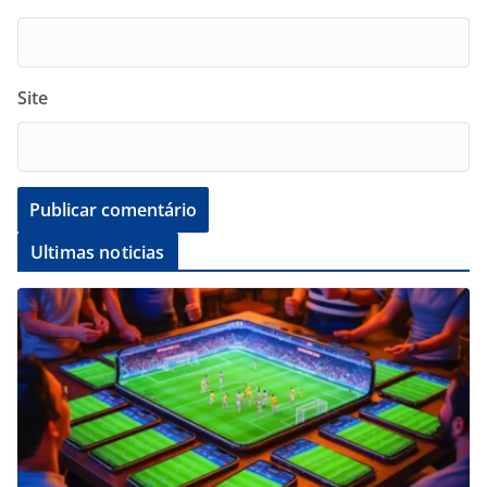
Site
Ultimas noticias