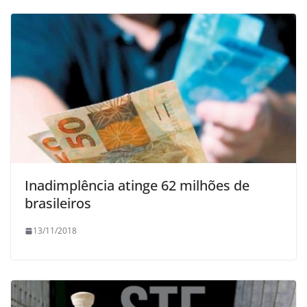
Inadimplência atinge 62 milhões de
brasileiros
13/11/2018