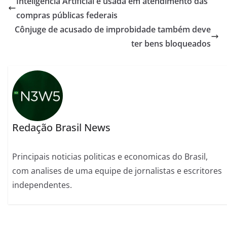
Inteligência Artificial é usada em atendimento das
compras públicas federais
Cônjuge de acusado de improbidade também deve
ter bens bloqueados
Redação Brasil News
Principais noticias politicas e economicas do Brasil,
com analises de uma equipe de jornalistas e escritores
independentes.