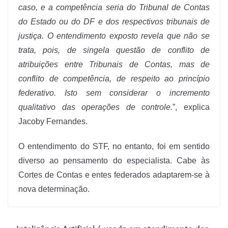
caso, e a competência seria do Tribunal de Contas
do Estado ou do DF e dos respectivos tribunais de
justiça. O entendimento exposto revela que não se
trata, pois, de singela questão de conflito de
atribuições entre Tribunais de Contas, mas de
conflito de competência, de respeito ao princípio
federativo. Isto sem considerar o incremento
qualitativo das operações de controle.
”, explica
Jacoby Fernandes.
O entendimento do STF, no entanto, foi em sentido
diverso ao pensamento do especialista. Cabe às
Cortes de Contas e entes federados adaptarem-se à
nova determinação.