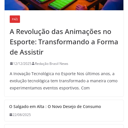
PAÍS
A Revolução das Animações no
Esporte: Transformando a Forma
de Assistir
12/12/2025
Redação Brasil News
A Inovação Tecnológica no Esporte Nos últimos anos, a
evolução tecnológica tem transformado a maneira como
experimentamos eventos esportivos. Com
O Salgado em Alta : O Novo Desejo de Consumo
22/08/2025