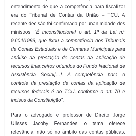
entendimento de que a competência para fiscalizar
era do Tribunal de Contas da União – TCU. A
recente decisão foi confirmada por unanimidade dos
ministros.
“É inconstitucional o art. 1º da Lei n.º
9.604/1998, que fixou a competência dos Tribunais
de Contas Estaduais e de Câmaras Municipais para
análise da prestação de contas da aplicação de
recursos financeiros oriundos do Fundo Nacional de
Assistência Social[…]. A competência para o
controle da prestação de contas da aplicação de
recursos federais é do TCU, conforme o art. 70 e
incisos da Constituição”
.
Para o advogado e professor de Direito Jorge
Ulisses Jacoby Fernandes, o tema oferece
relevância, não só no âmbito das contas públicas,