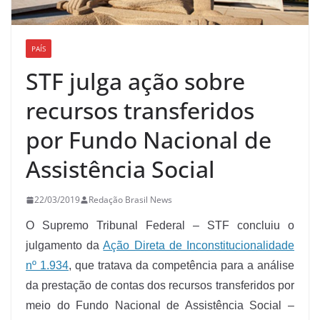
PAÍS
STF julga ação sobre
recursos transferidos
por Fundo Nacional de
Assistência Social
22/03/2019
Redação Brasil News
O Supremo Tribunal Federal – STF concluiu o
julgamento da
Ação Direta de Inconstitucionalidade
nº 1.934
, que tratava da competência para a análise
da prestação de contas dos recursos transferidos por
meio do Fundo Nacional de Assistência Social –