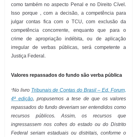
como também no aspecto Penal e no Direito Cível.
Isso porque , com a decisão, a competência para
julgar contas fica com o TCU, com exclusão da
competência concorrente, enquanto que para o
crime de apropriação indébita, ou de aplicação
irregular de verbas públicas, será competente a
Justiça Federal.
Valores repassados do fundo são verba pública
“
No livro
Tribunais de Contas do Brasil – Ed. Forum,
4ª edição
, propusemos a tese de que os valores
repassados do fundo deveriam ser entendidos como
recursos públicos. Assim, os recursos que
ingressassem nos cofres do estado ou do Distrito
Federal seriam estaduais ou distritais, conforme o