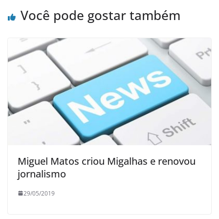
Você pode gostar também
Miguel Matos criou Migalhas e renovou
jornalismo
29/05/2019