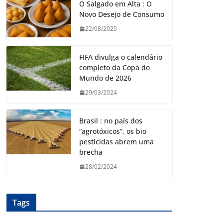
O Salgado em Alta : O
Novo Desejo de Consumo
22/08/2025
FIFA divulga o calendário
completo da Copa do
Mundo de 2026
29/03/2024
Brasil : no país dos
“agrotóxicos”, os bio
pesticidas abrem uma
brecha
28/02/2024
Tags