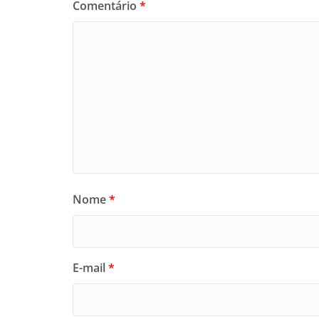
Comentário
*
Nome
*
E-mail
*