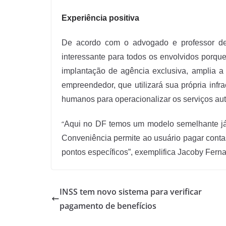
Experiência positiva
De acordo com o advogado e professor de
interessante para todos os envolvidos porqu
implantação de agência exclusiva, amplia a
empreendedor, que utilizará sua própria infrae
humanos para operacionalizar os serviços aut
“
Aqui no DF temos um modelo semelhante já
Conveniência permite ao usuário pagar contas,
pontos específicos”, exemplifica Jacoby Fern
INSS tem novo sistema para verificar
pagamento de benefícios