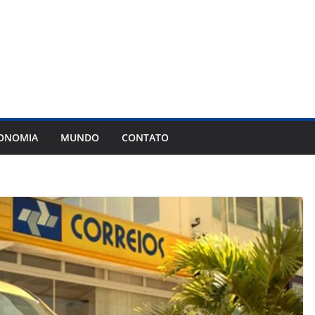
ONOMIA
MUNDO
CONTATO