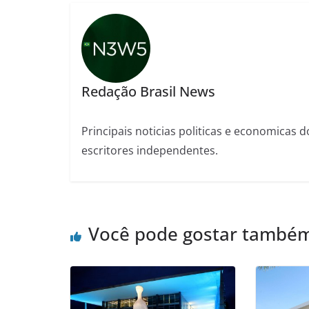
Redação Brasil News
Principais noticias politicas e economicas d
escritores independentes.
Você pode gostar també