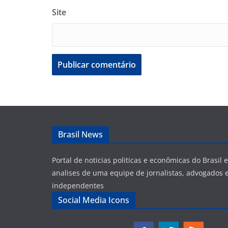
Site
Brasil News
Portal de noticias politicas e econômicas do Brasil
analises de uma equipe de jornalistas, advogados e
independentes
Social Media Icons