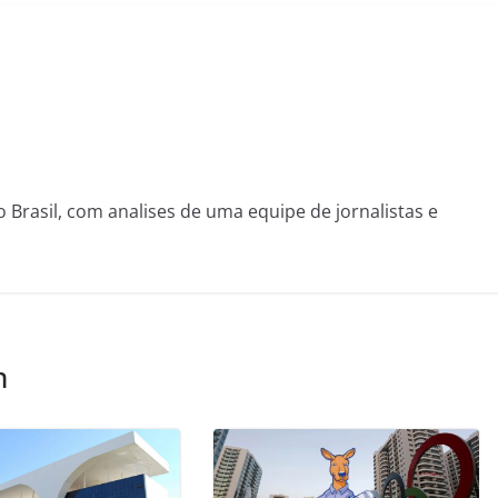
o Brasil, com analises de uma equipe de jornalistas e
m