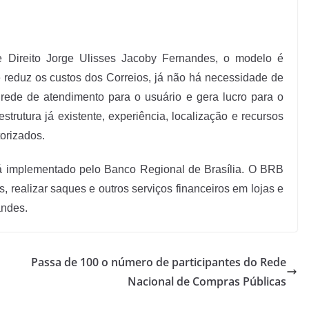
 Direito Jorge Ulisses Jacoby Fernandes, o modelo é
e reduz os custos dos Correios, já não há necessidade de
 rede de atendimento para o usuário e gera lucro para o
strutura já existente, experiência, localização e recursos
orizados.
 implementado pelo Banco Regional de Brasília. O BRB
 realizar saques e outros serviços financeiros em lojas e
andes.
Passa de 100 o número de participantes do Rede
Nacional de Compras Públicas