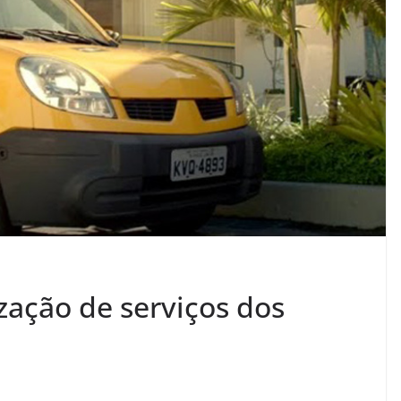
zação de serviços dos