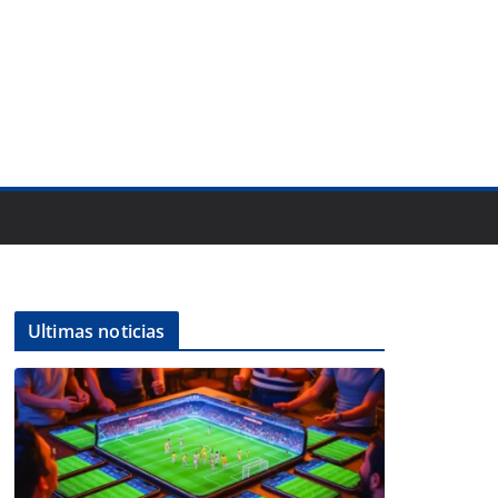
Ultimas noticias