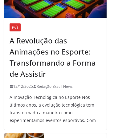
PAÍS
A Revolução das
Animações no Esporte:
Transformando a Forma
de Assistir
12/12/2025
Redação Brasil News
A Inovação Tecnológica no Esporte Nos
últimos anos, a evolução tecnológica tem
transformado a maneira como
experimentamos eventos esportivos. Com