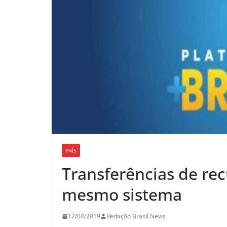
PAÍS
Transferências de rec
mesmo sistema
12/04/2019
Redação Brasil News