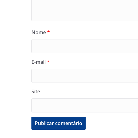
Nome
*
E-mail
*
Site