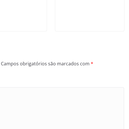
Campos obrigatórios são marcados com
*