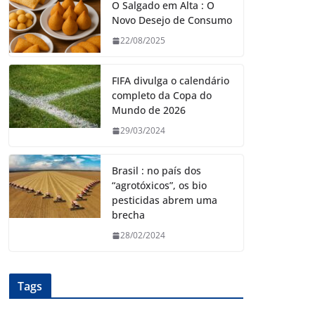
O Salgado em Alta : O
Novo Desejo de Consumo
22/08/2025
FIFA divulga o calendário
completo da Copa do
Mundo de 2026
29/03/2024
Brasil : no país dos
“agrotóxicos”, os bio
pesticidas abrem uma
brecha
28/02/2024
Tags