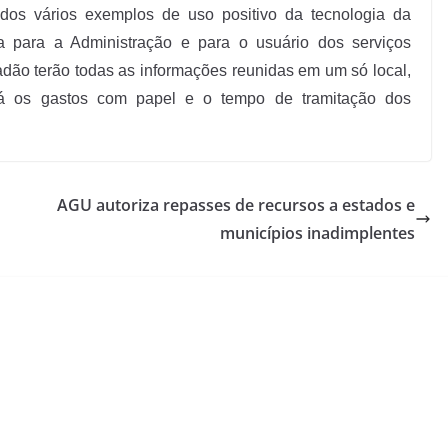
dos vários exemplos de uso positivo da tecnologia da
ia para a Administração e para o usuário dos serviços
dadão terão todas as informações reunidas em um só local,
irá os gastos com papel e o tempo de tramitação dos
AGU autoriza repasses de recursos a estados e
municípios inadimplentes