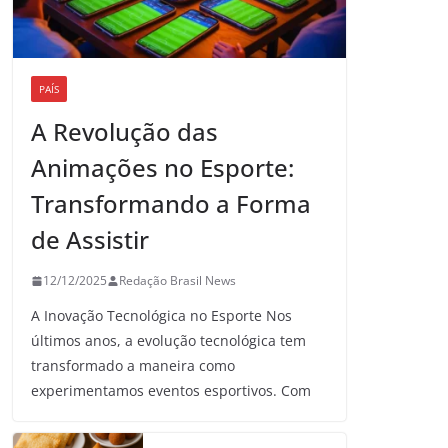
PAÍS
A Revolução das
Animações no Esporte:
Transformando a Forma
de Assistir
12/12/2025
Redação Brasil News
A Inovação Tecnológica no Esporte Nos
últimos anos, a evolução tecnológica tem
transformado a maneira como
experimentamos eventos esportivos. Com