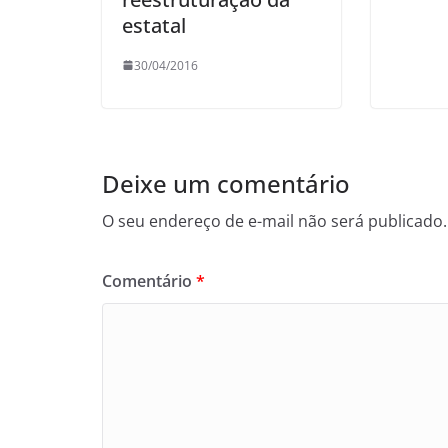
estatal
30/04/2016
Deixe um comentário
O seu endereço de e-mail não será publicado.
Comentário
*