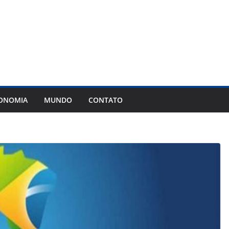
ONOMIA
MUNDO
CONTATO