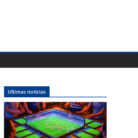
Ultimas noticias