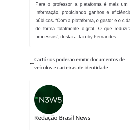
Para o professor, a plataforma é mais um 
informação, propiciando ganhos e eficiênc
públicos. “Com a plataforma, o gestor e o ci
de forma totalmente digital. O que reduz
processos”, destaca Jacoby Fernandes.
Cartórios poderão emitir documentos de
veículos e carteiras de identidade
Redação Brasil News