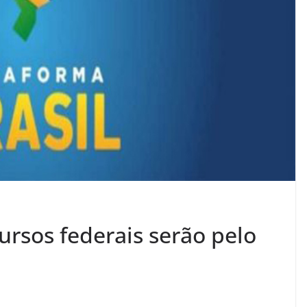
ursos federais serão pelo