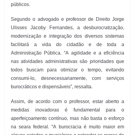
públicos.
Segundo o advogado e professor de Direito Jorge
Ulisses Jacoby Fernandes, a desburocratização,
modernização e integração dos diversos sistemas
facilitará a vida do cidadão e de toda a
Administração Pública. “A agilidade e a eficiência
nas atividades administrativas são prioridades que
todos buscam para otimizar o tempo, evitando
consumi-lo, desnecessariamente, com serviços
burocráticos e dispensáveis”, ressalta.
Assim, de acordo com o professor, estar aberto a
medidas inovadoras é fundamental para o
aperfeiçoamento contínuo, mas não basta o esforço
na seara federal. “A burocracia é muito maior em