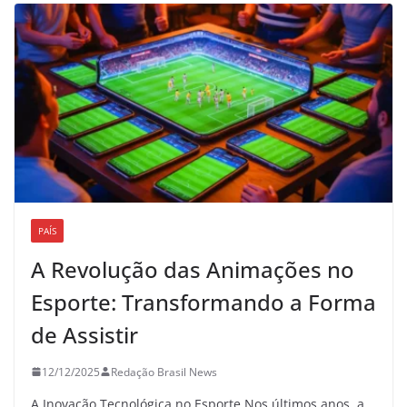
PAÍS
A Revolução das Animações no
Esporte: Transformando a Forma
de Assistir
12/12/2025
Redação Brasil News
A Inovação Tecnológica no Esporte Nos últimos anos, a