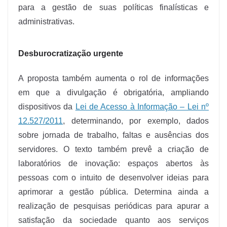
para a gestão de suas políticas finalísticas e
administrativas.
Desburocratização urgente
A proposta também aumenta o rol de informações
em que a divulgação é obrigatória, ampliando
dispositivos da
Lei de Acesso à Informação – Lei nº
12.527/2011
, determinando, por exemplo, dados
sobre jornada de trabalho, faltas e ausências dos
servidores. O texto também prevê a criação de
laboratórios de inovação: espaços abertos às
pessoas com o intuito de desenvolver ideias para
aprimorar a gestão pública. Determina ainda a
realização de pesquisas periódicas para apurar a
satisfação da sociedade quanto aos serviços