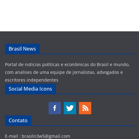
Brasil News
Portal de noticias politicas e econômicas do Brasil e mundo,
com analises de uma equipe de jornalistas, advogados e
escritores independentes
Social Media Icons
Contato
E-mail :
brasiln3w5@gmail.com