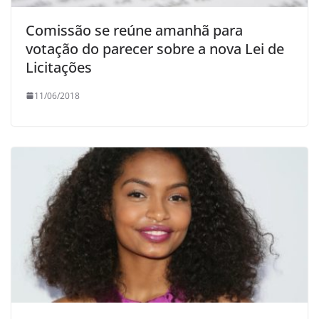
Comissão se reúne amanhã para
votação do parecer sobre a nova Lei de
Licitações
11/06/2018