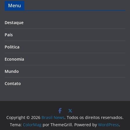
Menu
Destaque
País
Politica
Economia
Mundo
Contato
Copyright © 2026
Brasil News
. Todos os direitos reservados.
Tema:
ColorMag
por ThemeGrill. Powered by
WordPress
.