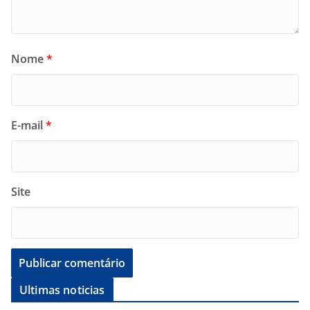
Nome
*
E-mail
*
Site
Ultimas noticias