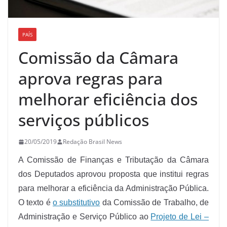
PAÍS
Comissão da Câmara
aprova regras para
melhorar eficiência dos
serviços públicos
20/05/2019
Redação Brasil News
A Comissão de Finanças e Tributação da Câmara
dos Deputados aprovou proposta que institui regras
para melhorar a eficiência da Administração Pública.
O texto é
o substitutivo
da Comissão de Trabalho, de
Administração e Serviço Público ao
Projeto de Lei –