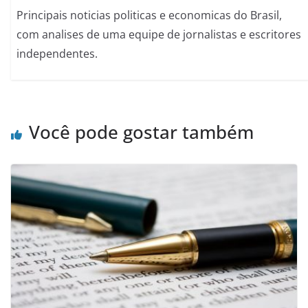
Principais noticias politicas e economicas do Brasil,
com analises de uma equipe de jornalistas e escritores
independentes.
Você pode gostar também