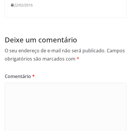
22/02/2016
Deixe um comentário
O seu endereço de e-mail não será publicado.
Campos
obrigatórios são marcados com
*
Comentário
*