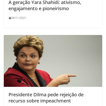
A geração Yara Shahidi: ativismo,
engajamento e pioneirismo
08/11/2021
Presidente Dilma pede rejeição de
recurso sobre impeachment