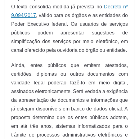
O texto consolida medida já prevista no
Decreto nº
9.094/2017
, válido para os órgãos e as entidades do
Poder Executivo federal. Os usuários de serviços
públicos podem apresentar sugestões de
simplificação dos serviços por meio eletrônico, em
canal oferecido pela ouvidoria do órgão ou entidade.
Ainda, entes públicos que emitem atestados,
certidões, diplomas ou outros documentos com
validade legal poderão fazê-lo em meio digital,
assinados eletronicamente. Será vedada a exigência
da apresentação de documentos e informações que
já estejam disponíveis em banco de dados oficial. A
proposta determina que os entes públicos adotem,
em até três anos, sistemas informatizados para o
trâmite de processos administrativos eletrônicos e