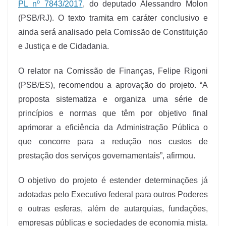
PL nº 7843/2017
, do deputado Alessandro Molon
(PSB/RJ). O texto tramita em caráter conclusivo e
ainda será analisado pela Comissão de Constituição
e Justiça e de Cidadania.
O relator na Comissão de Finanças, Felipe Rigoni
(PSB/ES), recomendou a aprovação do projeto. “A
proposta sistematiza e organiza uma série de
princípios e normas que têm por objetivo final
aprimorar a eficiência da Administração Pública o
que concorre para a redução nos custos de
prestação dos serviços governamentais”, afirmou.
O objetivo do projeto é estender determinações já
adotadas pelo Executivo federal para outros Poderes
e outras esferas, além de autarquias, fundações,
empresas públicas e sociedades de economia mista.