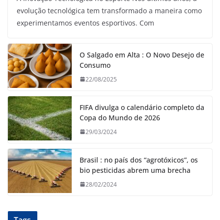
evolução tecnológica tem transformado a maneira como
experimentamos eventos esportivos. Com
O Salgado em Alta : O Novo Desejo de
Consumo
22/08/2025
FIFA divulga o calendário completo da
Copa do Mundo de 2026
29/03/2024
Brasil : no país dos “agrotóxicos”, os
bio pesticidas abrem uma brecha
28/02/2024
Tags