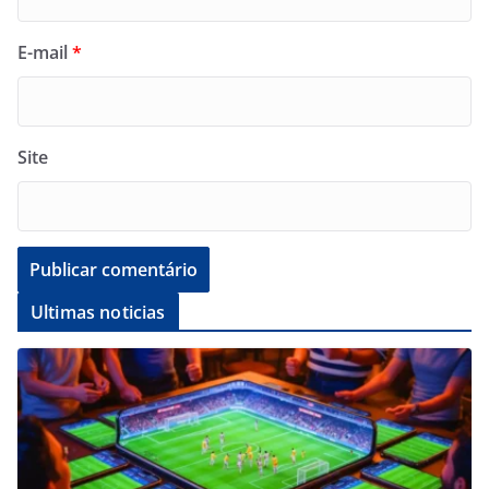
E-mail
*
Site
Ultimas noticias