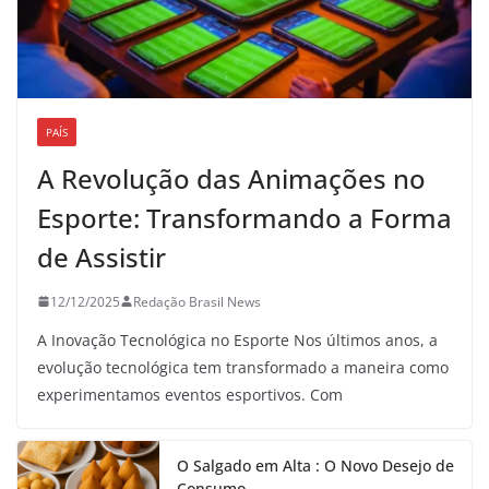
PAÍS
A Revolução das Animações no
Esporte: Transformando a Forma
de Assistir
12/12/2025
Redação Brasil News
A Inovação Tecnológica no Esporte Nos últimos anos, a
evolução tecnológica tem transformado a maneira como
experimentamos eventos esportivos. Com
O Salgado em Alta : O Novo Desejo de
Consumo