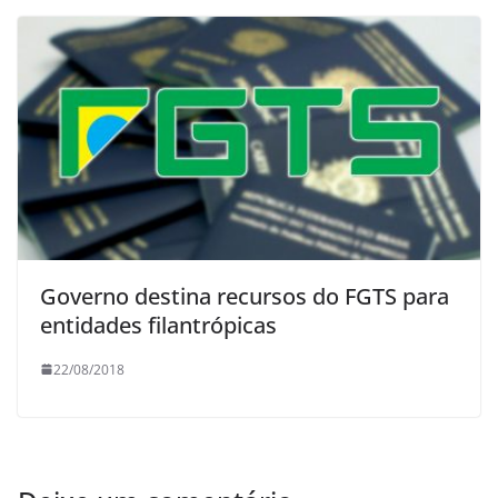
Governo destina recursos do FGTS para
entidades filantrópicas
22/08/2018