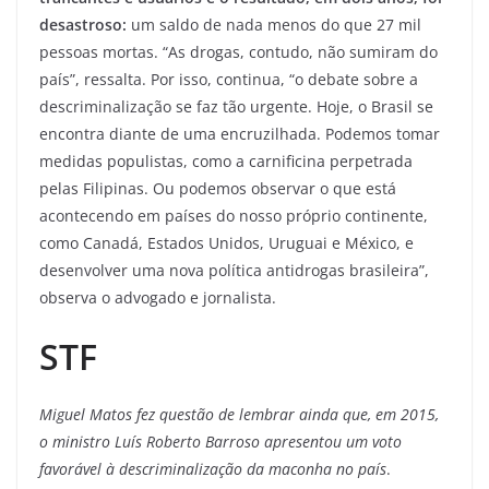
desastroso:
um saldo de nada menos do que 27 mil
pessoas mortas. “As drogas, contudo, não sumiram do
país”, ressalta. Por isso, continua, “o debate sobre a
descriminalização se faz tão urgente. Hoje, o Brasil se
encontra diante de uma encruzilhada. Podemos tomar
medidas populistas, como a carnificina perpetrada
pelas Filipinas. Ou podemos observar o que está
acontecendo em países do nosso próprio continente,
como Canadá, Estados Unidos, Uruguai e México, e
desenvolver uma nova política antidrogas brasileira”,
observa o advogado e jornalista.
STF
Miguel Matos fez questão de lembrar ainda que, em 2015,
o ministro Luís Roberto Barroso apresentou um voto
favorável à descriminalização da maconha no país
.