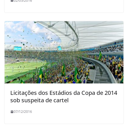
02/05/2016
Licitações dos Estádios da Copa de 2014
sob suspeita de cartel
07/12/2016