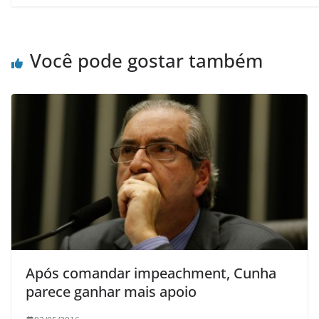
Você pode gostar também
Após comandar impeachment, Cunha
parece ganhar mais apoio