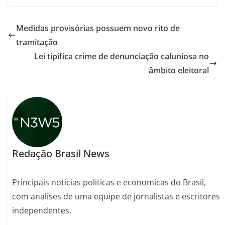
Medidas provisórias possuem novo rito de
tramitação
Lei tipifica crime de denunciação caluniosa no
âmbito eleitoral
Redação Brasil News
Principais noticias politicas e economicas do Brasil,
com analises de uma equipe de jornalistas e escritores
independentes.