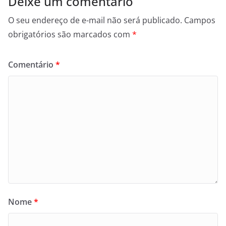
Deixe um comentário
O seu endereço de e-mail não será publicado.
Campos
obrigatórios são marcados com
*
Comentário
*
Nome
*