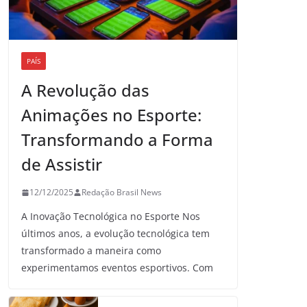
PAÍS
A Revolução das
Animações no Esporte:
Transformando a Forma
de Assistir
12/12/2025
Redação Brasil News
A Inovação Tecnológica no Esporte Nos
últimos anos, a evolução tecnológica tem
transformado a maneira como
experimentamos eventos esportivos. Com