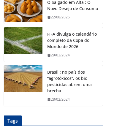
O Salgado em Alta : O
Novo Desejo de Consumo
22/08/2025
FIFA divulga o calendário
completo da Copa do
Mundo de 2026
29/03/2024
Brasil : no país dos
“agrotóxicos”, os bio
pesticidas abrem uma
brecha
28/02/2024
Tags