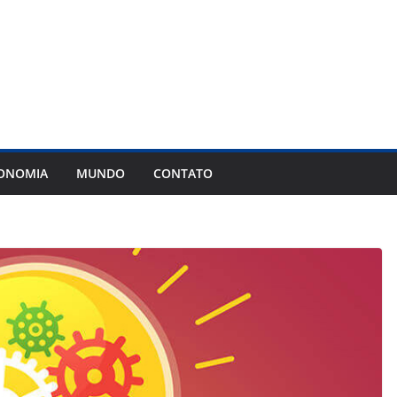
ONOMIA
MUNDO
CONTATO