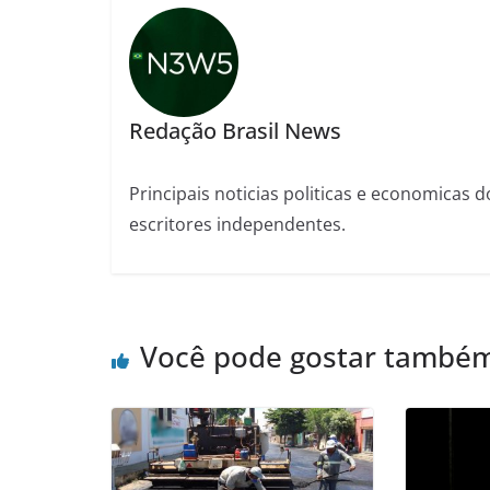
Redação Brasil News
Principais noticias politicas e economicas d
escritores independentes.
Você pode gostar també