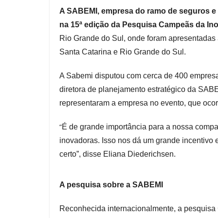
A SABEMI, empresa do ramo de seguros e 
na 15ª edição da Pesquisa Campeãs da In
Rio Grande do Sul, onde foram apresentadas
Santa Catarina e Rio Grande do Sul.
A Sabemi disputou com cerca de 400 empresas 
diretora de planejamento estratégico da SABE
representaram a empresa no evento, que ocor
“
É de grande importância para a nossa compan
inovadoras. Isso nos dá um grande incentivo e
certo”, disse Eliana Diederichsen.
A pesquisa sobre a SABEMI
Reconhecida internacionalmente, a pesquisa