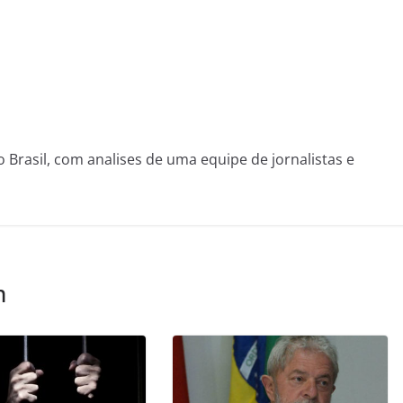
o Brasil, com analises de uma equipe de jornalistas e
m