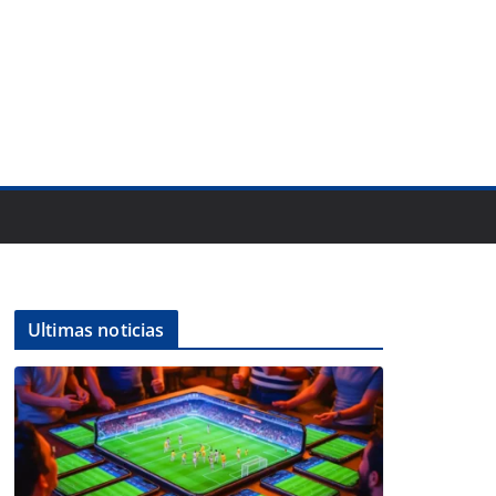
Ultimas noticias