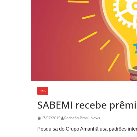
PAÍS
SABEMI recebe prêmi
17/07/2019
Redação Brasil News
Pesquisa do Grupo Amanhã usa padrões intern