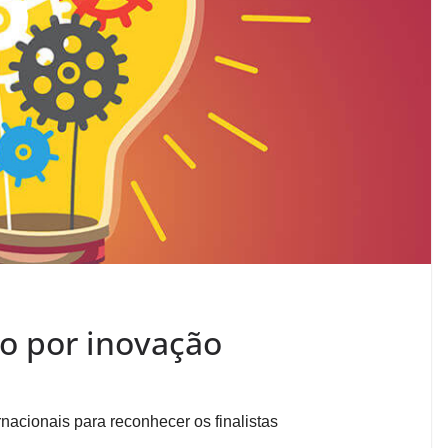
o por inovação
acionais para reconhecer os finalistas