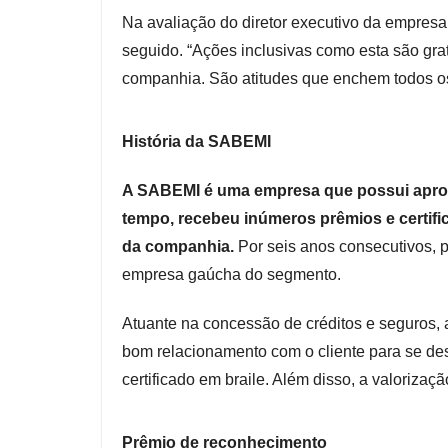
Na avaliação do diretor executivo da empresa
seguido. “Ações inclusivas como esta são grat
companhia. São atitudes que enchem todos os
História da SABEMI
A SABEMI é uma empresa que possui aprox
tempo, recebeu inúmeros prêmios e certi
da companhia.
Por seis anos consecutivos, 
empresa gaúcha do segmento.
Atuante na concessão de créditos e seguros
bom relacionamento com o cliente para se de
certificado em braile. Além disso, a valoriza
Prêmio de reconhecimento