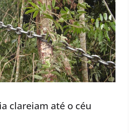
a clareiam até o céu