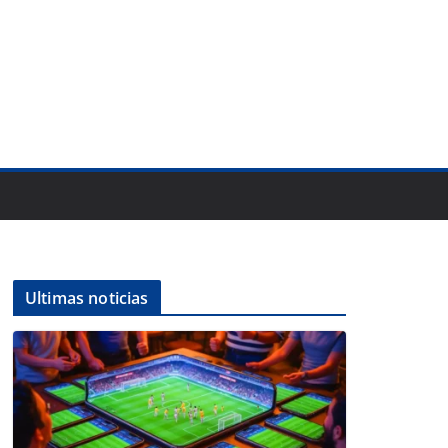
Ultimas noticias