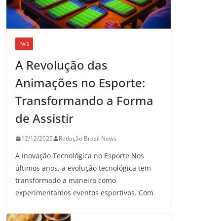
PAÍS
A Revolução das
Animações no Esporte:
Transformando a Forma
de Assistir
12/12/2025
Redação Brasil News
A Inovação Tecnológica no Esporte Nos
últimos anos, a evolução tecnológica tem
transformado a maneira como
experimentamos eventos esportivos. Com