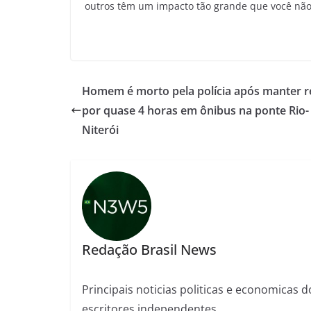
outros têm um impacto tão grande que você não 
Homem é morto pela polícia após manter r
por quase 4 horas em ônibus na ponte Rio-
Niterói
Redação Brasil News
Principais noticias politicas e economicas d
escritores independentes.