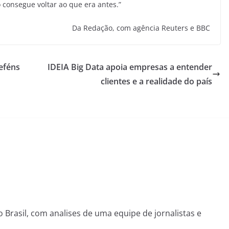
consegue voltar ao que era antes.”
Da Redação, com agência Reuters e BBC
eféns
IDEIA Big Data apoia empresas a entender
clientes e a realidade do país
o Brasil, com analises de uma equipe de jornalistas e