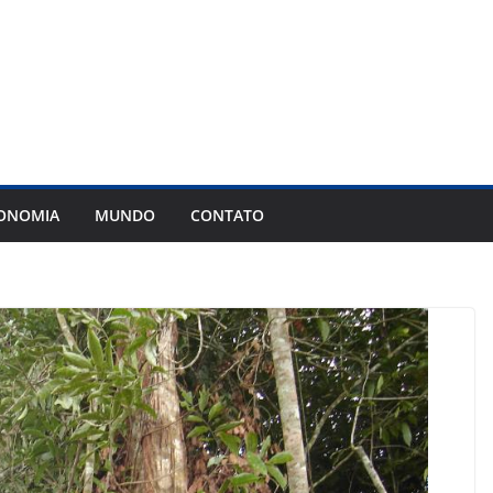
ONOMIA
MUNDO
CONTATO