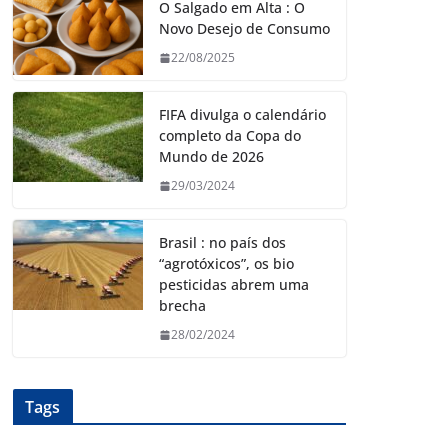
O Salgado em Alta : O
Novo Desejo de Consumo
22/08/2025
FIFA divulga o calendário
completo da Copa do
Mundo de 2026
29/03/2024
Brasil : no país dos
“agrotóxicos”, os bio
pesticidas abrem uma
brecha
28/02/2024
Tags