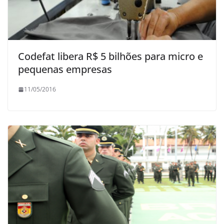
Codefat libera R$ 5 bilhões para micro e
pequenas empresas
11/05/2016