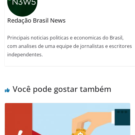
Redação Brasil News
Principais noticias politicas e economicas do Brasil,
com analises de uma equipe de jornalistas e escritores
independentes.
Você pode gostar também