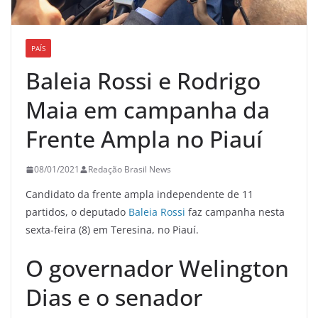
PAÍS
Baleia Rossi e Rodrigo
Maia em campanha da
Frente Ampla no Piauí
08/01/2021
Redação Brasil News
Candidato da frente ampla independente de 11
partidos, o deputado
Baleia Rossi
faz campanha nesta
sexta-feira (8) em Teresina, no Piauí.
O governador Welington
Dias e o senador