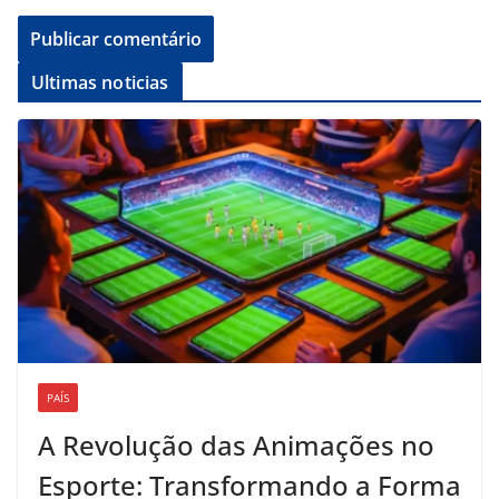
Ultimas noticias
PAÍS
A Revolução das Animações no
Esporte: Transformando a Forma