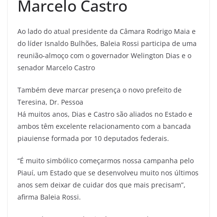
Marcelo Castro
Ao lado do atual presidente da Câmara Rodrigo Maia e
do líder Isnaldo Bulhões, Baleia Rossi participa de uma
reunião-almoço com o governador Welington Dias e o
senador Marcelo Castro
Também deve marcar presença o novo prefeito de
Teresina, Dr. Pessoa
Há muitos anos, Dias e Castro são aliados no Estado e
ambos têm excelente relacionamento com a bancada
piauiense formada por 10 deputados federais.
“É muito simbólico começarmos nossa campanha pelo
Piauí, um Estado que se desenvolveu muito nos últimos
anos sem deixar de cuidar dos que mais precisam”,
afirma Baleia Rossi.