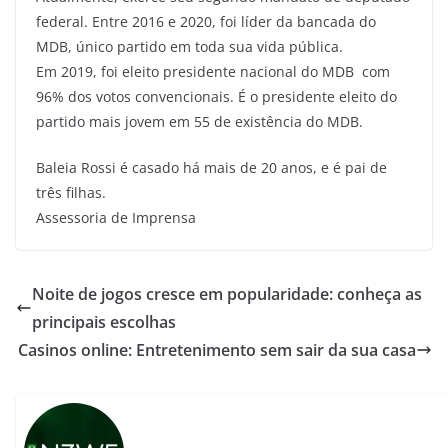
federal. Entre 2016 e 2020, foi líder da bancada do
MDB, único partido em toda sua vida pública.
Em 2019, foi eleito presidente nacional do MDB com
96% dos votos convencionais. É o presidente eleito do
partido mais jovem em 55 de existência do MDB.
Baleia Rossi é casado há mais de 20 anos, e é pai de
três filhas.
Assessoria de Imprensa
Noite de jogos cresce em popularidade: conheça as
principais escolhas
Casinos online: Entretenimento sem sair da sua casa