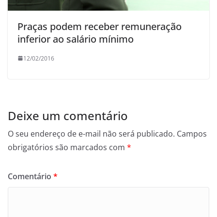
Praças podem receber remuneração
inferior ao salário mínimo
12/02/2016
Deixe um comentário
O seu endereço de e-mail não será publicado.
Campos
obrigatórios são marcados com
*
Comentário
*