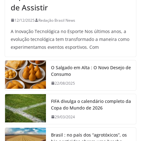
de Assistir
12/12/2025
Redação Brasil News
A Inovação Tecnológica no Esporte Nos últimos anos, a
evolução tecnológica tem transformado a maneira como
experimentamos eventos esportivos. Com
O Salgado em Alta : O Novo Desejo de
Consumo
22/08/2025
FIFA divulga o calendário completo da
Copa do Mundo de 2026
29/03/2024
Brasil : no país dos “agrotóxicos”, os