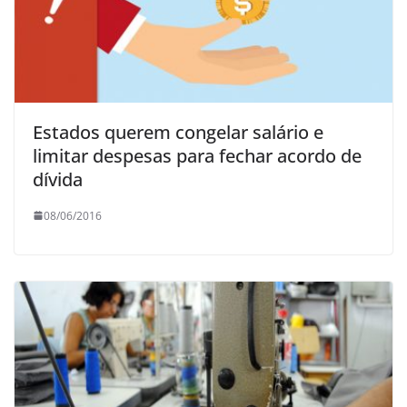
Estados querem congelar salário e
limitar despesas para fechar acordo de
dívida
08/06/2016