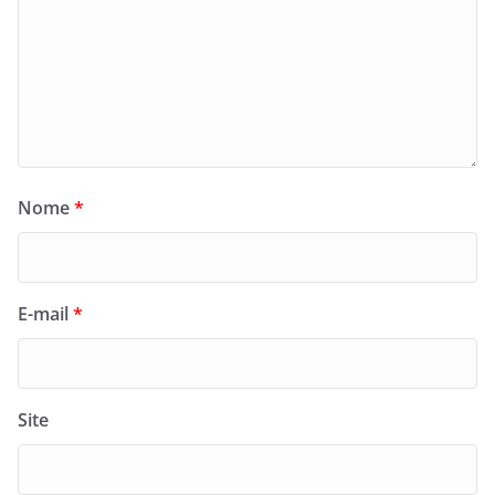
Nome
*
E-mail
*
Site